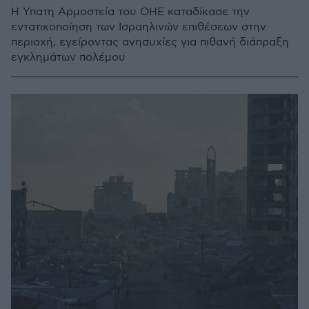
Η Υπατη Αρμοστεία του ΟΗΕ καταδίκασε την
εντατικοποίηση των Ισραηλινών επιθέσεων στην
περιοχή, εγείροντας ανησυχίες για πιθανή διάπραξη
εγκλημάτων πολέμου