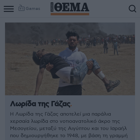
Games
Λωρίδα της Γάζας
Η Λωρίδα της Γάζας αποτελεί μια παράλια
χερσαία λωρίδα στο νοτιοανατολικό άκρο της
Μεσογείου, μεταξύ της Αιγύπτου και του Ισραήλ
που δημιουργήθηκε το 1948, με βάση τη γραμμή