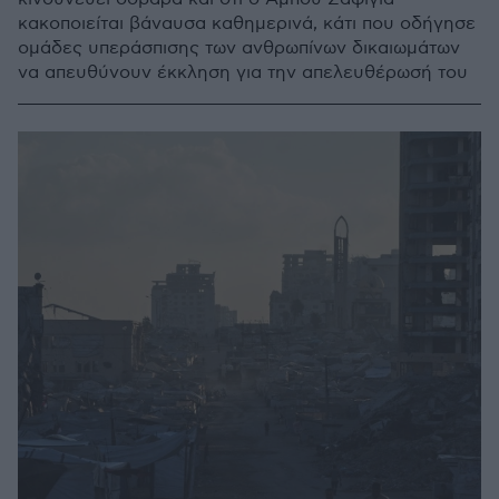
κακοποιείται βάναυσα καθημερινά, κάτι που οδήγησε
ομάδες υπεράσπισης των ανθρωπίνων δικαιωμάτων
να απευθύνουν έκκληση για την απελευθέρωσή του