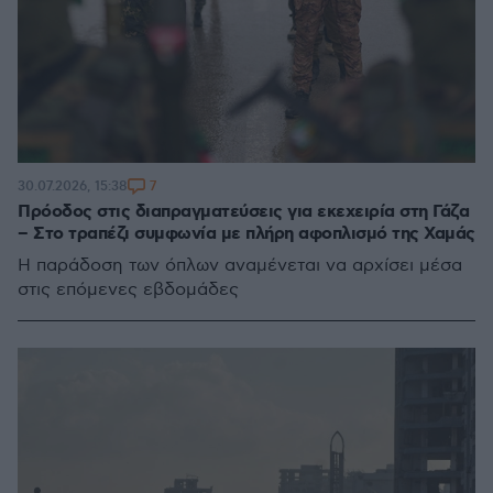
7
30.07.2026, 15:38
Πρόοδος στις διαπραγματεύσεις για εκεχειρία στη Γάζα
– Στο τραπέζι συμφωνία με πλήρη αφοπλισμό της Χαμάς
Η παράδοση των όπλων αναμένεται να αρχίσει μέσα
στις επόμενες εβδομάδες