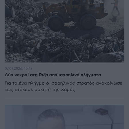
07.07.2026, 15:43
Δύο νεκροί στη Γάζα από ισραηλινά πλήγματα
Για το ένα πλήγμα ο ισραηλινός στρατός ανακοίνωσε
πως στόχευε μαχητή της Χαμάς