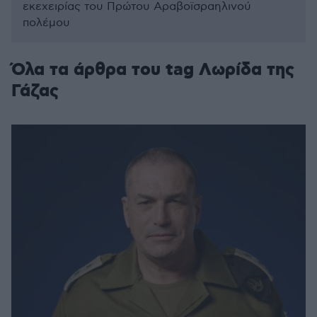
εκεχειρίας του Πρώτου Αραβοϊσραηλινού
πολέμου
Όλα τα άρθρα του tag Λωρίδα της
Γάζας