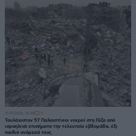
4
21.07.2026, 20:18
Τουλάχιστον 57 Παλαιστίνιοι νεκροί στη Γάζα από
ισραηλινά χτυπήματα την τελευταία εβδομάδα, έξι
παιδιά ανάμεσά τους