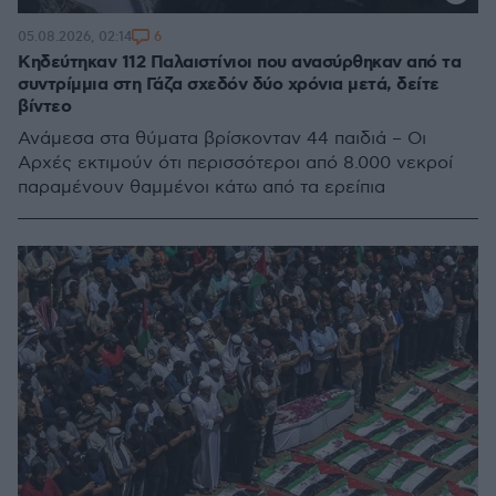
6
05.08.2026, 02:14
Κηδεύτηκαν 112 Παλαιστίνιοι που ανασύρθηκαν από τα
συντρίμμια στη Γάζα σχεδόν δύο χρόνια μετά, δείτε
βίντεο
Ανάμεσα στα θύματα βρίσκονταν 44 παιδιά – Οι
Αρχές εκτιμούν ότι περισσότεροι από 8.000 νεκροί
παραμένουν θαμμένοι κάτω από τα ερείπια