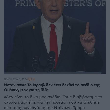
4
05.08.2026, 11:16
Νετανιάχου: Το Ισραήλ δεν έχει δεχθεί το σχέδιο της
Ουάσινγκτον για τη Γάζα
«Δεν είναι το δικό μας σχέδιο. Τους διαβιβάσαμε τα
σχόλιά μας» είπε για την πρόταση που κατατέθηκε
από τους συνεργάτες του Ντόναλντ Τραμπ