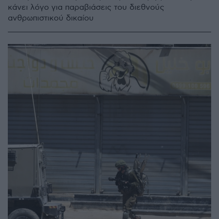
κάνει λόγο για παραβιάσεις του διεθνούς
ανθρωπιστικού δικαίου