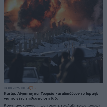
3
04.08.2026, 00:54
Κατάρ, Αίγυπτος και Τουρκία καταδικάζουν το Ισραήλ
για τις νέες επιθέσεις στη Γάζα
Κοινή ανακοίνωση των τριών μεσολαβητριών χωρών