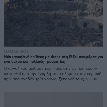
22.07.2026, 20:00
Νέα ισραηλινή επίθεση με drone στη Γάζα, αναφόρες για
ένα νεκρό και πολλούς τραυματίες
O συνολικός αριθμός των Παλαιστινίων που έχουν
σκοτωθεί από την έναρξη του πολέμου στην περιοχή,
πριν από σχεδόν τρία χρόνια, ξεπερνά τους 73.300