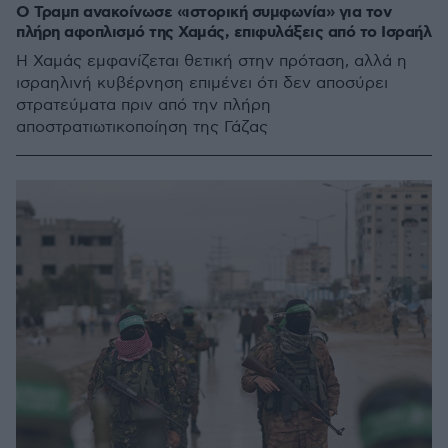
Ο Τραμπ ανακοίνωσε «ιστορική συμφωνία» για τον
πλήρη αφοπλισμό της Χαμάς, επιφυλάξεις από το Ισραήλ
Η Χαμάς εμφανίζεται θετική στην πρόταση, αλλά η
ισραηλινή κυβέρνηση επιμένει ότι δεν αποσύρει
στρατεύματα πριν από την πλήρη
αποστρατιωτικοποίηση της Γάζας