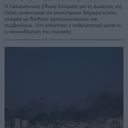
Η Παλαιστινιακή Εθνική Επιτροπή για τη Διοίκηση της
Γάζας ανακοίνωσε ότι ολοκλήρωσε διήμερο κύκλο
επαφών με διεθνείς εμπειρογνώμονες και
συμβούλους -Στο επίκεντρο η ανθρωπιστική κρίση κι
η ανοικοδόμηση της περιοχής