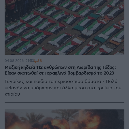
8
04.08.2026, 21:53
Μαζική κηδεία 112 ανθρώπων στη Λωρίδα της Γάζας:
Είχαν σκοτωθεί σε ισραηλινό βομβαρδισμό το 2023
Γυναίκες και παιδιά τα περισσότερα θύματα - Πολύ
πιθανόν να υπάρχουν και άλλα μέσα στα ερείπια του
κτιρίου