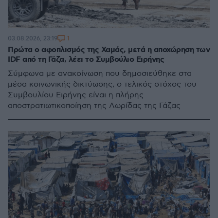
1
03.08.2026, 23:19
Πρώτα ο αφοπλισμός της Χαμάς, μετά η αποχώρηση των
IDF από τη Γάζα, λέει το Συμβούλιο Ειρήνης
Σύμφωνα με ανακοίνωση που δημοσιεύθηκε στα
μέσα κοινωνικής δικτύωσης, ο τελικός στόχος του
Συμβουλίου Ειρήνης είναι η πλήρης
αποστρατιωτικοποίηση της Λωρίδας της Γάζας