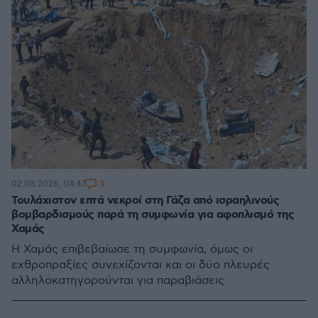
3
02.08.2026, 04:47
Τουλάχιστον επτά νεκροί στη Γάζα από ισραηλινούς
βομβαρδισμούς παρά τη συμφωνία για αφοπλισμό της
Χαμάς
Η Χαμάς επιβεβαίωσε τη συμφωνία, όμως οι
εχθροπραξίες συνεχίζονται και οι δύο πλευρές
αλληλοκατηγορούνται για παραβιάσεις