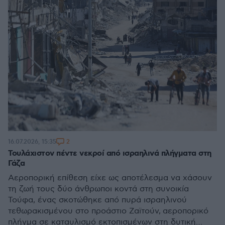
2
16.07.2026, 15:35
Τουλάχιστον πέντε νεκροί από ισραηλινά πλήγματα στη
Γάζα
Αεροπορική επίθεση είχε ως αποτέλεσμα να χάσουν
τη ζωή τους δύο άνθρωποι κοντά στη συνοικία
Τούφα, ένας σκοτώθηκε από πυρά ισραηλινού
τεθωρακισμένου στο προάστιο Ζαϊτούν, αεροπορικό
πλήγμα σε καταυλισμό εκτοπισμένων στη δυτική