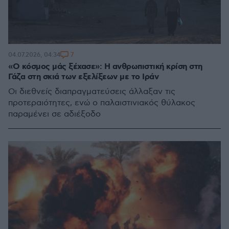
7
04.07.2026, 04:34
«Ο κόσμος μάς ξέχασε»: Η ανθρωπιστική κρίση στη
Γάζα στη σκιά των εξελίξεων με το Ιράν
Οι διεθνείς διαπραγματεύσεις άλλαξαν τις
προτεραιότητες, ενώ ο παλαιστινιακός θύλακος
παραμένει σε αδιέξοδο