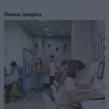
Thema Insights