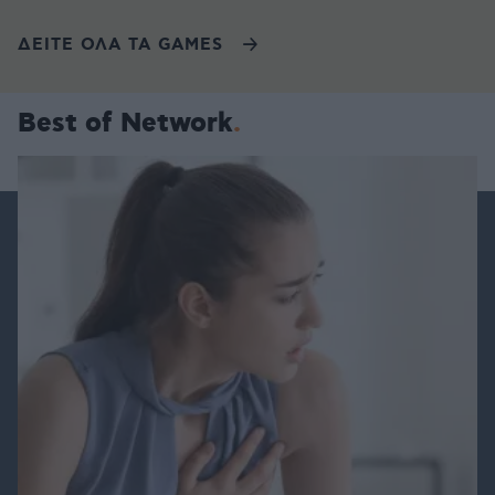
ΔΕΙΤΕ ΟΛΑ ΤΑ GAMES
Best of Network