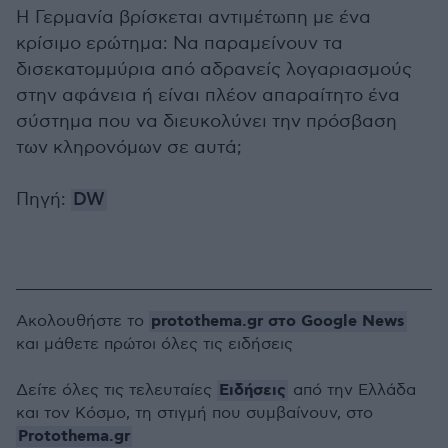
Η Γερμανία βρίσκεται αντιμέτωπη με ένα
κρίσιμο ερώτημα: Να παραμείνουν τα
δισεκατομμύρια από αδρανείς λογαριασμούς
στην αφάνεια ή είναι πλέον απαραίτητο ένα
σύστημα που να διευκολύνει την πρόσβαση
των κληρονόμων σε αυτά;
Πηγή:
DW
protothema.gr στο Google News
Ακολουθήστε το
και μάθετε πρώτοι όλες τις ειδήσεις
Ειδήσεις
Δείτε όλες τις τελευταίες
από την Ελλάδα
και τον Κόσμο, τη στιγμή που συμβαίνουν, στο
Protothema.gr