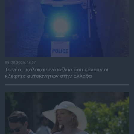
08.08.2026, 18:57
Το νέο... καλοκαιρινό κόλπο που κάνουν οι
κλέφτες αυτοκινήτων στην Ελλάδα