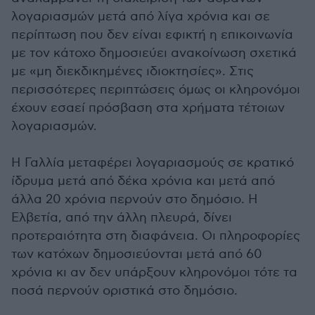
λογαριασμών μετά από λίγα χρόνια και σε
περίπτωση που δεν είναι εφικτή η επικοινωνία
με τον κάτοχο δημοσιεύει ανακοίνωση σχετικά
με «μη διεκδικημένες ιδιοκτησίες». Στις
περισσότερες περιπτώσεις όμως οι κληρονόμοι
έχουν εσαεί πρόσβαση στα χρήματα τέτοιων
λογαριασμών.
Η Γαλλία μεταφέρει λογαριασμούς σε κρατικό
ίδρυμα μετά από δέκα χρόνια και μετά από
άλλα 20 χρόνια περνούν στο δημόσιο. Η
Ελβετία, από την άλλη πλευρά, δίνει
προτεραιότητα στη διαφάνεια. Οι πληροφορίες
των κατόχων δημοσιεύονται μετά από 60
χρόνια κι αν δεν υπάρξουν κληρονόμοι τότε τα
ποσά περνούν οριστικά στο δημόσιο.