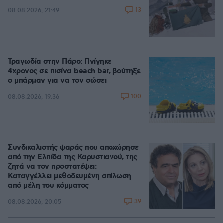
13
08.08.2026, 21:49
Τραγωδία στην Πάρο: Πνίγηκε
4χρονος σε πισίνα beach bar, βούτηξε
ο μπάρμαν για να τον σώσει
100
08.08.2026, 19:36
Συνδικαλιστής ψαράς που αποχώρησε
από την Ελπίδα της Καρυστιανού, της
ζητά να τον προστατέψει:
Καταγγέλλει μεθοδευμένη σπίλωση
από μέλη του κόμματος
39
08.08.2026, 20:05