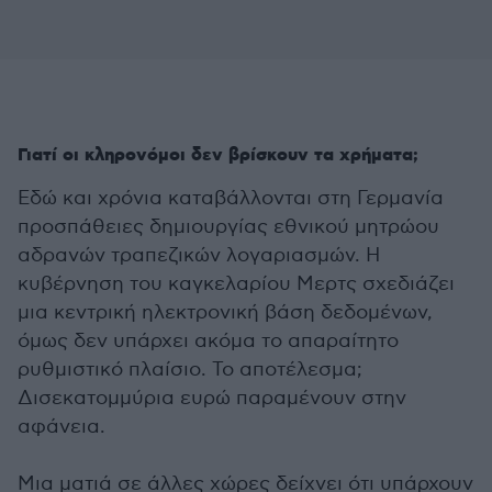
Γιατί οι κληρονόμοι δεν βρίσκουν τα χρήματα;
Εδώ και χρόνια καταβάλλονται στη Γερμανία
προσπάθειες δημιουργίας εθνικού μητρώου
αδρανών τραπεζικών λογαριασμών. Η
κυβέρνηση του καγκελαρίου Μερτς σχεδιάζει
μια κεντρική ηλεκτρονική βάση δεδομένων,
όμως δεν υπάρχει ακόμα το απαραίτητο
ρυθμιστικό πλαίσιο. Το αποτέλεσμα;
Δισεκατομμύρια ευρώ παραμένουν στην
αφάνεια.
Μια ματιά σε άλλες χώρες δείχνει ότι υπάρχουν