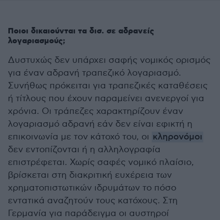
Ποιοι δικαιούνται τα δισ. σε αδρανείς
λογαριασμούς;
Δυστυχώς δεν υπάρχει σαφής νομικός ορισμός
για έναν αδρανή τραπεζικό λογαριασμό.
Συνήθως πρόκειται για τραπεζικές καταθέσεις
ή τίτλους που έχουν παραμείνει ανενεργοί για
χρόνια. Οι τράπεζες χαρακτηρίζουν έναν
λογαριασμό αδρανή εάν δεν είναι εφικτή η
επικοινωνία με τον κάτοχό του, οι
κληρονόμοι
δεν εντοπίζονται ή η αλληλογραφία
επιστρέφεται. Χωρίς σαφές νομικό πλαίσιο,
βρίσκεται στη διακριτική ευχέρεια των
χρηματοπιστωτικών ιδρυμάτων το πόσο
εντατικά αναζητούν τους κατόχους. Στη
Γερμανία για παράδειγμα οι αυστηροί