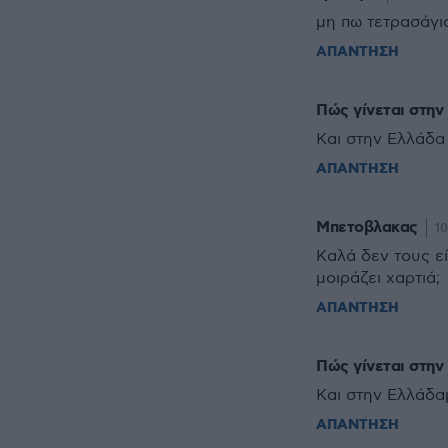
μη πω τετρασάγι
ΑΠΑΝΤΗΣΗ
Πώς γίνεται στην 
Και στην Ελλάδα 
ΑΠΑΝΤΗΣΗ
Μπετοβλακας
10
Καλά δεν τους εί
μοιράζει χαρτιά;
ΑΠΑΝΤΗΣΗ
Πώς γίνεται στην 
Και στην Ελλάδαμ
ΑΠΑΝΤΗΣΗ