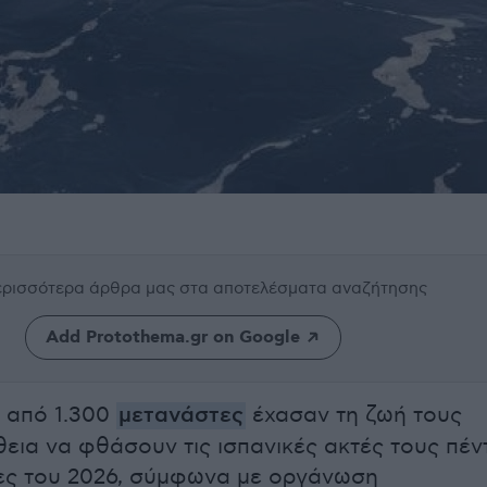
περισσότερα άρθρα μας
στα αποτελέσματα αναζήτησης
Add Protothema.gr on Google
 από 1.300
μετανάστες
έχασαν τη ζωή τους
εια να φθάσουν τις ισπανικές ακτές τους πέν
ες του 2026, σύμφωνα με οργάνωση