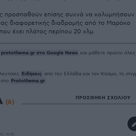
ες προσπαθούν επίσης συχνά να κολυμπήσουν
ιας διαφορετικής διαδρομής από το Μαρόκο
που έχει πλάτος περίπου 20 χλμ.
protothema.gr στο Google News
ο
και μάθετε πρώτοι όλες
Ειδήσεις
ελευταίες
από την Ελλάδα και τον Κόσμο, τη στιγ
Protothema.gr
 στο
Α
ΠΡΟΣΘΗΚΗ ΣΧΟΛΙΟΥ
(6)
26, 16:45