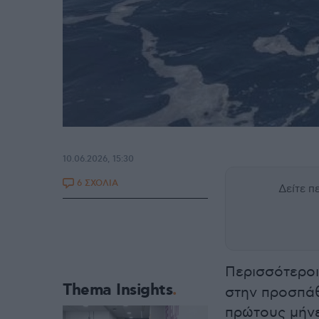
10.06.2026, 15:30
6 ΣΧΟΛΙΑ
Δείτε 
Περισσότεροι
Thema Insights
στην προσπάθ
πρώτους μήν