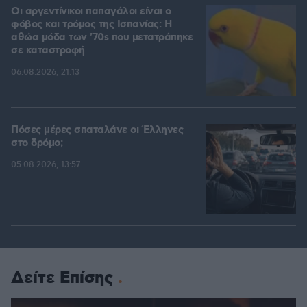
Οι αργεντίνικοι παπαγάλοι είναι ο
φόβος και τρόμος της Ισπανίας: Η
αθώα μόδα των '70s που μετατράπηκε
σε καταστροφή
06.08.2026, 21:13
Πόσες μέρες σπαταλάνε οι Έλληνες
στο δρόμο;
05.08.2026, 13:57
Δείτε Επίσης