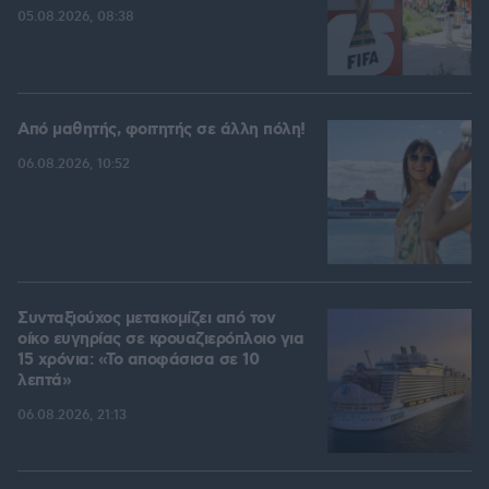
05.08.2026, 08:38
Από μαθητής, φοιτητής σε άλλη πόλη!
06.08.2026, 10:52
Συνταξιούχος μετακομίζει από τον
οίκο ευγηρίας σε κρουαζιερόπλοιο για
15 χρόνια: «Το αποφάσισα σε 10
λεπτά»
06.08.2026, 21:13