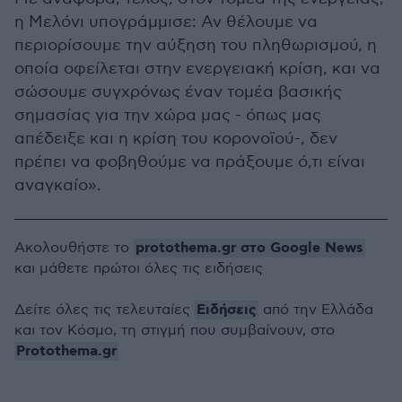
η Μελόνι υπογράμμισε: Αν θέλουμε να
περιορίσουμε την αύξηση του πληθωρισμού, η
οποία οφείλεται στην ενεργειακή κρίση, και να
σώσουμε συγχρόνως έναν τομέα βασικής
σημασίας για την χώρα μας - όπως μας
απέδειξε και η κρίση του κορονοϊού-, δεν
πρέπει να φοβηθούμε να πράξουμε ό,τι είναι
αναγκαίο».
protothema.gr στο Google News
Ακολουθήστε το
και μάθετε πρώτοι όλες τις ειδήσεις
Ειδήσεις
Δείτε όλες τις τελευταίες
από την Ελλάδα
και τον Κόσμο, τη στιγμή που συμβαίνουν, στο
Protothema.gr