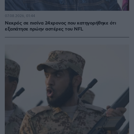
07.08.2026, 01:44
Νεκρός σε πισίνα 24χρονος που κατηγορήθηκε ότι
εξαπάτησε πρώην αστέρες του NFL