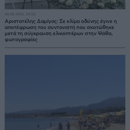
06.08.2026, 20:03
Αριστοτέλης Δαμίγος: Σε κλίμα οδύνης έγινε η
αποτέφρωση του συντονιστή που σκοτώθηκε
μετά τη σύγκρουση ελικοπτέρων στην Ψάθα,
φωτογραφίες