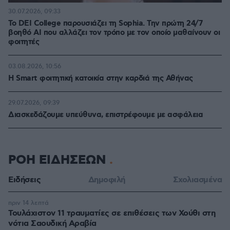
30.07.2026, 09:33
Το DEI College παρουσιάζει τη Sophia. Την πρώτη 24/7
βοηθό AI που αλλάζει τον τρόπο με τον οποίο μαθαίνουν οι
φοιτητές
03.08.2026, 10:56
Η Smart φοιτητική κατοικία στην καρδιά της Αθήνας
29.07.2026, 09:39
Διασκεδάζουμε υπεύθυνα, επιστρέφουμε με ασφάλεια
ΡΟΗ ΕΙΔΗΣΕΩΝ
Ειδήσεις
Δημοφιλή
Σχολιασμένα
πριν 14 λεπτά
Τουλάχιστον 11 τραυματίες σε επιθέσεις των Χούθι στη
νότια Σαουδική Αραβία