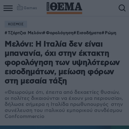
Games
ΚΟΣΜΟΣ
Τζόρτζια Μελόνι
Φορολόγηση
Εισοδήματα
Ρώμη
Μελόνι: Η Ιταλία δεν είναι
μπανανία, όχι στην έκτακτη
φορολόγηση των υψηλότερων
εισοδημάτων, μείωση φόρων
στη μεσαία τάξη
«Θεωρούμε ότι, έπειτα από δεκαετίες θυσιών,
οι πολίτες δικαιούνται να έχουν μια περιουσία»,
δήλωσε σήμερα η Ιταλίδα πρωθυπουργός στην
συνέλευση του ιταλικού εμπορικού συνδέσμου
Confcommercio