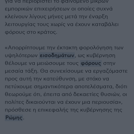
για να περιοριστεί το φαινόμενο μικρών
εμπορικών επιχειρήσεων οι οποίες συχνά
κλείνουν λίγους μήνες μετά την έναρξη
λειτουργίας τους χωρίς να έχουν καταβάλει
φόρους στο κράτος.
«Απορρίπτουμε την έκτακτη φορολόγηση των
υψηλότερων
εισοδημάτων
, ως κυβέρνηση
θέλουμε να μειώσουμε τους
φόρους
στην
μεσαία τάξη. Θα συνεχίσουμε να εργαζόμαστε
προς αυτή την κατεύθυνση, με στόχο να
πετύχουμε σημαντικότερα αποτελέσματα, διότι
θεωρούμε ότι, έπειτα από δεκαετίες θυσιών, οι
πολίτες δικαιούνται να έχουν μια περιουσία»,
πρόσθεσε η επικεφαλής της κυβέρνησης της
Ρώμης
.