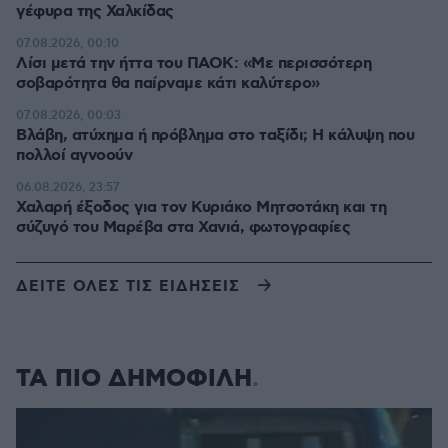
γέφυρα της Χαλκίδας
07.08.2026, 00:10
Λίσι μετά την ήττα του ΠΑΟΚ: «Με περισσότερη
σοβαρότητα θα παίρναμε κάτι καλύτερο»
07.08.2026, 00:03
Βλάβη, ατύχημα ή πρόβλημα στο ταξίδι; Η κάλυψη που
πολλοί αγνοούν
06.08.2026, 23:57
Χαλαρή έξοδος για τον Κυριάκο Μητσοτάκη και τη
σύζυγό του Μαρέβα στα Χανιά, φωτογραφίες
ΔΕΙΤΕ ΟΛΕΣ ΤΙΣ ΕΙΔΗΣΕΙΣ
ΤΑ ΠΙΟ ΔΗΜΟΦΙΛΗ