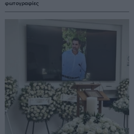
φωτογραφίες