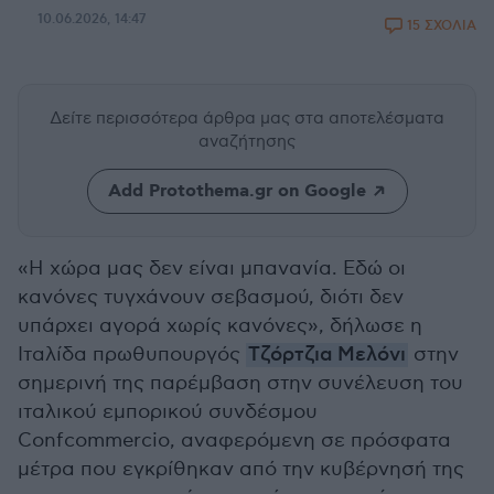
10.06.2026, 14:47
15 ΣΧΟΛΙΑ
Δείτε περισσότερα άρθρα μας
στα αποτελέσματα
αναζήτησης
Add Protothema.gr on Google
«Η χώρα μας δεν είναι μπανανία. Εδώ οι
κανόνες τυγχάνουν σεβασμού, διότι δεν
υπάρχει αγορά χωρίς κανόνες», δήλωσε η
Ιταλίδα πρωθυπουργός
Τζόρτζια Μελόνι
στην
σημερινή της παρέμβαση στην συνέλευση του
ιταλικού εμπορικού συνδέσμου
Confcommercio, αναφερόμενη σε πρόσφατα
μέτρα που εγκρίθηκαν από την κυβέρνησή της