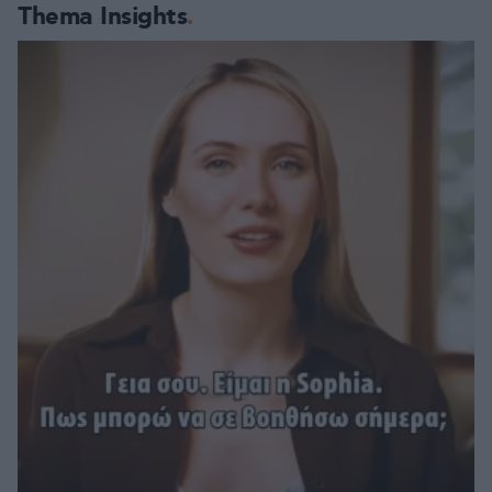
Thema Insights