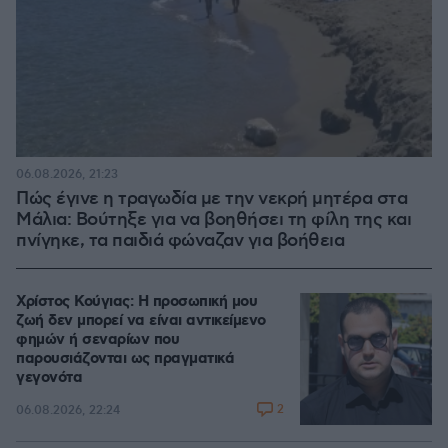
06.08.2026, 21:23
Πώς έγινε η τραγωδία με την νεκρή μητέρα στα
Μάλια: Βούτηξε για να βοηθήσει τη φίλη της και
πνίγηκε, τα παιδιά φώναζαν για βοήθεια
Χρίστος Κούγιας: Η προσωπική μου
ζωή δεν μπορεί να είναι αντικείμενο
φημών ή σεναρίων που
παρουσιάζονται ως πραγματικά
γεγονότα
2
06.08.2026, 22:24