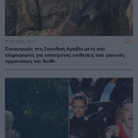
2
07.08.2026, 01:21
Συναγερμός στη Σαουδική Αραβία μετά από
πληροφορίες για επικείμενες επιθέσεις από ιρακινές
οργανώσεις και Χούθι