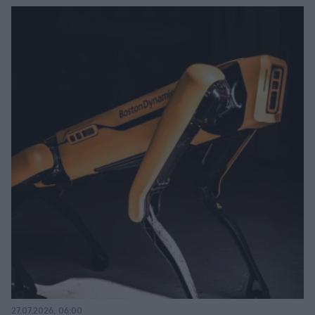
27.07.2026, 06:00