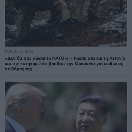
19.05.2026, 12:58
«Δεν θα σας σώσει το ΝΑΤΟ»: Η Ρωσία απειλεί τη Λετονία
και την κατηγορεί ότι βοηθάει την Ουκρανία για επιθέσεις
σε βάρος της