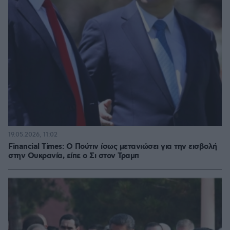
19.05.2026, 11:02
Financial Times: Ο Πούτιν ίσως μετανιώσει για την εισβολή
στην Ουκρανία, είπε ο Σι στον Τραμπ