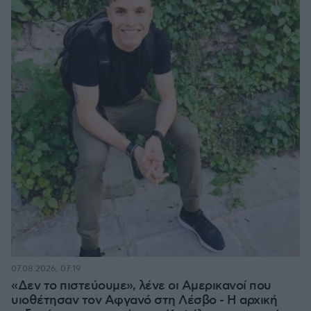
07.08.2026, 07:19
«Δεν το πιστεύουμε», λένε οι Αμερικανοί που
υιοθέτησαν τον Αφγανό στη Λέσβο - Η αρχική