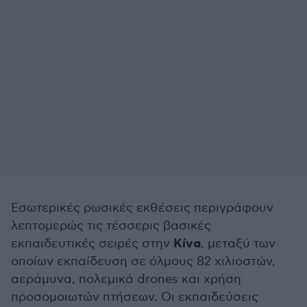
Εσωτερικές ρωσικές εκθέσεις περιγράφουν
λεπτομερώς τις τέσσερις βασικές
Κίνα
εκπαιδευτικές σειρές στην
, μεταξύ των
οποίων εκπαίδευση σε όλμους 82 χιλιοστών,
αεράμυνα, πολεμικά drones και χρήση
προσομοιωτών πτήσεων. Οι εκπαιδεύσεις