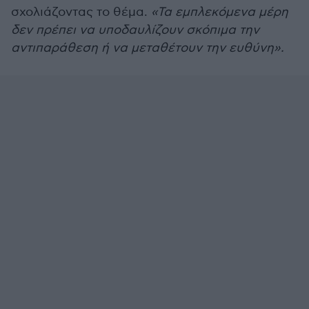
σχολιάζοντας το θέμα.
«Τα εμπλεκόμενα μέρη
δεν πρέπει να υποδαυλίζουν σκόπιμα την
αντιπαράθεση ή να μεταθέτουν την ευθύνη».