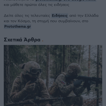
και μάθετε πρώτοι όλες τις ειδήσεις
Ειδήσεις
Δείτε όλες τις τελευταίες
από την Ελλάδα
και τον Κόσμο, τη στιγμή που συμβαίνουν, στο
Protothema.gr
Σχετικά Άρθρα