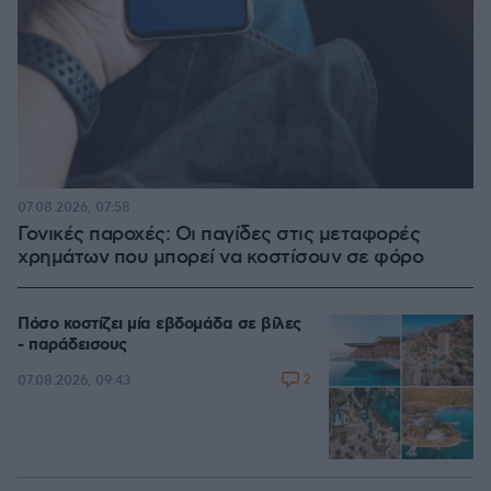
07.08.2026, 07:58
Γονικές παροχές: Οι παγίδες στις μεταφορές
χρημάτων που μπορεί να κοστίσουν σε φόρο
Πόσο κοστίζει μία εβδομάδα σε βίλες
- παράδεισους
2
07.08.2026, 09:43