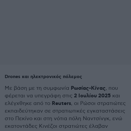
Drones και ηλεκτρονικός πόλεμος
Ρωσίας-Κίνας
Με βάση με τη συμφωνία
, που
2 Ιουλίου 2025
φέρεται να υπεγράφη στις
και
Reuters
ελέγχθηκε από το
, οι Ρώσοι στρατιώτες
εκπαιδεύτηκαν σε στρατιωτικές εγκαταστάσεις
στο Πεκίνο και στη νότια πόλη Ναντσίνγκ, ενώ
εκατοντάδες Κινέζοι στρατιώτες έλαβαν