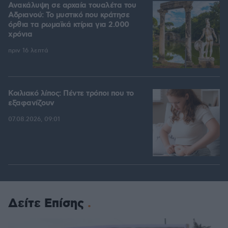
Ανακάλυψη σε αρχαία τουαλέτα του
Αδριανού: Το μυστικό που κράτησε
όρθια τα ρωμαϊκά κτίρια για 2.000
χρόνια
πριν 16 λεπτά
Κοιλιακό λίπος: Πέντε τρόποι που το
εξαφανίζουν
07.08.2026, 09:01
Δείτε Επίσης