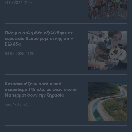
31.07.2026, 11:04
Πώς μια απλή ιδέα εξελίχθηκε σε
κορυφαίο θεσμό ρομποτικής στην
Ελλάδα
04.08.2026, 11:20
Κατασκευάζουν ποτάμι από
σκυρόδεμα 145 χλμ. με έναν σκοπό:
Να τερματίσουν την ξηρασία
πριν 17 λεπτά