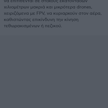
να επιτίθενται σε στόχους εκατοντάδων
χιλιομέτρων μακριά και μικρότερα drones,
χειριζόμενα με FPV, να κυριαρχούν στον αέρα,
καθιστώντας επικίνδυνη την κίνηση
τεθωρακισμένων ή πεζικού.