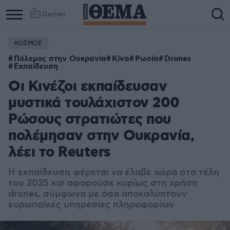
Games
ΚΟΣΜΟΣ
Πόλεμος στην Ουκρανία
Κίνα
Ρωσία
Drones
Εκπαίδευση
Οι Κινέζοι εκπαίδευσαν
μυστικά τουλάχιστον 200
Ρώσους στρατιώτες που
πολέμησαν στην Ουκρανία,
λέει το Reuters
Η εκπαίδευση φέρεται να έλαβε χώρα στα τέλη
του 2025 και αφορούσε κυρίως στη χρήση
drones, σύμφωνα με όσα αποκαλύπτουν
ευρωπαϊκές υπηρεσίες πληροφορίών