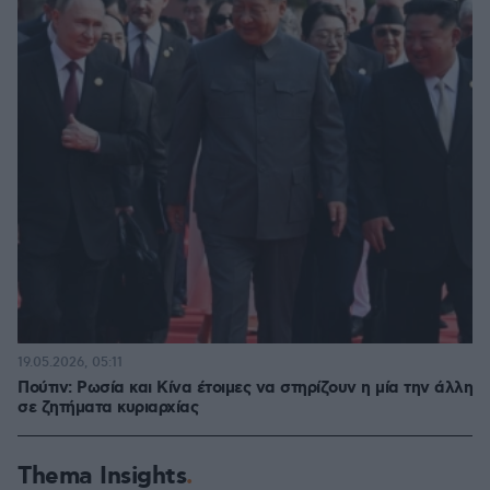
19.05.2026, 05:11
Πούτιν: Ρωσία και Κίνα έτοιμες να στηρίζουν η μία την άλλη
σε ζητήματα κυριαρχίας
Thema Insights