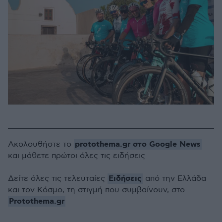
protothema.gr στο Google News
Ακολουθήστε το
και μάθετε πρώτοι όλες τις ειδήσεις
Ειδήσεις
Δείτε όλες τις τελευταίες
από την Ελλάδα
και τον Κόσμο, τη στιγμή που συμβαίνουν, στο
Protothema.gr