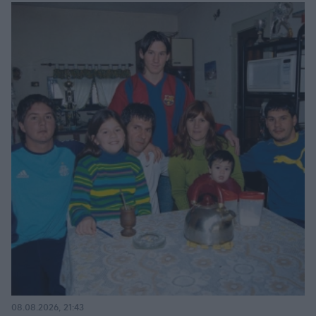
08.08.2026, 21:43