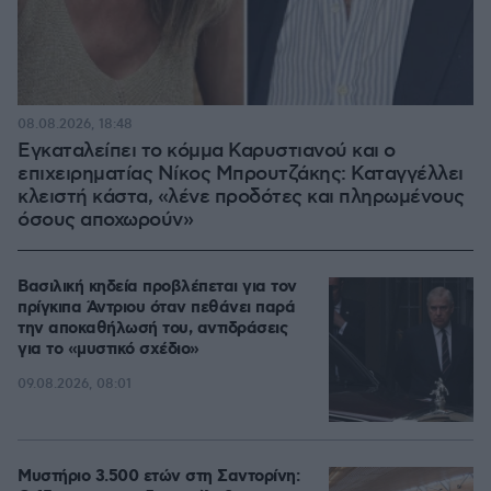
08.08.2026, 18:48
Εγκαταλείπει το κόμμα Καρυστιανού και ο
επιχειρηματίας Νίκος Μπρουτζάκης: Καταγγέλλει
κλειστή κάστα, «λένε προδότες και πληρωμένους
όσους αποχωρούν»
Βασιλική κηδεία προβλέπεται για τον
πρίγκιπα Άντριου όταν πεθάνει παρά
την αποκαθήλωσή του, αντιδράσεις
για το «μυστικό σχέδιο»
09.08.2026, 08:01
Μυστήριο 3.500 ετών στη Σαντορίνη: