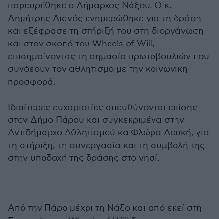
παρευρέθηκε ο Δήμαρχος Νάξου. Ο κ.
Δημήτρης Λιανός ενημερώθηκε για τη δράση
και εξέφρασε τη στήριξή του στη διοργάνωση
και στον σκοπό του Wheels of Will,
επισημαίνοντας τη σημασία πρωτοβουλιών που
συνδέουν τον αθλητισμό με την κοινωνική
προσφορά.
Ιδιαίτερες ευχαριστίες απευθύνονται επίσης
στον Δήμο Πάρου και συγκεκριμένα στην
Αντιδήμαρχο Αθλητισμού κα Φλώρα Λουκή, για
τη στήριξη, τη συνεργασία και τη συμβολή της
στην υποδοχή της δράσης στο νησί.
Από την Πάρο μέχρι τη Νάξο και από εκεί στη