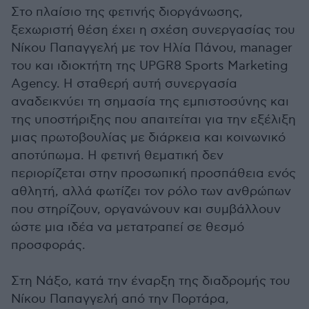
Στο πλαίσιο της φετινής διοργάνωσης,
ξεχωριστή θέση έχει η σχέση συνεργασίας του
Νίκου Παπαγγελή με τον Ηλία Πάνου, manager
του και ιδιοκτήτη της UPGR8 Sports Marketing
Agency. Η σταθερή αυτή συνεργασία
αναδεικνύει τη σημασία της εμπιστοσύνης και
της υποστήριξης που απαιτείται για την εξέλιξη
μιας πρωτοβουλίας με διάρκεια και κοινωνικό
αποτύπωμα. Η φετινή θεματική δεν
περιορίζεται στην προσωπική προσπάθεια ενός
αθλητή, αλλά φωτίζει τον ρόλο των ανθρώπων
που στηρίζουν, οργανώνουν και συμβάλλουν
ώστε μια ιδέα να μετατραπεί σε θεσμό
προσφοράς.
Στη Νάξο, κατά την έναρξη της διαδρομής του
Νίκου Παπαγγελή από την Πορτάρα,