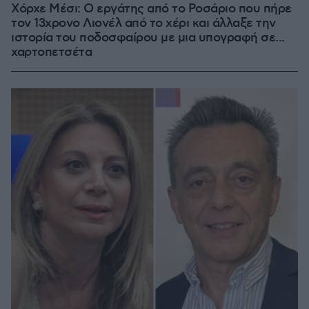
Χόρχε Μέσι: Ο εργάτης από το Ροσάριο που πήρε
τον 13χρονο Λιονέλ από το χέρι και άλλαξε την
ιστορία του ποδοσφαίρου με μια υπογραφή σε...
χαρτοπετσέτα