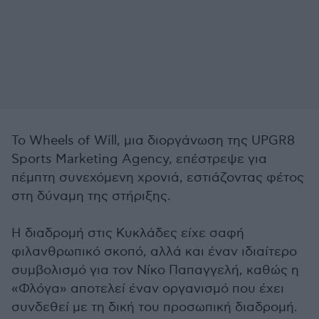
Το Wheels of Will, μια διοργάνωση της UPGR8
Sports Marketing Agency, επέστρεψε για
πέμπτη συνεχόμενη χρονιά, εστιάζοντας φέτος
στη δύναμη της στήριξης.
Η διαδρομή στις Κυκλάδες είχε σαφή
φιλανθρωπικό σκοπό, αλλά και έναν ιδιαίτερο
συμβολισμό για τον Νίκο Παπαγγελή, καθώς η
«Φλόγα» αποτελεί έναν οργανισμό που έχει
συνδεθεί με τη δική του προσωπική διαδρομή.