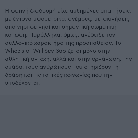
Η φετινή διαδρομή είχε αυξημένες απαιτήσεις,
με έντονα υψομετρικά, ανέμους, μετακινήσεις
από νησί σε νησί και σημαντική σωματική
κόπωση. Παράλληλα, όμως, ανέδειξε τον
συλλογικό χαρακτήρα της προσπάθειας. Το
Wheels of Will δεν βασίζεται μόνο στην
αθλητική αντοχή, αλλά και στην οργάνωση, την
ομάδα, τους ανθρώπους που στηρίζουν τη
δράση και τις τοπικές κοινωνίες που την
υποδέχονται.