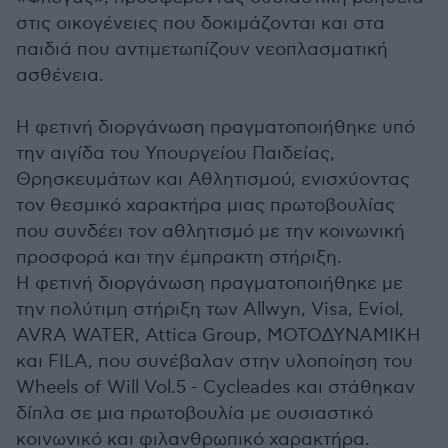
στις οικογένειες που δοκιμάζονται και στα
παιδιά που αντιμετωπίζουν νεοπλασματική
ασθένεια.
Η φετινή διοργάνωση πραγματοποιήθηκε υπό
την αιγίδα του Υπουργείου Παιδείας,
Θρησκευμάτων και Αθλητισμού, ενισχύοντας
τον θεσμικό χαρακτήρα μιας πρωτοβουλίας
που συνδέει τον αθλητισμό με την κοινωνική
προσφορά και την έμπρακτη στήριξη.
Η φετινή διοργάνωση πραγματοποιήθηκε με
την πολύτιμη στήριξη των Allwyn, Visa, Eviol,
AVRA WATER, Attica Group, ΜΟΤΟΔΥΝΑΜΙΚΗ
και FILA, που συνέβαλαν στην υλοποίηση του
Wheels of Will Vol.5 - Cycleades και στάθηκαν
δίπλα σε μια πρωτοβουλία με ουσιαστικό
κοινωνικό και φιλανθρωπικό χαρακτήρα.