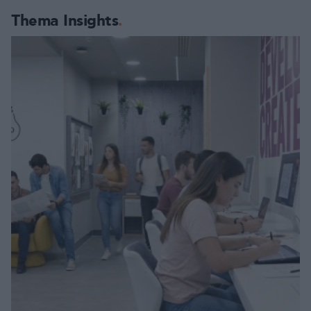
Thema Insights