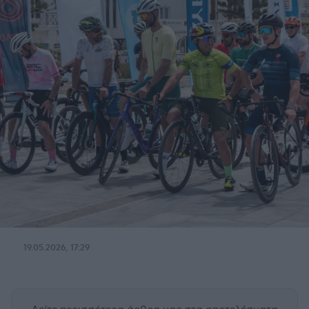
19.05.2026, 17:29