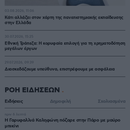
03.08.2026, 11:06
Κάτι αλλάζει στον χάρτη της πανεπιστημιακής εκπαίδευσης
στην Ελλάδα
30.07.2026, 15:25
Εθνική Τράπεζα: Η κορυφαία επιλογή για τη χρηματοδότηση
μεγάλων έργων
29.07.2026, 09:39
Διασκεδάζουμε υπεύθυνα, επιστρέφουμε με ασφάλεια
ΡΟΗ ΕΙΔΗΣΕΩΝ
Ειδήσεις
Δημοφιλή
Σχολιασμένα
πριν 6 λεπτά
Η Γαρυφαλλιά Καληφώνη πόζαρε στην Πάρο με μαύρο
μπικίνι