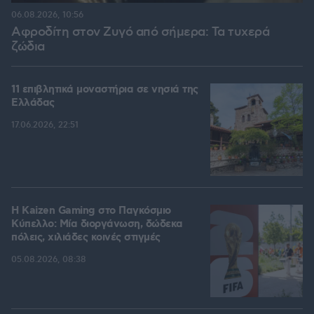
06.08.2026, 10:56
Αφροδίτη στον Ζυγό από σήμερα: Τα τυχερά
ζώδια
11 επιβλητικά μοναστήρια σε νησιά της
Ελλάδας
17.06.2026, 22:51
H Kaizen Gaming στο Παγκόσμιο
Kύπελλο: Μία διοργάνωση, δώδεκα
πόλεις, χιλιάδες κοινές στιγμές
05.08.2026, 08:38