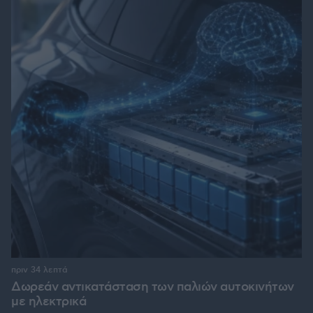
πριν 34 λεπτά
Δωρεάν αντικατάσταση των παλιών αυτοκινήτων
με ηλεκτρικά