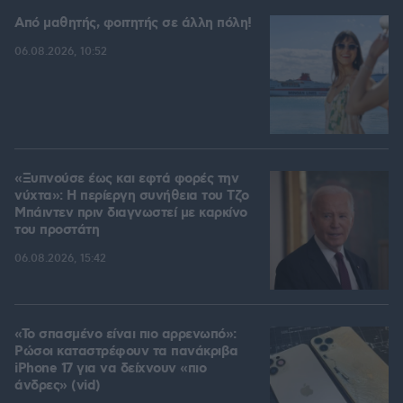
Από μαθητής, φοιτητής σε άλλη πόλη!
06.08.2026, 10:52
«Ξυπνούσε έως και εφτά φορές την
νύχτα»: Η περίεργη συνήθεια του Τζο
Μπάιντεν πριν διαγνωστεί με καρκίνο
του προστάτη
06.08.2026, 15:42
«Το σπασμένο είναι πιο αρρενωπό»:
Ρώσοι καταστρέφουν τα πανάκριβα
iPhone 17 για να δείχνουν «πιο
άνδρες» (vid)