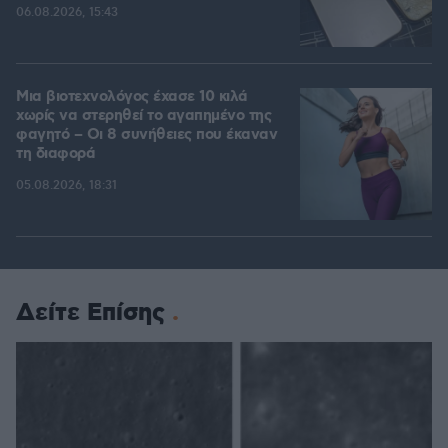
06.08.2026, 15:43
Μια βιοτεχνολόγος έχασε 10 κιλά
χωρίς να στερηθεί το αγαπημένο της
φαγητό – Οι 8 συνήθειες που έκαναν
τη διαφορά
05.08.2026, 18:31
Δείτε Επίσης