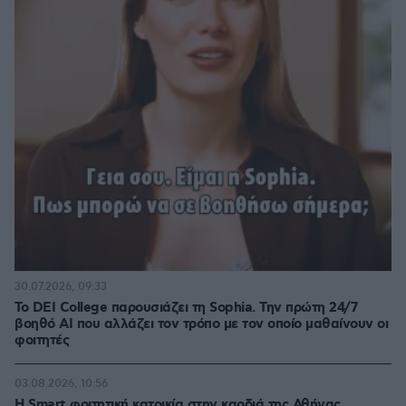
30.07.2026, 09:33
Το DEI College παρουσιάζει τη Sophia. Την πρώτη 24/7
βοηθό AI που αλλάζει τον τρόπο με τον οποίο μαθαίνουν οι
φοιτητές
03.08.2026, 10:56
Η Smart φοιτητική κατοικία στην καρδιά της Αθήνας