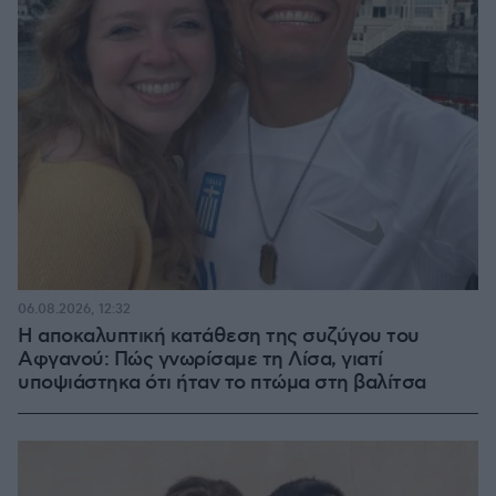
06.08.2026, 12:32
Η αποκαλυπτική κατάθεση της συζύγου του
Αφγανού: Πώς γνωρίσαμε τη Λίσα, γιατί
υποψιάστηκα ότι ήταν το πτώμα στη βαλίτσα