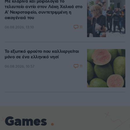
Με κλαρίνα και μοιρολόγια το
τελευταίο αντίο στον Λάκη Χαλκιά στο
A' Νεκροταφείο, συντετριμμένη η
οικογένειά του
11
06.08.2026, 13:10
Το εξωτικό φρούτο που καλλιεργείται
μόνο σε ένα ελληνικό νησί
11
06.08.2026, 10:57
Games