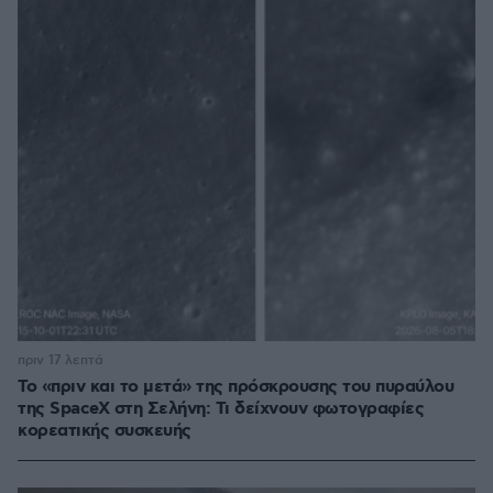
πριν 17 λεπτά
Το «πριν και το μετά» της πρόσκρουσης του πυραύλου
της SpaceX στη Σελήνη: Τι δείχνουν φωτογραφίες
κορεατικής συσκευής