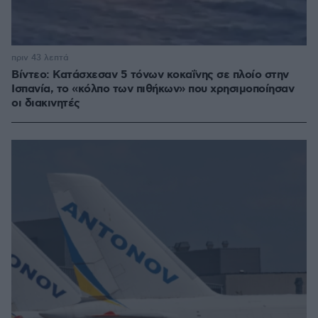
πριν 43 λεπτά
Βίντεο: Κατάσχεσαν 5 τόνων κοκαΐνης σε πλοίο στην
Ισπανία, το «κόλπο των πιθήκων» που χρησιμοποίησαν
οι διακινητές