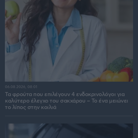
06.08.2026, 08:01
Τα φρούτα που επιλέγουν 4 ενδοκρινολόγοι για
καλύτερο έλεγχο του σακχάρου – Το ένα μειώνει
το λίπος στην κοιλιά