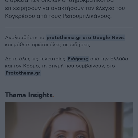
διάρκεια των οποίων οι Δημοκρατικοί θα
επιχειρήσουν να ανακτήσουν τον έλεγχο του
Κογκρέσου από τους Ρεπουμπλικάνους.
protothema.gr στο Google News
Ακολουθήστε το
και μάθετε πρώτοι όλες τις ειδήσεις
Ειδήσεις
Δείτε όλες τις τελευταίες
από την Ελλάδα
και τον Κόσμο, τη στιγμή που συμβαίνουν, στο
Protothema.gr
Thema Insights