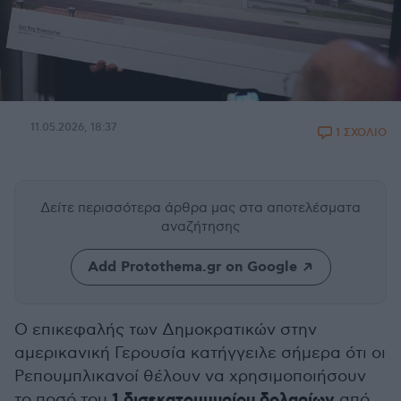
11.05.2026, 18:37
1 ΣΧΟΛΙΟ
Δείτε περισσότερα άρθρα μας
στα αποτελέσματα
αναζήτησης
Add Protothema.gr on Google
Ο επικεφαλής των Δημοκρατικών στην
αμερικανική Γερουσία κατήγγειλε σήμερα ότι οι
Ρεπουμπλικανοί θέλουν να χρησιμοποιήσουν
1 δισεκατομμυρίου δολαρίων
το ποσό του
από