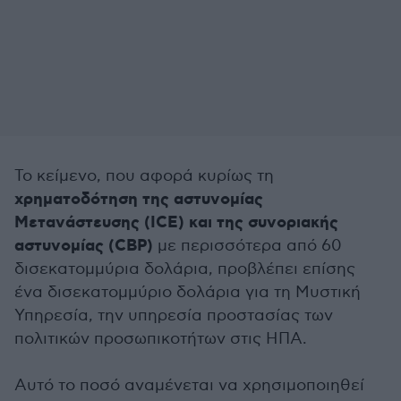
Το κείμενο, που αφορά κυρίως τη
χρηματοδότηση της αστυνομίας
Μετανάστευσης (ICE) και της συνοριακής
αστυνομίας (CBP)
με περισσότερα από 60
δισεκατομμύρια δολάρια, προβλέπει επίσης
ένα δισεκατομμύριο δολάρια για τη Μυστική
Υπηρεσία, την υπηρεσία προστασίας των
πολιτικών προσωπικοτήτων στις ΗΠΑ.
Αυτό το ποσό αναμένεται να χρησιμοποιηθεί