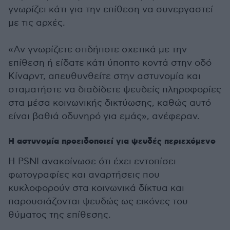
γνωρίζει κάτι για την επίθεση να συνεργαστεί
με τις αρχές.
«Αν γνωρίζετε οτιδήποτε σχετικά με την
επίθεση ή είδατε κάτι ύποπτο κοντά στην οδό
Κίναρντ, απευθυνθείτε στην αστυνομία και
σταματήστε να διαδίδετε ψευδείς πληροφορίες
στα μέσα κοινωνικής δικτύωσης, καθώς αυτό
είναι βαθιά οδυνηρό για εμάς», ανέφεραν.
Η αστυνομία προειδοποιεί για ψευδές περιεχόμενο
Η PSNI ανακοίνωσε ότι έχει εντοπίσει
φωτογραφίες και αναρτήσεις που
κυκλοφορούν στα κοινωνικά δίκτυα και
παρουσιάζονται ψευδώς ως εικόνες του
θύματος της επίθεσης.