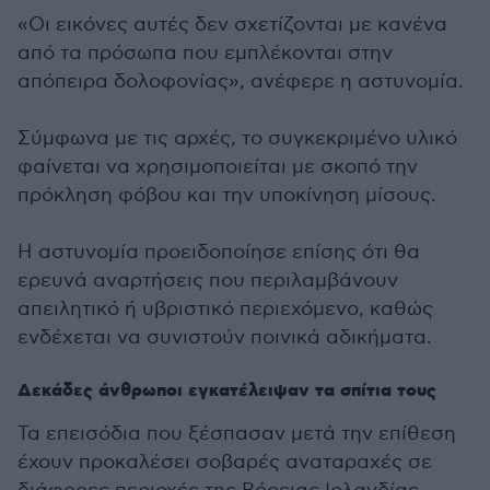
«Οι εικόνες αυτές δεν σχετίζονται με κανένα
από τα πρόσωπα που εμπλέκονται στην
απόπειρα δολοφονίας», ανέφερε η αστυνομία.
Σύμφωνα με τις αρχές, το συγκεκριμένο υλικό
φαίνεται να χρησιμοποιείται με σκοπό την
πρόκληση φόβου και την υποκίνηση μίσους.
Η αστυνομία προειδοποίησε επίσης ότι θα
ερευνά αναρτήσεις που περιλαμβάνουν
απειλητικό ή υβριστικό περιεχόμενο, καθώς
ενδέχεται να συνιστούν ποινικά αδικήματα.
Δεκάδες άνθρωποι εγκατέλειψαν τα σπίτια τους
Τα επεισόδια που ξέσπασαν μετά την επίθεση
έχουν προκαλέσει σοβαρές αναταραχές σε