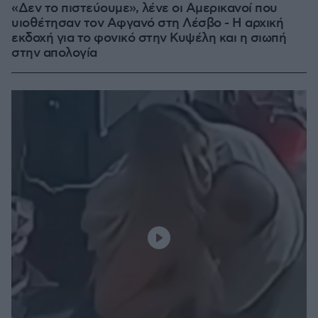
«Δεν το πιστεύουμε», λένε οι Αμερικανοί που
υιοθέτησαν τον Αφγανό στη Λέσβο - Η αρχική
εκδοχή για το φονικό στην Κυψέλη και η σιωπή
στην απολογία