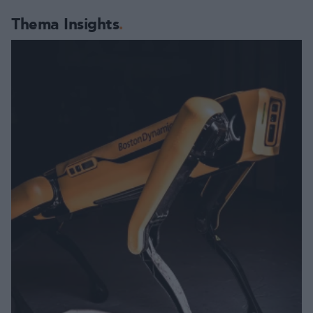
Thema Insights