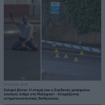
09.06.2026, 18:38
Σκληρό βίντεο: Η στιγμή που ο Σουδανός μαχαιρώνει
αλύπητα άνδρα στο Μπέλφαστ - Ετοιμάζονται
αντιμεταναστευτικές διαδηλώσεις