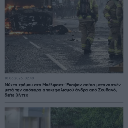
10.06.2026, 02:40
Νύχτα τρόμου στο Μπέλφαστ: Έκαψαν σπίτια μεταναστών
μετά την απόπειρα αποκεφαλισμού άνδρα από Σουδανό,
δείτε βίντεο