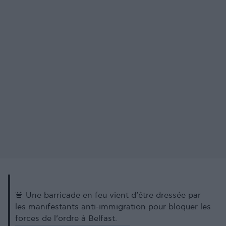
🚨 Une barricade en feu vient d’être dressée par
les manifestants anti-immigration pour bloquer les
forces de l’ordre à Belfast.