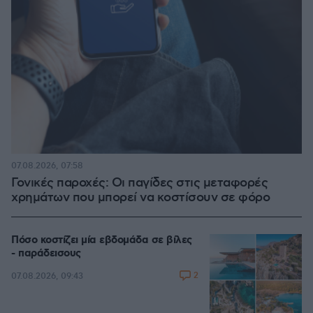
07.08.2026, 07:58
Γονικές παροχές: Οι παγίδες στις μεταφορές
χρημάτων που μπορεί να κοστίσουν σε φόρο
Πόσο κοστίζει μία εβδομάδα σε βίλες
- παράδεισους
2
07.08.2026, 09:43