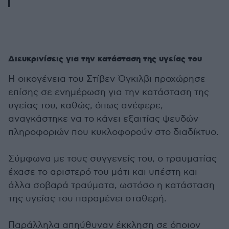
Διευκρινίσεις για την κατάσταση της υγείας του
Η οικογένεια του Στίβεν Όγκιλβι προχώρησε
επίσης σε ενημέρωση για την κατάσταση της
υγείας του, καθώς, όπως ανέφερε,
αναγκάστηκε να το κάνει εξαιτίας ψευδών
πληροφοριών που κυκλοφορούν στο διαδίκτυο.
Σύμφωνα με τους συγγενείς του, ο τραυματίας
έχασε το αριστερό του μάτι και υπέστη και
άλλα σοβαρά τραύματα, ωστόσο η κατάσταση
της υγείας του παραμένει σταθερή.
Παράλληλα απηύθυναν έκκληση σε όποιον