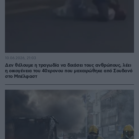
10.06.2026, 21:03
Δεν θέλουμε η τραγωδία να διχάσει τους ανθρώπους, λέει
η οικογένεια του 40χρονου που μαχαιρώθηκε από Σουδανό
στο Μπέλφαστ