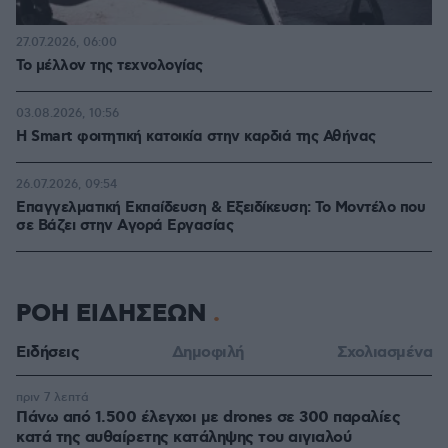
27.07.2026, 06:00
Το μέλλον της τεχνολογίας
03.08.2026, 10:56
Η Smart φοιτητική κατοικία στην καρδιά της Αθήνας
26.07.2026, 09:54
Επαγγελματική Εκπαίδευση & Εξειδίκευση: Το Mοντέλο που
σε Bάζει στην Aγορά Eργασίας
ΡΟΗ ΕΙΔΗΣΕΩΝ
Ειδήσεις
Δημοφιλή
Σχολιασμένα
πριν 7 λεπτά
Πάνω από 1.500 έλεγχοι με drones σε 300 παραλίες
κατά της αυθαίρετης κατάληψης του αιγιαλού