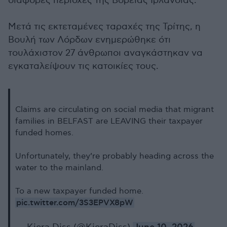
διάφορες περιοχές της Βόρειας Ιρλανδίας.
Μετά τις εκτεταμένες ταραχές της Τρίτης, η
Βουλή των Λόρδων ενημερώθηκε ότι
τουλάχιστον 27 άνθρωποι αναγκάστηκαν να
εγκαταλείψουν τις κατοικίες τους.
Claims are circulating on social media that migrant
families in BELFAST are LEAVING their taxpayer
funded homes.
Unfortunately, they’re probably heading across the
water to the mainland.
To a new taxpayer funded home.
pic.twitter.com/3S3EPVX8pW