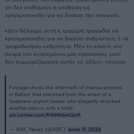
ότι δεν επιθυμούν η υπόθεση να
χρησιμοποιηθεί για να διχάσει την κοινωνία.
«Δεν θέλουμε αυτή η τρομερή τραγωδία να
χρησιμοποιηθεί για να διχάσει ανθρώπους ή να
τροφοδοτήσει εχθρότητα. Μην το κάνετε στο
όνομα του αγαπημένου μας προσώπου, γιατί
δεν συμμεριζόμαστε αυτές τις αξίες», τόνισαν.
Footage shows the aftermath of intense protests
in Belfast that stemmed from the arrest of a
Sudanese asylum seeker who allegedly attacked
another person with a knife.
pic.twitter.com/fHhMK6mQcM
— ABC News (@ABC)
June 11, 2026