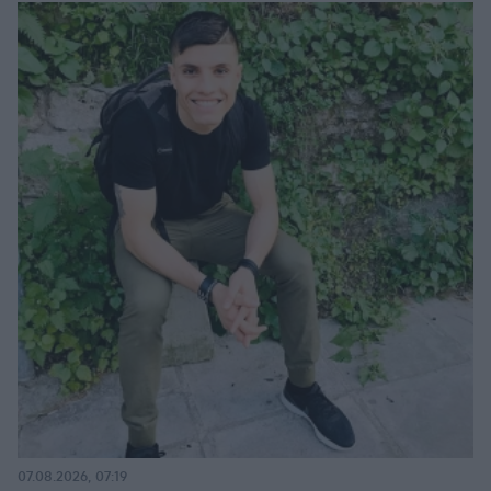
07.08.2026, 07:19