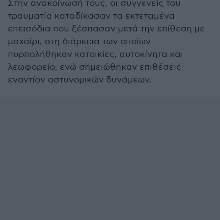
Στην ανακοίνωσή τους, οι συγγενείς του
τραυματία καταδίκασαν τα εκτεταμένα
επεισόδια που ξέσπασαν μετά την επίθεση με
μαχαίρι, στη διάρκεια των οποίων
πυρπολήθηκαν κατοικίες, αυτοκίνητα και
λεωφορείο, ενώ σημειώθηκαν επιθέσεις
εναντίον αστυνομικών δυνάμεων.