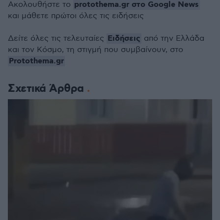
protothema.gr στο Google News
Ακολουθήστε το
και μάθετε πρώτοι όλες τις ειδήσεις
Ειδήσεις
Δείτε όλες τις τελευταίες
από την Ελλάδα
και τον Κόσμο, τη στιγμή που συμβαίνουν, στο
Protothema.gr
Σχετικά Άρθρα