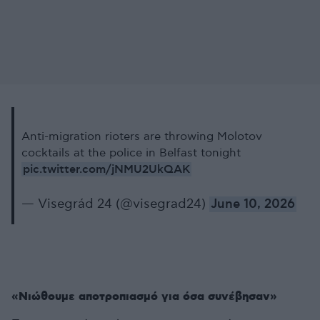
Anti-migration rioters are throwing Molotov
cocktails at the police in Belfast tonight
pic.twitter.com/jNMU2UkQAK
— Visegrád 24 (@visegrad24)
June 10, 2026
«Νιώθουμε αποτροπιασμό για όσα συνέβησαν»