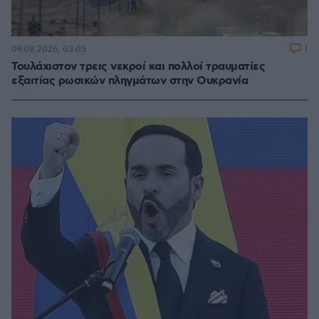
1
09.08.2026, 03:05
Τουλάχιστον τρεις νεκροί και πολλοί τραυματίες
εξαιτίας ρωσικών πληγμάτων στην Ουκρανία