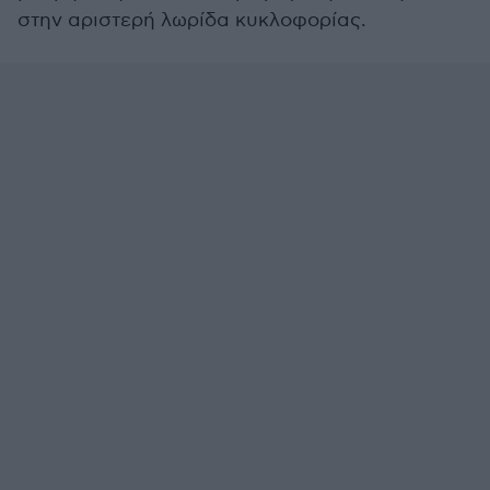
στην αριστερή λωρίδα κυκλοφορίας.