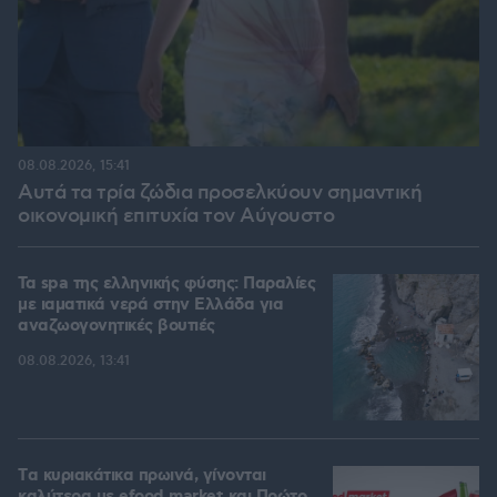
08.08.2026, 15:41
Αυτά τα τρία ζώδια προσελκύουν σημαντική
οικονομική επιτυχία τον Αύγουστο
Τα spa της ελληνικής φύσης: Παραλίες
με ιαματικά νερά στην Ελλάδα για
αναζωογονητικές βουτιές
08.08.2026, 13:41
Tα κυριακάτικα πρωινά, γίνονται