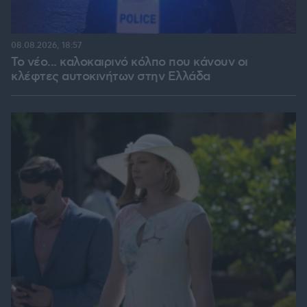
08.08.2026, 18:57
Το νέο... καλοκαιρινό κόλπο που κάνουν οι
κλέφτες αυτοκινήτων στην Ελλάδα