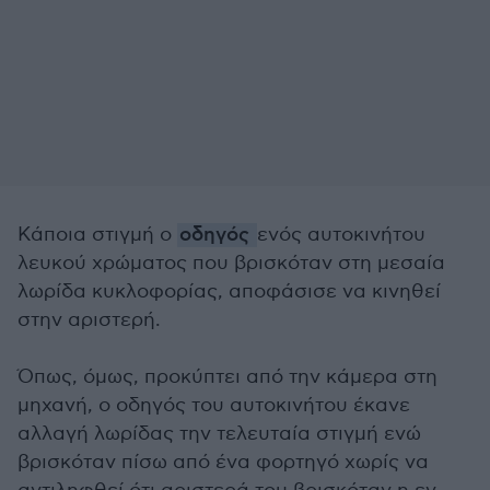
Κάποια στιγμή ο
οδηγός
ενός αυτοκινήτου
λευκού χρώματος που βρισκόταν στη μεσαία
λωρίδα κυκλοφορίας, αποφάσισε να κινηθεί
στην αριστερή.
Όπως, όμως, προκύπτει από την κάμερα στη
μηχανή, ο οδηγός του αυτοκινήτου έκανε
αλλαγή λωρίδας την τελευταία στιγμή ενώ
βρισκόταν πίσω από ένα φορτηγό χωρίς να