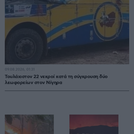
09.08.2026, 01:31
Τουλάχιστον 22 νεκροί κατά τη σύγκρουση δύο
λεωφορείων στον Νίγηρα