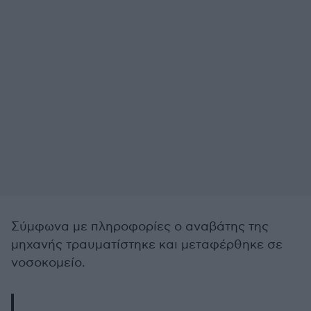
Σύμφωνα με πληροφορίες ο αναβάτης της
μηχανής τραυματίστηκε και μεταφέρθηκε σε
νοσοκομείο.