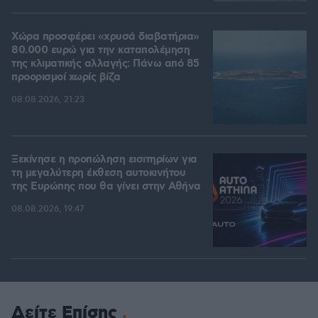
Χώρα προσφέρει «χρυσά διαβατήρια»
80.000 ευρώ για την καταπολέμηση
της κλιματικής αλλαγής: Πάνω από 85
προορισμοί χωρίς βίζα
08.08.2026, 21:23
Ξεκίνησε η προπώληση εισιτηρίων για
τη μεγαλύτερη έκθεση αυτοκινήτου
της Ευρώπης που θα γίνει στην Αθήνα
08.08.2026, 19:47
Δείτε Επίσης