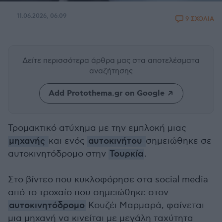
11.06.2026, 06:09
9 ΣΧΟΛΙΑ
Δείτε περισσότερα άρθρα μας
στα αποτελέσματα
αναζήτησης
Add Protothema.gr on Google
Τρομακτικό ατύχημα με την εμπλοκή μιας
μηχανής
και ενός
αυτοκινήτου
σημειώθηκε σε
αυτοκινητόδρομο στην
Τουρκία
.
Στο βίντεο που κυκλοφόρησε στα social media
από το τροχαίο που σημειώθηκε στον
αυτοκινητόδρομο
Κουζέι Μαρμαρά, φαίνεται
μια μηχανή να κινείται με μεγάλη ταχύτητα