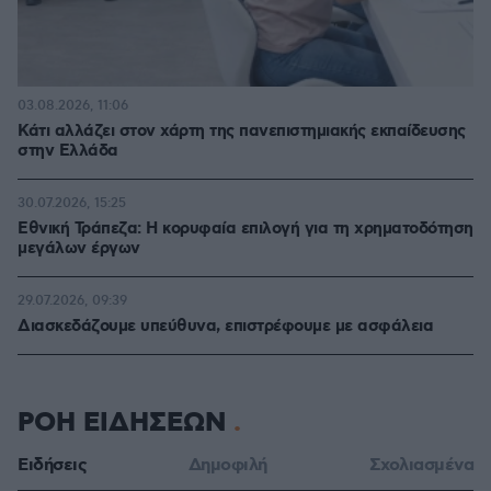
03.08.2026, 11:06
Κάτι αλλάζει στον χάρτη της πανεπιστημιακής εκπαίδευσης
στην Ελλάδα
30.07.2026, 15:25
Εθνική Τράπεζα: Η κορυφαία επιλογή για τη χρηματοδότηση
μεγάλων έργων
29.07.2026, 09:39
Διασκεδάζουμε υπεύθυνα, επιστρέφουμε με ασφάλεια
ΡΟΗ ΕΙΔΗΣΕΩΝ
Ειδήσεις
Δημοφιλή
Σχολιασμένα