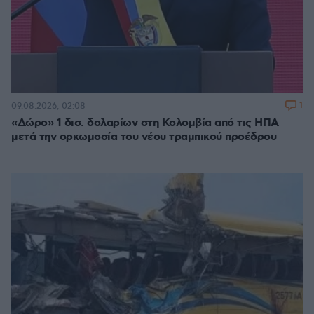
1
09.08.2026, 02:08
«Δώρο» 1 δισ. δολαρίων στη Κολομβία από τις ΗΠΑ
μετά την ορκωμοσία του νέου τραμπικού προέδρου