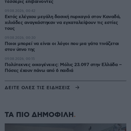
τέσσερις επιβαίνοντες
09.08.2026, 00:42
Εκτός ελέγχου μεγάλη δασική πυρκαγιά στον Καναδά,
χιλιάδες αναγκάστηκαν να εγκαταλείψουν τις εστίες
τους
09.08.2026, 00:30
Ποιοι μπορεί να είναι οι λόγοι που μια γάτα τινάζεται
στον ύπνο της
09.08.2026, 00:15
Πολύτεκνες οικογένειες: Μόλις 23.097 στην Ελλάδα –
Πόσες έχουν πάνω από 6 παιδιά
ΔΕΙΤΕ ΟΛΕΣ ΤΙΣ ΕΙΔΗΣΕΙΣ
ΤΑ ΠΙΟ ΔΗΜΟΦΙΛΗ