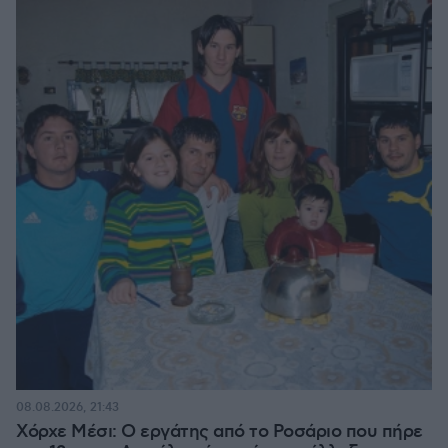
08.08.2026, 21:43
Χόρχε Μέσι: Ο εργάτης από το Ροσάριο που πήρε