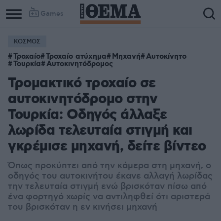
Games
ΚΟΣΜΟΣ
Τροχαίο
Τροχαίο ατύχημα
Μηχανή
Αυτοκίνητο
Τουρκία
Αυτοκινητόδρομος
Τρομακτικό τροχαίο σε
αυτοκινητόδρομο στην
Τουρκία: Οδηγός άλλαξε
λωρίδα τελευταία στιγμή και
γκρέμισε μηχανή, δείτε βίντεο
Όπως προκύπτει από την κάμερα στη μηχανή, ο
οδηγός του αυτοκινήτου έκανε αλλαγή λωρίδας
την τελευταία στιγμή ενώ βρισκόταν πίσω από
ένα φορτηγό χωρίς να αντιληφθεί ότι αριστερά
του βρισκόταν η εν κινήσει μηχανή