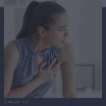
08.08.2026, 16:24