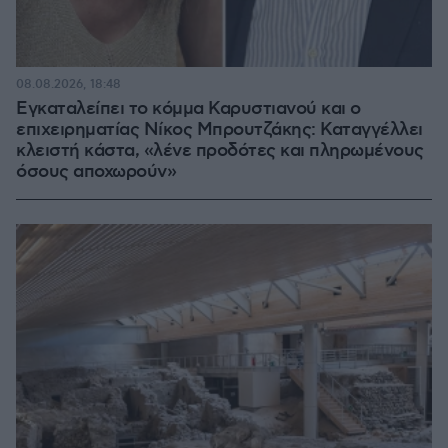
08.08.2026, 18:48
Εγκαταλείπει το κόμμα Καρυστιανού και ο
επιχειρηματίας Νίκος Μπρουτζάκης: Καταγγέλλει
κλειστή κάστα, «λένε προδότες και πληρωμένους
όσους αποχωρούν»