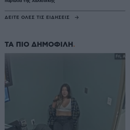
παραλία της Χαλκιδικής
ΔΕΙΤΕ ΟΛΕΣ ΤΙΣ ΕΙΔΗΣΕΙΣ
ΤΑ ΠΙΟ ΔΗΜΟΦΙΛΗ