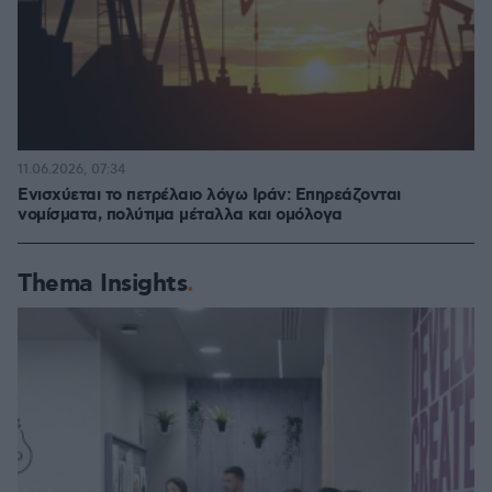
11.06.2026, 07:34
Ενισχύεται το πετρέλαιο λόγω Ιράν: Επηρεάζονται
νομίσματα, πολύτιμα μέταλλα και ομόλογα
Thema Insights