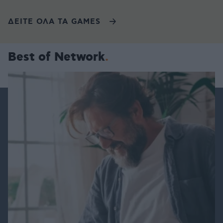
ΔΕΙΤΕ ΟΛΑ ΤΑ GAMES
Best of Network