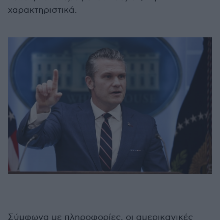
χαρακτηριστικά.
Σύμφωνα με πληροφορίες, οι αμερικανικές