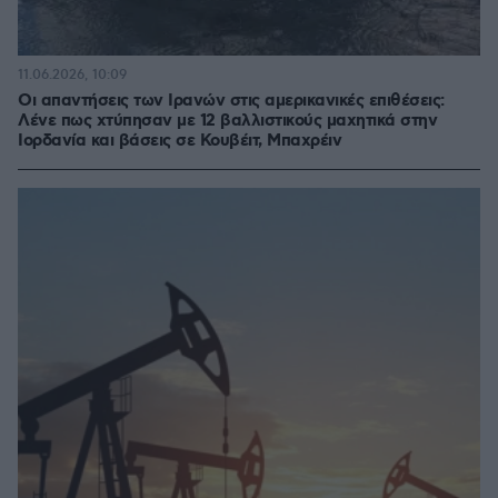
11.06.2026, 10:09
Οι απαντήσεις των Ιρανών στις αμερικανικές επιθέσεις:
Λένε πως χτύπησαν με 12 βαλλιστικούς μαχητικά στην
Ιορδανία και βάσεις σε Κουβέιτ, Μπαχρέιν