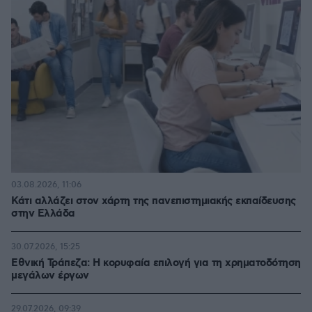
03.08.2026, 11:06
Κάτι αλλάζει στον χάρτη της πανεπιστημιακής εκπαίδευσης
στην Ελλάδα
30.07.2026, 15:25
Εθνική Τράπεζα: Η κορυφαία επιλογή για τη χρηματοδότηση
μεγάλων έργων
29.07.2026, 09:39