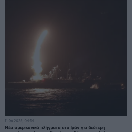
11.06.2026, 04:54
Νέα αμερικανικά πλήγματα στο Ιράν για δεύτερη