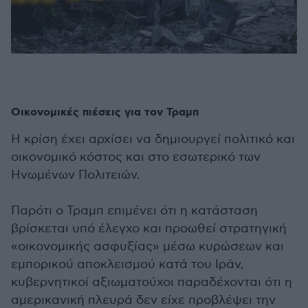
Οικονομικές πιέσεις για τον Τραμπ
Η κρίση έχει αρχίσει να δημιουργεί πολιτικό και
οικονομικό κόστος και στο εσωτερικό των
Ηνωμένων Πολιτειών.
Παρότι ο Τραμπ επιμένει ότι η κατάσταση
βρίσκεται υπό έλεγχο και προωθεί στρατηγική
«οικονομικής ασφυξίας» μέσω κυρώσεων και
εμπορικού αποκλεισμού κατά του Ιράν,
κυβερνητικοί αξιωματούχοι παραδέχονται ότι η
αμερικανική πλευρά δεν είχε προβλέψει την