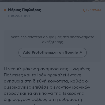
Μάριος Παρλιάρος
7 ΣΧΟΛΙΑ
11.06.2026, 11:01
Δείτε περισσότερα άρθρα μας
στα αποτελέσματα
αναζήτησης
Add Protothema.gr on Google
Η νέα κλιμάκωση ανάμεσα στις Ηνωμένες
Πολιτείες και το Ιράν προκαλεί έντονη
ανησυχία στη διεθνή κοινότητα, καθώς οι
αμερικανικές επιθέσεις εναντίον ιρανικών
στόχων και τα αντίποινα της Τεχεράνης
δημιουργούν φόβους ότι η εύθραυστη