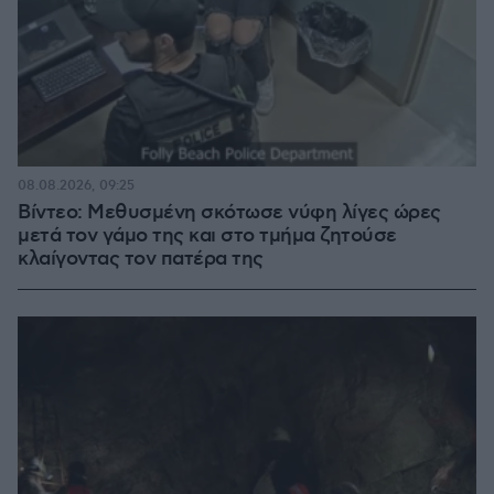
08.08.2026, 09:25
Βίντεο: Μεθυσμένη σκότωσε νύφη λίγες ώρες
μετά τον γάμο της και στο τμήμα ζητούσε
κλαίγοντας τον πατέρα της