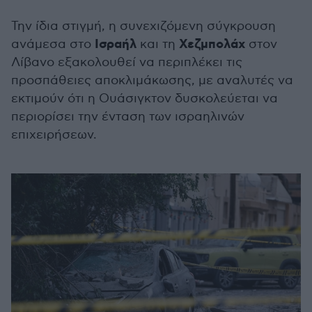
Την ίδια στιγμή, η συνεχιζόμενη σύγκρουση
Ισραήλ
Χεζμπολάχ
ανάμεσα στο
και τη
στον
Λίβανο εξακολουθεί να περιπλέκει τις
προσπάθειες αποκλιμάκωσης, με αναλυτές να
εκτιμούν ότι η Ουάσιγκτον δυσκολεύεται να
περιορίσει την ένταση των ισραηλινών
επιχειρήσεων.