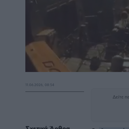
11.06.2026, 08:54
Δείτε 
Σχετικά Άρθρα