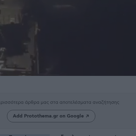
περισσότερα άρθρα μας
στα αποτελέσματα αναζήτησης
Add Protothema.gr on Google