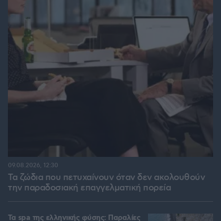
09.08.2026, 12:30
Τα ζώδια που πετυχαίνουν όταν δεν ακολουθούν
την παραδοσιακή επαγγελματική πορεία
Τα spa της ελληνικής φύσης: Παραλίες