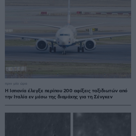
πριν μία ώρα
Η Ισπανία έλεγξε περίπου 200 αφίξεις ταξιδιωτών από
την Ιταλία εν μέσω της διαμάχης για τη Σένγκεν