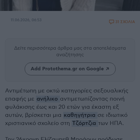
11.06.2026, 06:53
31 ΣΧΟΛΙΑ
Δείτε περισσότερα άρθρα μας
στα αποτελέσματα
αναζήτησης
Add Protothema.gr on Google
Αντιμέτωπη με οκτώ κατηγορίες σεξουαλικής
επαφής με
ανήλικο
αντιμετωπίζοντας ποινή
φυλάκισης έως και 20 ετών για έκαστη εξ
αυτών, βρίσκεται μια
καθηγήτρια
σε ιδιωτικό
χριστιανικό σχολείο στη
Τζόρτζια
των ΗΠΑ.
Την 26χρονη Ελίζαμπεθ Μπράουν πρόδωσε,