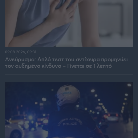
09.08.2026, 09:31
Ανεύρυσμα: Απλό τεστ του αντίχειρα προμηνύει
τον αυξημένο κίνδυνο – Γίνεται σε 1 λεπτό