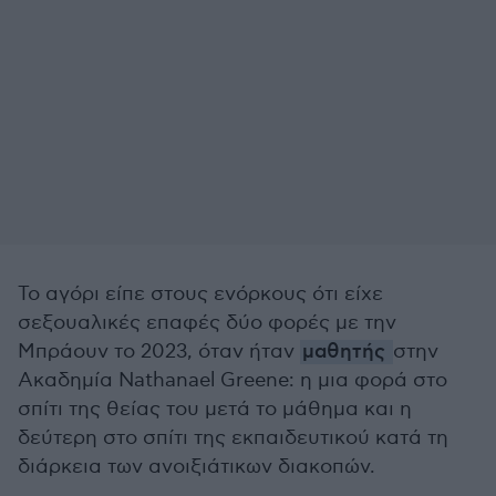
Το αγόρι είπε στους ενόρκους ότι είχε
σεξουαλικές επαφές δύο φορές με την
Μπράουν το 2023, όταν ήταν
μαθητής
στην
Ακαδημία Nathanael Greene: η μια φορά στο
σπίτι της θείας του μετά το μάθημα και η
δεύτερη στο σπίτι της εκπαιδευτικού κατά τη
διάρκεια των ανοιξιάτικων διακοπών.