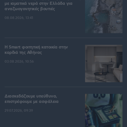
με ιαματικά νερά στην Ελλάδα για
αναζωογονητικές βουτιές
08.08.2026, 13:41
Η Smart φοιτητική κατοικία στην
καρδιά της Αθήνας
03.08.2026, 10:56
Διασκεδάζουμε υπεύθυνα,
επιστρέφουμε με ασφάλεια
29.07.2026, 09:39