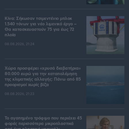
Κίνα: Σήκωσαν τσιμεντένιο μπλοκ
1.540 τόνων για νέο λιμενικό έργο –
Θα κατασκευαστούν 75 για έως 72
πλοία
08.08.2026, 21:24
Χώρα προσφέρει «χρυσά διαβατήρια»
80.000 ευρώ για την καταπολέμηση
της κλιματικής αλλαγής: Πάνω από 85
προορισμοί χωρίς βίζα
08.08.2026, 21:23
Το αγαπημένο τρόφιμο που περιέχει 45
φορές περισσότερα μικροπλαστικά