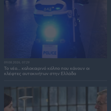
09.08.2026, 07:29
Το νέο... καλοκαιρινό κόλπο που κάνουν οι
κλέφτες αυτοκινήτων στην Ελλάδα