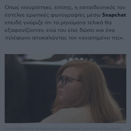
Όπως ισχυρίστηκε, επίσης, η εκπαιδευτικός του
Snapchat
έστελνε ερωτικές φωτογραφίες μέσω
επειδή γνώριζε ότι τα μηνύματα τελικά θα
εξαφανίζονταν, ενώ του είχε δώσει και ένα
τηλέφωνο αποκαλώντας τον «αγαπημένο της».
Η εκπαιδευτικός αντιμετωπίζει κατηγορίες για οχτώ σεξουαλικές