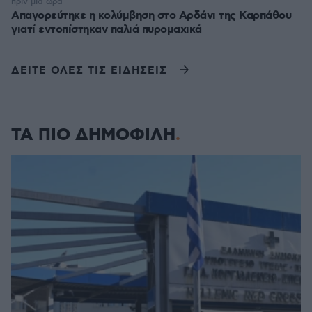
πριν μία ώρα
Απαγορεύτηκε η κολύμβηση στο Αρδάνι της Καρπάθου
γιατί εντοπίστηκαν παλιά πυρομαχικά
ΔΕΙΤΕ ΟΛΕΣ ΤΙΣ ΕΙΔΗΣΕΙΣ
ΤΑ ΠΙΟ ΔΗΜΟΦΙΛΗ