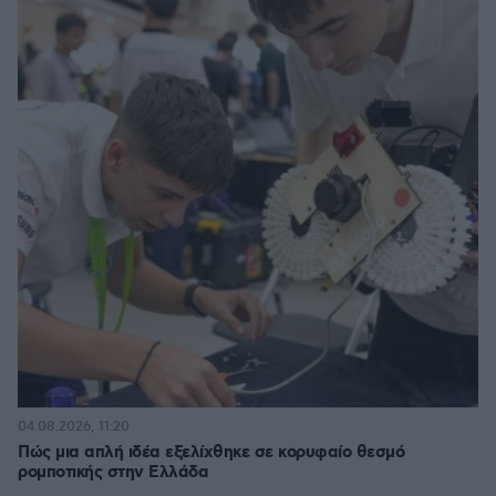
04.08.2026, 11:20
Πώς μια απλή ιδέα εξελίχθηκε σε κορυφαίο θεσμό
ρομποτικής στην Ελλάδα