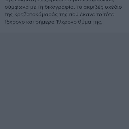
σύμφωνα με τη δικογραφία, το ακριβές σχέδιο
της κρεβατοκάμαράς της που έκανε το τότε
15χρονο και σήμερα 19χρονο θύμα της.