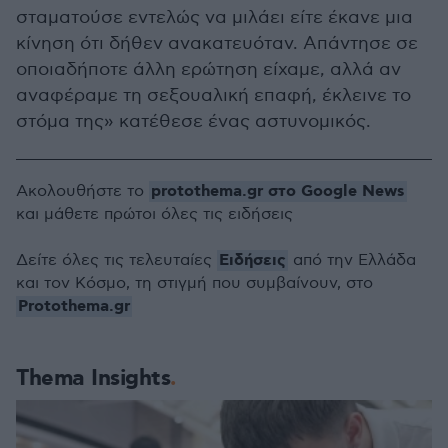
σταματούσε εντελώς να μιλάει είτε έκανε μια
κίνηση ότι δήθεν ανακατευόταν. Απάντησε σε
οποιαδήποτε άλλη ερώτηση είχαμε, αλλά αν
αναφέραμε τη σεξουαλική επαφή, έκλεινε το
στόμα της» κατέθεσε ένας αστυνομικός.
protothema.gr στο Google News
Ακολουθήστε το
και μάθετε πρώτοι όλες τις ειδήσεις
Ειδήσεις
Δείτε όλες τις τελευταίες
από την Ελλάδα
και τον Κόσμο, τη στιγμή που συμβαίνουν, στο
Protothema.gr
Thema Insights