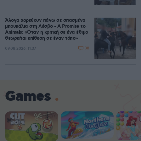
Άλογα χορεύουν πάνω σε σπασμένα
μπουκάλια στη Λέσβο - A Promise to
Animals: «Όταν η κριτική σε ένα έθιμο
θεωρείται επίθεση σε έναν τόπο»
38
09.08.2026, 11:37
Games