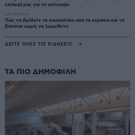
επιλογή μας για το καλοκαίρι
πριν 29 λεπτά
Πώς να βγάλετε τα κουκούτσια από τα κεράσια και τα
βύσσινα χωρίς να λερωθείτε
ΔΕΙΤΕ ΟΛΕΣ ΤΙΣ ΕΙΔΗΣΕΙΣ
ΤΑ ΠΙΟ ΔΗΜΟΦΙΛΗ