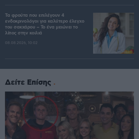
Τα φρούτα που επιλέγουν 4
ενδοκρινολόγοι για καλύτερο έλεγχο
του σακχάρου – Το ένα μειώνει το
λίπος στην κοιλιά
08.08.2026, 10:02
Δείτε Επίσης