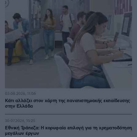
03.08.2026, 11:06
Κάτι αλλάζει στον χάρτη της πανεπιστημιακής εκπαίδευσης
στην Ελλάδα
30.07.2026, 15:25
Εθνική Τράπεζα: Η κορυφαία επιλογή για τη χρηματοδότηση
μεγάλων έργων