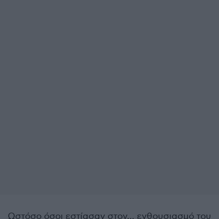
Ωστόσο όσοι εστίασαν στον... ενθουσιασμό του