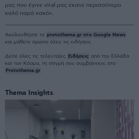
μας που έγινε viral μας έκανε περισσότερο
καλό παρά κακό».
protothema.gr στο Google News
Ακολουθήστε το
και μάθετε πρώτοι όλες τις ειδήσεις
Ειδήσεις
Δείτε όλες τις τελευταίες
από την Ελλάδα
και τον Κόσμο, τη στιγμή που συμβαίνουν, στο
Protothema.gr
Thema Insights