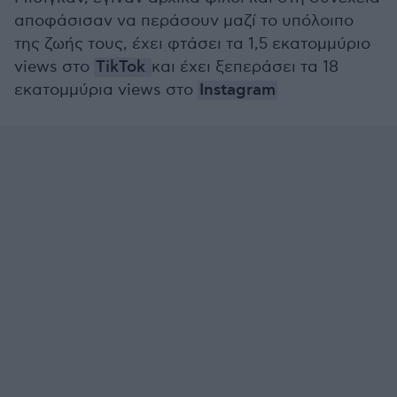
αποφάσισαν να περάσουν μαζί το υπόλοιπο
της ζωής τους, έχει φτάσει τα 1,5 εκατομμύριο
views στο
TikTok
και έχει ξεπεράσει τα 18
εκατομμύρια views στο
Instagram