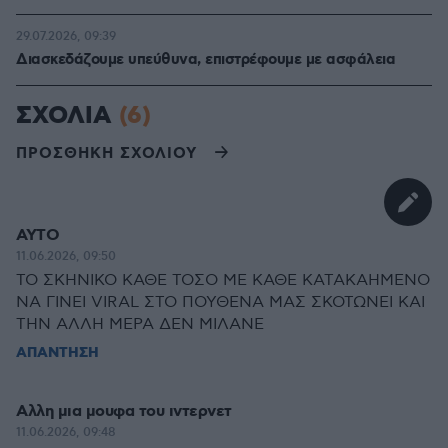
29.07.2026, 09:39
Διασκεδάζουμε υπεύθυνα, επιστρέφουμε με ασφάλεια
ΣΧΟΛΙΑ
(6)
ΠΡΟΣΘΗΚΗ ΣΧΟΛΙΟΥ
ΑΥΤΟ
11.06.2026, 09:50
ΤΟ ΣΚΗΝΙΚΟ ΚΑΘΕ ΤΟΣΟ ΜΕ ΚΑΘΕ ΚΑΤΑΚΑΗΜΕΝΟ
ΝΑ ΓΙΝΕΙ VIRAL ΣΤΟ ΠΟΥΘΕΝΑ ΜΑΣ ΣΚΟΤΩΝΕΙ ΚΑΙ
ΤΗΝ ΑΛΛΗ ΜΕΡΑ ΔΕΝ ΜΙΛΑΝΕ
ΑΠΑΝΤΗΣΗ
Αλλη μια μουφα του ιντερνετ
11.06.2026, 09:48