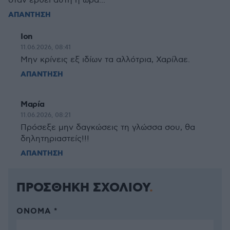
οταν ερθει αυτη η ωρα...
ΑΠΑΝΤΗΣΗ
Ion
11.06.2026, 08:41
Μην κρίνεις εξ ιδίων τα αλλότρια, Χαρίλαε.
ΑΠΑΝΤΗΣΗ
Μαρία
11.06.2026, 08:21
Πρόσεξε μην δαγκώσεις τη γλώσσα σου, θα
δηλητηριαστείς!!!
ΑΠΑΝΤΗΣΗ
ΠΡΟΣΘΗΚΗ ΣΧΟΛΙΟΥ
ΌΝΟΜΑ *