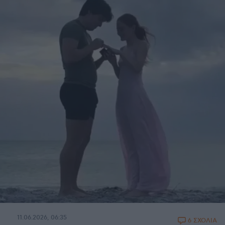
11.06.2026, 06:35
6 ΣΧΟΛΙΑ