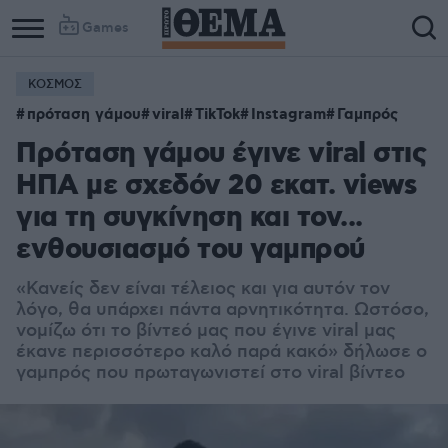
Games
ΚΟΣΜΟΣ
πρόταση γάμου
viral
TikTok
Instagram
Γαμπρός
Πρόταση γάμου έγινε viral στις
ΗΠΑ με σχεδόν 20 εκατ. views
για τη συγκίνηση και τον...
ενθουσιασμό του γαμπρού
«Κανείς δεν είναι τέλειος και για αυτόν τον
λόγο, θα υπάρχει πάντα αρνητικότητα. Ωστόσο,
νομίζω ότι το βίντεό μας που έγινε viral μας
έκανε περισσότερο καλό παρά κακό» δήλωσε ο
γαμπρός που πρωταγωνιστεί στο viral βίντεο