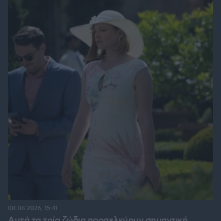
08.08.2026, 15:41
Αυτά τα τρία ζώδια προσελκύουν σημαντική