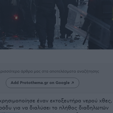
περισσότερα άρθρα μας
στα αποτελέσματα αναζήτησης
Add Protothema.gr on Google
χρησιμοποίησε έναν εκτοξευτήρα νερού χθες,
βράδυ για να διαλύσει το πλήθος διαδηλωτών