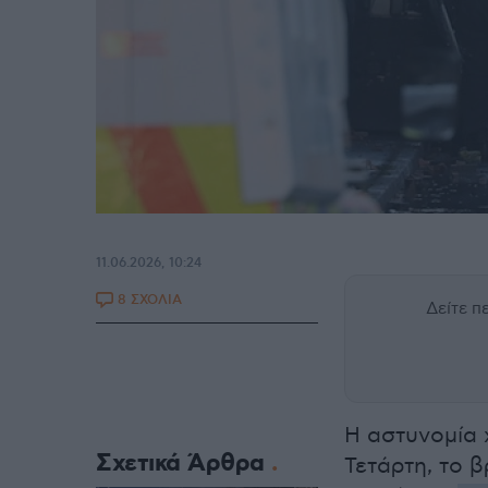
11.06.2026, 10:24
8 ΣΧΟΛΙΑ
Δείτε 
Η αστυνομία 
Σχετικά Άρθρα
Τετάρτη, το 