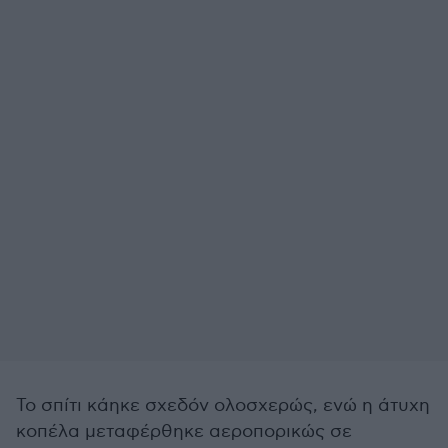
Το σπίτι κάηκε σχεδόν ολοσχερώς, ενώ η άτυχη
κοπέλα μεταφέρθηκε αεροπορικώς σε