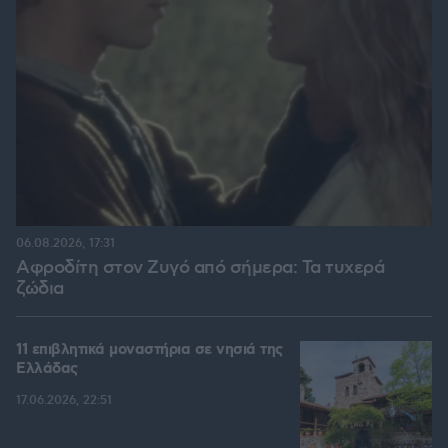
06.08.2026, 17:31
Αφροδίτη στον Ζυγό από σήμερα: Τα τυχερά
ζώδια
11 επιβλητικά μοναστήρια σε νησιά της
Ελλάδας
17.06.2026, 22:51