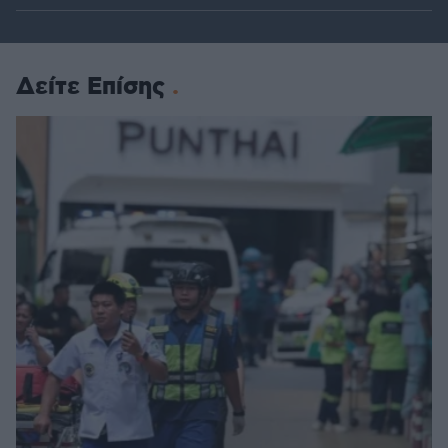
Δείτε Επίσης