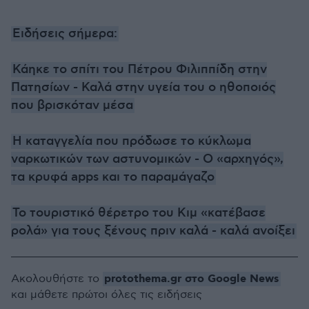
Ειδήσεις σήμερα:
Κάηκε το σπίτι του Πέτρου Φιλιππίδη στην
Πατησίων - Καλά στην υγεία του ο ηθοποιός
που βρισκόταν μέσα
Η καταγγελία που πρόδωσε το κύκλωμα
ναρκωτικών των αστυνομικών - Ο «αρχηγός»,
τα κρυφά apps και το παραμάγαζο
Το τουριστικό θέρετρο του Κιμ «κατέβασε
ρολά» για τους ξένους πριν καλά - καλά ανοίξει
protothema.gr στο Google News
Ακολουθήστε το
και μάθετε πρώτοι όλες τις ειδήσεις