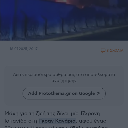
18.07.2025, 20:17
8 ΣΧΟΛΙΑ
Δείτε περισσότερα άρθρα μας
στα αποτελέσματα
αναζήτησης
Add Protothema.gr on Google
Μάχη για τη ζωή της δίνει μία 17χρονη
Ισπανίδα στη
Γκραν Κανάρια
, αφού ένας