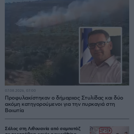
07.08.2026, 07:00
Προφυλακίστηκαν ο δήμαρχος Στυλίδας και δύο
ακόμη κατηγορούμενοι για την πυρκαγιά στη
Βοιωτία
Σάλος στη Λιθουανία από σαμποτάζ