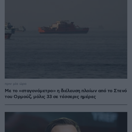
πριν μία ώρα
Με το «σταγονόμετρο» η διέλευση πλοίων από το Στενό
του Ορμούζ, μόλις 33 σε τέσσερις ημέρες