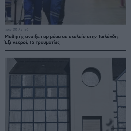
πριν 30 λεπτά
Μαθητής άνοιξε πυρ μέσα σε σχολείο στην Ταϊλάνδη:
Έξι νεκροί, 15 τραυματίες