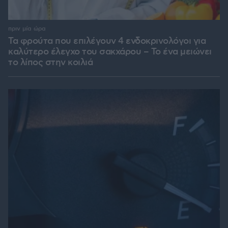
πριν μία ώρα
Τα φρούτα που επιλέγουν 4 ενδοκρινολόγοι για
καλύτερο έλεγχο του σακχάρου – Το ένα μειώνει
το λίπος στην κοιλιά