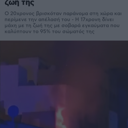
ζωή της
Ο 20χρονος βρισκόταν παράνομα στη χώρα και
περίμενε την απέλασή του - Η 17χρονη δίνει
μάχη με τη ζωή της με σοβαρά εγκαύματα που
καλύπτουν το 95% του σώματός της