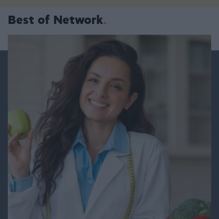
Best of Network