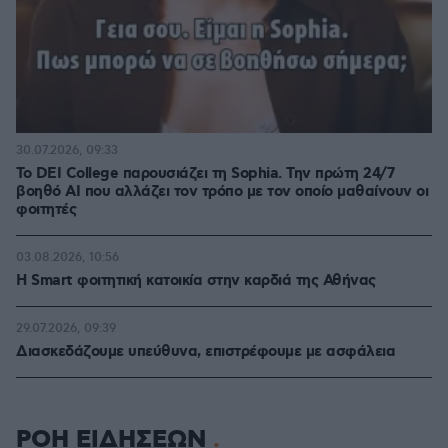
30.07.2026, 09:33
Το DEI College παρουσιάζει τη Sophia. Την πρώτη 24/7
βοηθό AI που αλλάζει τον τρόπο με τον οποίο μαθαίνουν οι
φοιτητές
03.08.2026, 10:56
Η Smart φοιτητική κατοικία στην καρδιά της Αθήνας
29.07.2026, 09:39
Διασκεδάζουμε υπεύθυνα, επιστρέφουμε με ασφάλεια
ΡΟΗ ΕΙΔΗΣΕΩΝ