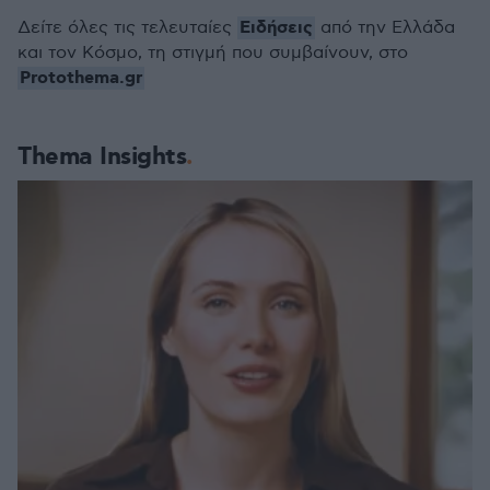
Ειδήσεις
Δείτε όλες τις τελευταίες
από την Ελλάδα
και τον Κόσμο, τη στιγμή που συμβαίνουν, στο
Protothema.gr
Thema Insights