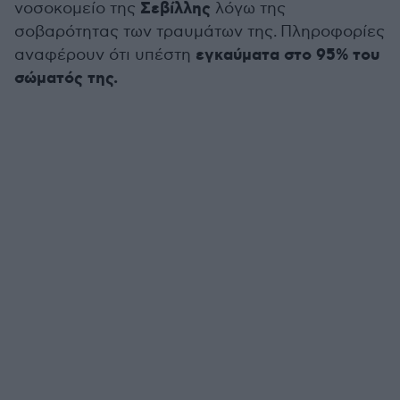
Σεβίλλης
νοσοκομείο της
λόγω της
σοβαρότητας των τραυμάτων της.
Πληροφορίες
εγκαύματα στο 95% του
αναφέρουν ότι υπέστη
σώματός της.