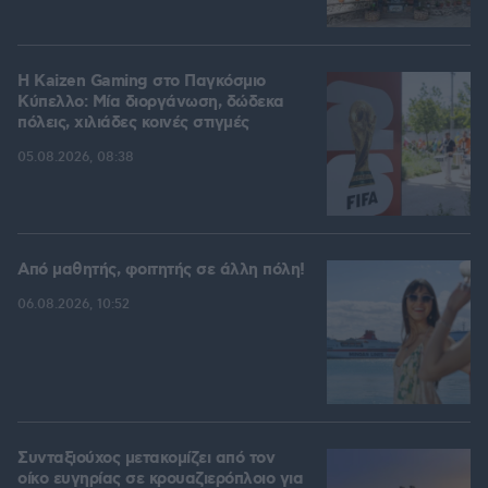
H Kaizen Gaming στο Παγκόσμιο
Kύπελλο: Μία διοργάνωση, δώδεκα
πόλεις, χιλιάδες κοινές στιγμές
05.08.2026, 08:38
Από μαθητής, φοιτητής σε άλλη πόλη!
06.08.2026, 10:52
Συνταξιούχος μετακομίζει από τον
οίκο ευγηρίας σε κρουαζιερόπλοιο για