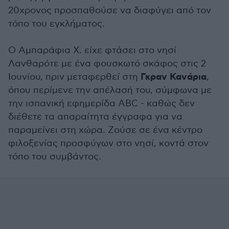
20χρονος προσπαθούσε να διαφύγει από τον
τόπο του εγκλήματος.
Ο Αμπαράφια Χ. είχε φτάσει στο νησί
Λανθαρότε με ένα φουσκωτό σκάφος στις 2
Γκραν Κανάρια
Ιουνίου, πριν μεταφερθεί στη
,
όπου περίμενε την απέλασή του, σύμφωνα με
την ισπανική εφημερίδα ABC - καθώς δεν
διέθετε τα απαραίτητα έγγραφα για να
παραμείνει στη χώρα. Ζούσε σε ένα κέντρο
φιλοξενίας προσφύγων στο νησί, κοντά στον
τόπο του συμβάντος.