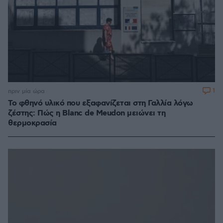
1
πριν μία ώρα
Το φθηνό υλικό που εξαφανίζεται στη Γαλλία λόγω
ζέστης: Πώς η Blanc de Meudon μειώνει τη
θερμοκρασία