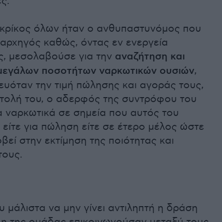
ς.
 κρίκος όλων ήταν ο ανθυπαστυνόμος που
 αρχηγός καθώς, όντας εν ενεργεία
ς, μεσολαβούσε για την
αναζήτηση και
μεγάλων ποσοτήτων ναρκωτικών ουσιών
,
υόταν την τιμή πώλησης και αγοράς τους,
ντολή του, ο αδερφός της συντρόφου του
α ναρκωτικά σε σημεία που αυτός του
 είτε για πώληση είτε σε έτερο μέλος ώστε
βεί στην εκτίμηση της ποιότητας και
τους.
 μάλιστα να μην γίνει αντιληπτή η δράση