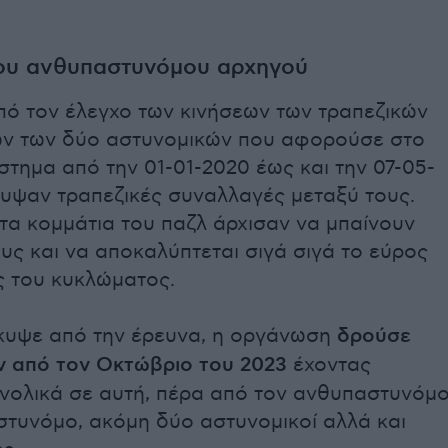
ου ανθυπαστυνόμου αρχηγού
πό τον έλεγχο των κινήσεων των τραπεζικών
ν των δύο αστυνομικών που αφορούσε στο
στημα από την 01-01-2020 έως και την 07-05-
κυψαν τραπεζικές συναλλαγές μεταξύ τους.
τα κομμάτια του παζλ άρχισαν να μπαίνουν
υς και να αποκαλύπτεται σιγά σιγά το εύρος
ς του κυκλώματος.
υψε από την έρευνα, η οργάνωση
δρούσε
ν από τον Οκτώβριο του 2023
έχοντας
υνολικά σε αυτή, πέρα από τον ανθυπαστυνόμ
στυνόμο, ακόμη δύο αστυνομικοί αλλά και