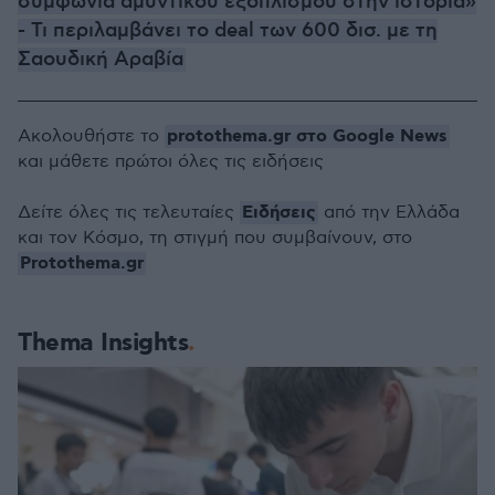
συμφωνία αμυντικού εξοπλισμού στην ιστορία»
- Τι περιλαμβάνει το deal των 600 δισ. με τη
Σαουδική Αραβία
protothema.gr στο Google News
Ακολουθήστε το
και μάθετε πρώτοι όλες τις ειδήσεις
Ειδήσεις
Δείτε όλες τις τελευταίες
από την Ελλάδα
και τον Κόσμο, τη στιγμή που συμβαίνουν, στο
Protothema.gr
Thema Insights