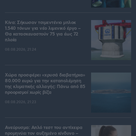
Κίνα: Σήκωσαν τσιμεντένιο μπλοκ
1.540 τόνων για νέο λιμενικό έργο –
Θα κατασκευαστούν 75 για έως 72
πλοία
08.08.2026, 21:24
Χώρα προσφέρει «χρυσά διαβατήρια»
80.000 ευρώ για την καταπολέμηση
της κλιματικής αλλαγής: Πάνω από 85
προορισμοί χωρίς βίζα
08.08.2026, 21:23
Ανεύρυσμα: Απλό τεστ του αντίχειρα
προμηνύει τον αυξημένο κίνδυνο –