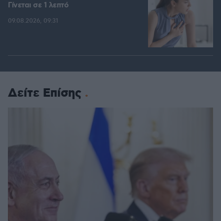
Γίνεται σε 1 λεπτό
09.08.2026, 09:31
Δείτε Επίσης