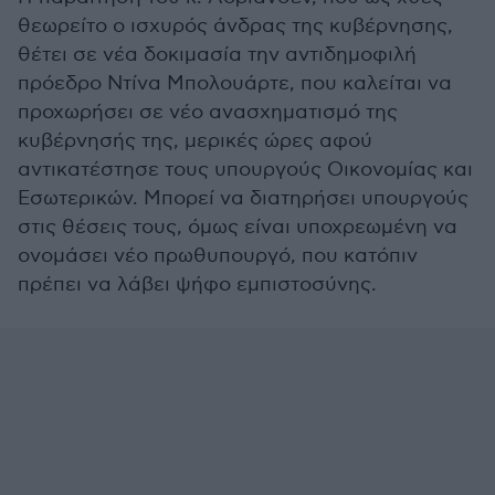
θεωρείτο ο ισχυρός άνδρας της κυβέρνησης,
θέτει σε νέα δοκιμασία την αντιδημοφιλή
πρόεδρο Ντίνα Μπολουάρτε, που καλείται να
προχωρήσει σε νέο ανασχηματισμό της
κυβέρνησής της, μερικές ώρες αφού
αντικατέστησε τους υπουργούς Οικονομίας και
Εσωτερικών. Μπορεί να διατηρήσει υπουργούς
στις θέσεις τους, όμως είναι υποχρεωμένη να
ονομάσει νέο πρωθυπουργό, που κατόπιν
πρέπει να λάβει ψήφο εμπιστοσύνης.