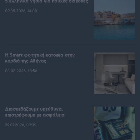
5 ελληνικά νησιά για ήσυχες διακοπές
09.08.2026, 14:08
Η Smart φοιτητική κατοικία στην
καρδιά της Αθήνας
03.08.2026, 10:56
Διασκεδάζουμε υπεύθυνα,
επιστρέφουμε με ασφάλεια
29.07.2026, 09:39