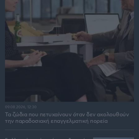
09.08.2026, 12:30
Τα ζώδια που πετυχαίνουν όταν δεν ακολουθούν
την παραδοσιακή επαγγελματική πορεία