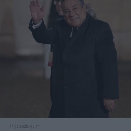
14.05.2025, 05:44