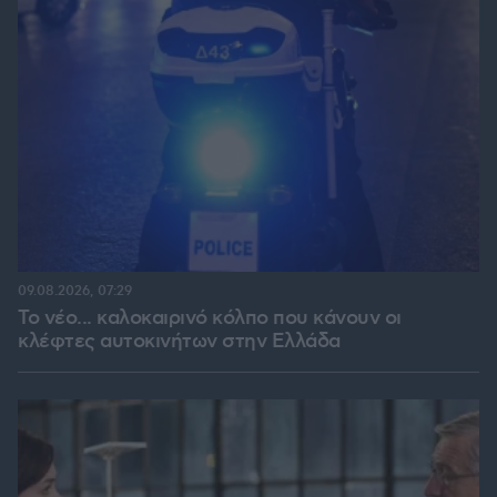
09.08.2026, 07:29
Το νέο... καλοκαιρινό κόλπο που κάνουν οι
κλέφτες αυτοκινήτων στην Ελλάδα