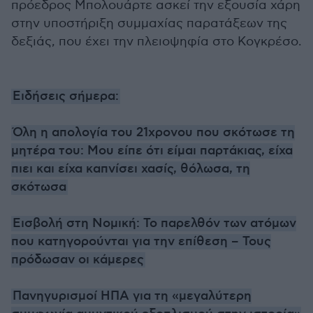
πρόεδρος Μπολουάρτε ασκεί την εξουσία χάρη
στην υποστήριξη συμμαχίας παρατάξεων της
δεξιάς, που έχει την πλειοψηφία στο Κογκρέσο.
Ειδήσεις σήμερα:
Όλη η απολογία του 21χρονου που σκότωσε τη
μητέρα του: Μου είπε ότι είμαι παρτάκιας, είχα
πιει και είχα καπνίσει χασίς, θόλωσα, τη
σκότωσα
Εισβολή στη Νομική: Το παρελθόν των ατόμων
που κατηγορούνται για την επίθεση – Τους
πρόδωσαν οι κάμερες
Πανηγυρισμοί ΗΠΑ για τη «μεγαλύτερη