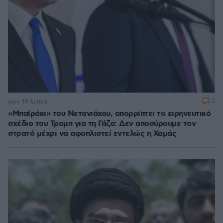
2
πριν 19 λεπτά
«Μπαϊράκι» του Νετανιάχου, απορρίπτει το ειρηνευτικό
σχέδιο του Τραμπ για τη Γάζα: Δεν αποσύρουμε τον
στρατό μέχρι να αφοπλιστεί εντελώς η Χαμάς