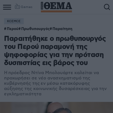
Games
ΚΟΣΜΟΣ
Περού
Πρωθυπουργός
Παραίτηση
Παραιτήθηκε ο πρωθυπουργός
του Περού παραμονή της
ψηφοφορίας για την πρόταση
δυσπιστίας εις βάρος του
Η πρόεδρος Ντίνα Μπολουάρτε καλείται να
προχωρήσει σε νέο ανασχηματισμό της
κυβέρνησής της εν μέσω κατακόρυφης
αύξησης της κοινωνικής δυσαρέσκειας για την
εγκληματικότητα