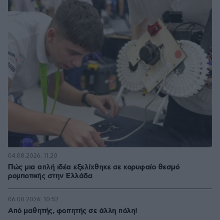
04.08.2026, 11:20
Πώς μια απλή ιδέα εξελίχθηκε σε κορυφαίο θεσμό
ρομποτικής στην Ελλάδα
06.08.2026, 10:52
Από μαθητής, φοιτητής σε άλλη πόλη!