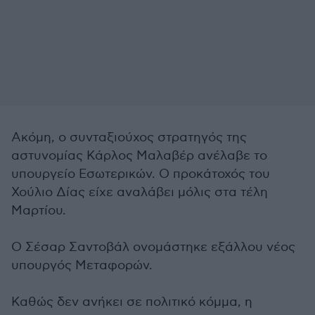
Ακόμη, ο συνταξιούχος στρατηγός της
αστυνομίας Κάρλος Μαλαβέρ ανέλαβε το
υπουργείο Εσωτερικών. Ο προκάτοχός του
Χούλιο Δίας είχε αναλάβει μόλις στα τέλη
Μαρτίου.
Ο Σέσαρ Σαντοβάλ ονομάστηκε εξάλλου νέος
υπουργός Μεταφορών.
Καθώς δεν ανήκει σε πολιτικό κόμμα, η