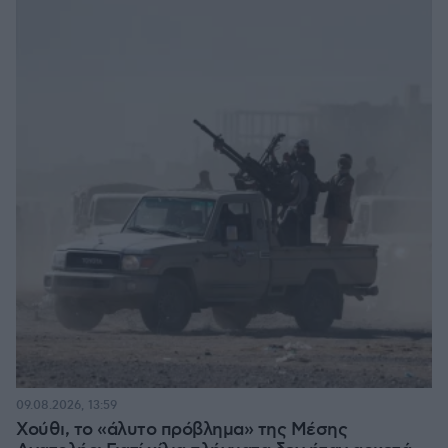
09.08.2026, 13:59
Χούθι, το «άλυτο πρόβλημα» της Μέσης