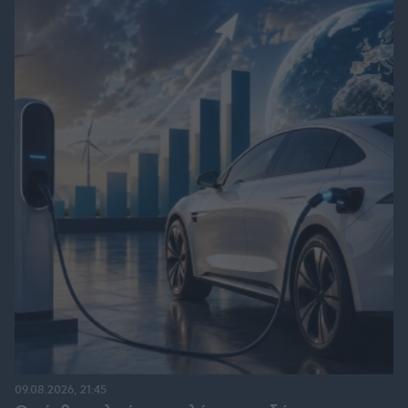
09.08.2026, 21:45