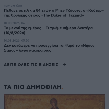
πριν μία ώρα
Πέθανε σε ηλικία 84 ετών ο Μπεν Τζόουνς, ο «Κούτερ»
της θρυλικής σειράς «The Dukes of Hazzard»
10.08.2026, 06:00
Το μενού της ημέρας – Τι τρώμε σήμερα Δευτέρα
(10/8/2026)
10.08.2026, 05:50
Δεν κατάφερε να προσεγγίσει τα Ψαρά το «Νήσος
Σάμος» λόγω κακοκαιρίας
ΔΕΙΤΕ ΟΛΕΣ ΤΙΣ ΕΙΔΗΣΕΙΣ
ΤΑ ΠΙΟ ΔΗΜΟΦΙΛΗ