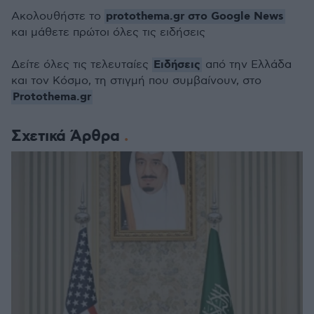
protothema.gr στο Google News
Ακολουθήστε το
και μάθετε πρώτοι όλες τις ειδήσεις
Ειδήσεις
Δείτε όλες τις τελευταίες
από την Ελλάδα
και τον Κόσμο, τη στιγμή που συμβαίνουν, στο
Protothema.gr
Σχετικά Άρθρα