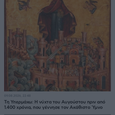
09.08.2026, 22:48
Τη Υπερμάχω: Η νύχτα του Αυγούστου πριν από
1.400 χρόνια, που γέννησε τον Ακάθιστο Ύμνο