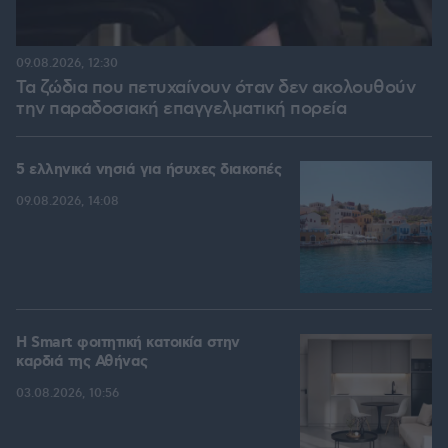
09.08.2026, 12:30
Τα ζώδια που πετυχαίνουν όταν δεν ακολουθούν
την παραδοσιακή επαγγελματική πορεία
5 ελληνικά νησιά για ήσυχες διακοπές
09.08.2026, 14:08
Η Smart φοιτητική κατοικία στην
καρδιά της Αθήνας
03.08.2026, 10:56