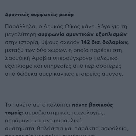
Αμυντικές συμφωνίες ρεκόρ
Παράλληλα, ο Λευκός Οίκος κάνει λόγο για τη
συμφωνία αμυντικών εξοπλισμών
μεγαλύτερη
142 δισ. δολαρίων,
στην ιστορία, ύψους σχεδόν
μεταξύ των δύο χωρών, η οποία παρέχει στη
Σαουδική Αραβία υπερσύγχρονο πολεμικό
εξοπλισμό και υπηρεσίες από περισσότερες
από δώδεκα αμερικανικές εταιρείες άμυνας.
πέντε βασικούς
Το πακέτο αυτό καλύπτει
τομείς:
αεροδιαστημικές τεχνολογίες,
αεράμυνα και αντιπυραυλικά
συστήματα, θαλάσσια και παράκτια ασφάλεια,