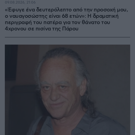
09.08.2026, 21:06
«Έφυγε ένα δευτερόλεπτο από την προσοχή μου,
ο ναυαγοσώστης είναι 68 ετών»: Η δραματική
περιγραφή του πατέρα για τον θάνατο του
4χρονου σε πισίνα της Πάρου