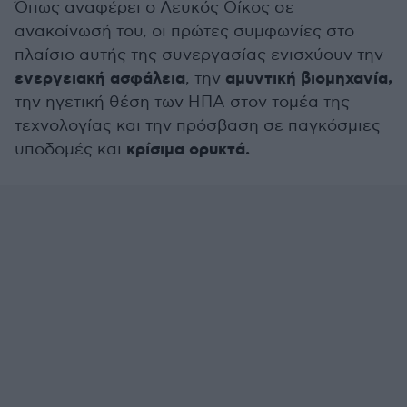
Όπως αναφέρει ο Λευκός Οίκος σε
ανακοίνωσή του, οι πρώτες συμφωνίες στο
πλαίσιο αυτής της συνεργασίας ενισχύουν την
ενεργειακή ασφάλεια
αμυντική βιομηχανία,
, την
την ηγετική θέση των ΗΠΑ στον τομέα της
τεχνολογίας και την πρόσβαση σε παγκόσμιες
κρίσιμα ορυκτά.
υποδομές και