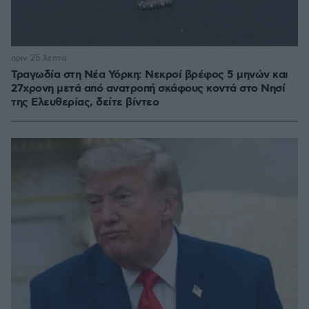
πριν 25 λεπτά
Τραγωδία στη Νέα Υόρκη: Νεκροί βρέφος 5 μηνών και
27χρονη μετά από ανατροπή σκάφους κοντά στο Νησί
της Ελευθερίας, δείτε βίντεο