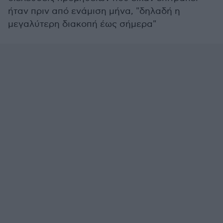
ήταν πριν από ενάμιση μήνα, "δηλαδή η
μεγαλύτερη διακοπή έως σήμερα"