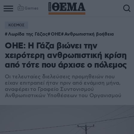
Games
ΚΟΣΜΟΣ
Λωρίδα της Γάζας
ΟΗΕ
Ανθρωπιστική βοήθεια
ΟΗΕ: Η Γάζα βιώνει την
χειρότερη ανθρωπιστική κρίση
από τότε που άρχισε ο πόλεμος
Οι τελευταίες διελεύσεις προμηθειών που
είχαν επιτραπεί ήταν πριν από ενάμιση μήνα,
αναφέρει το Γραφείο Συντονισμού
Ανθρωπιστικών Υποθέσεων του Οργανισμού