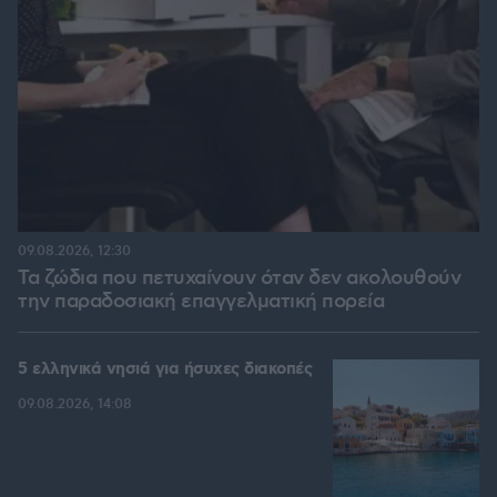
09.08.2026, 12:30
Τα ζώδια που πετυχαίνουν όταν δεν ακολουθούν
την παραδοσιακή επαγγελματική πορεία
5 ελληνικά νησιά για ήσυχες διακοπές
09.08.2026, 14:08