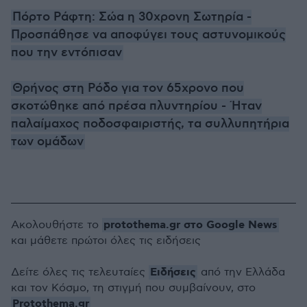
Πόρτο Ράφτη: Σώα η 30χρονη Σωτηρία -
Προσπάθησε να αποφύγει τους αστυνομικούς
που την εντόπισαν
Θρήνος στη Ρόδο για τον 65χρονο που
σκοτώθηκε από πρέσα πλυντηρίου - Ήταν
παλαίμαχος ποδοσφαιριστής, τα συλλυπητήρια
των ομάδων
protothema.gr στο Google News
Ακολουθήστε το
και μάθετε πρώτοι όλες τις ειδήσεις
Ειδήσεις
Δείτε όλες τις τελευταίες
από την Ελλάδα
και τον Κόσμο, τη στιγμή που συμβαίνουν, στο
Protothema.gr