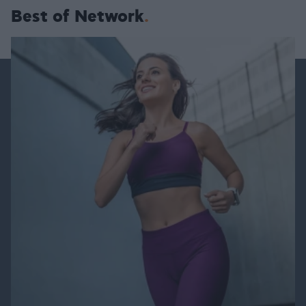
Best of Network