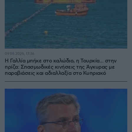
09.08.2026, 17:36
Η Γαλλία μπήκε στο καλώδιο, η Τουρκία... στην
πρίζα: Σπασμωδικές κινήσεις της Άγκυρας με
παραβιάσεις και αδιαλλαξία στο Κυπριακό