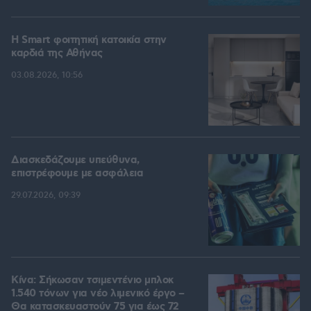
Η Smart φοιτητική κατοικία στην
καρδιά της Αθήνας
03.08.2026, 10:56
Διασκεδάζουμε υπεύθυνα,
επιστρέφουμε με ασφάλεια
29.07.2026, 09:39
Κίνα: Σήκωσαν τσιμεντένιο μπλοκ
1.540 τόνων για νέο λιμενικό έργο –
Θα κατασκευαστούν 75 για έως 72