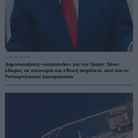
πριν 28 λεπτά
Δημοσκοπήσεις-«καμπανάκι» για τον Τραμπ: Χάνει
έδαφος σε οικονομία και εθνική ασφάλεια, εκεί που οι
Ρεπουμπλικανοί κυριαρχούσαν