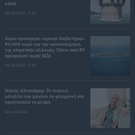
πλοία
08.08.2026, 21:24
Χώρα προσφέρει «χρυσά διαβατήρια»
80.000 ευρώ για την καταπολέμηση
της κλιματικής αλλαγής: Πάνω από 85
προορισμοί χωρίς βίζα
08.08.2026, 21:23
Νόσος Αλτσχάιμερ: Το ταπεινό
μέταλλο που μειώνει τη φλεγμονή και
προστατεύει τη μνήμη
πριν μία ώρα