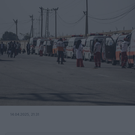
14.04.2025, 21:31