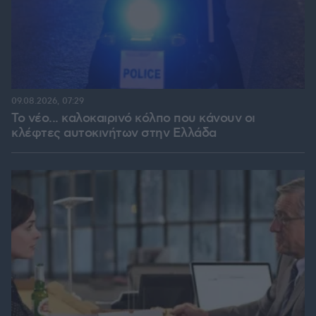
09.08.2026, 07:29
Το νέο... καλοκαιρινό κόλπο που κάνουν οι
κλέφτες αυτοκινήτων στην Ελλάδα