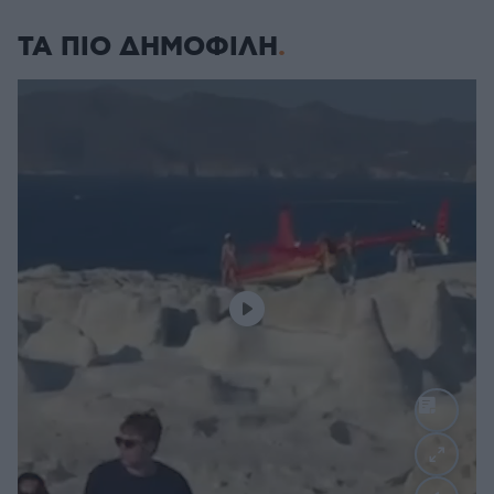
ΤΑ ΠΙΟ ΔΗΜΟΦΙΛΗ