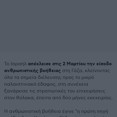
απέκλεισε στις 2 Μαρτίου την είσοδο
Το Ισραήλ
ανθρωπιστικής βοήθειας
στη Γάζα, κλείνοντας
όλα τα σημεία διέλευσης προς το μικρό
παλαιστινιακό έδαφος, στη συνέχεια
ξανάρχισε τις στρατιωτικές του επιχειρήσεις
στον θύλακα, έπειτα από δύο μήνες εκεχειρίας.
Η ανθρωπιστική βοήθεια έγινε "η πρώτη πηγή