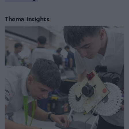
Thema Insights