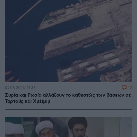
10
09.08.2026, 17:38
Συρία και Ρωσία αλλάζουν το καθεστώς των βάσεων σε
Ταρτούς και Χμέιμιμ