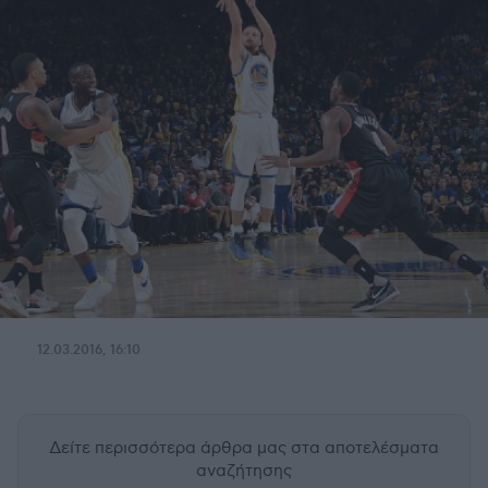
12.03.2016, 16:10
Δείτε περισσότερα άρθρα μας
στα αποτελέσματα
αναζήτησης