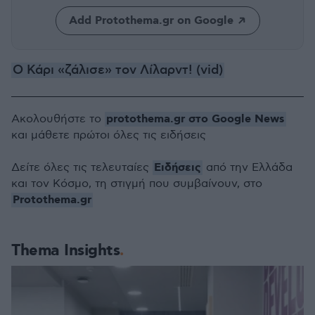
Add Protothema.gr on Google
Ο Κάρι «ζάλισε» τον Λίλαρντ! (vid)
protothema.gr στο Google News
Ακολουθήστε το
και μάθετε πρώτοι όλες τις ειδήσεις
Ειδήσεις
Δείτε όλες τις τελευταίες
από την Ελλάδα
και τον Κόσμο, τη στιγμή που συμβαίνουν, στο
Protothema.gr
Thema Insights