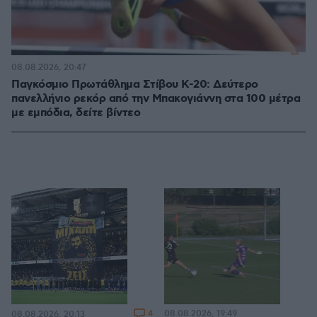
08.08.2026, 20:47
Παγκόσμιο Πρωτάθλημα Στίβου Κ-20: Δεύτερο
πανελλήνιο ρεκόρ από την Μπακογιάννη στα 100 μέτρα
με εμπόδια, δείτε βίντεο
4
08.08.2026, 19:49
08.08.2026, 20:13