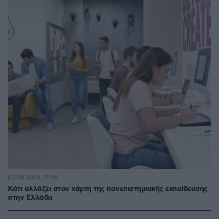
03.08.2026, 11:06
Κάτι αλλάζει στον χάρτη της πανεπιστημιακής εκπαίδευσης
στην Ελλάδα