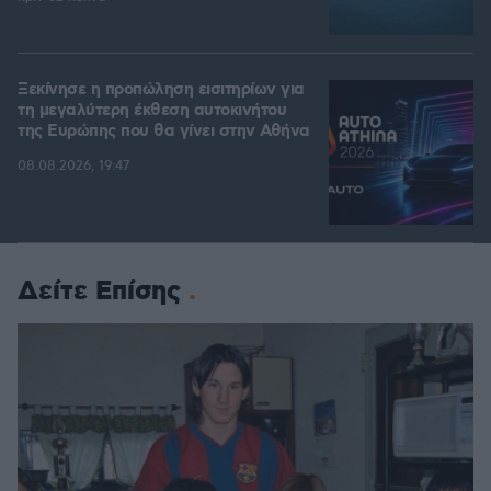
Ξεκίνησε η προπώληση εισιτηρίων για
τη μεγαλύτερη έκθεση αυτοκινήτου
της Ευρώπης που θα γίνει στην Αθήνα
08.08.2026, 19:47
Δείτε Επίσης