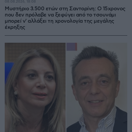
08.08.2026, 18:08
Μυστήριο 3.500 ετών στη Σαντορίνη: Ο 15χρονος
που δεν πρόλαβε να ξεφύγει από το τσουνάμι
μπορεί ν' αλλάξει τη χρονολογία της μεγάλης
έκρηξης