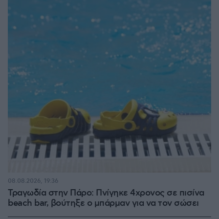
08.08.2026, 19:36
Τραγωδία στην Πάρο: Πνίγηκε 4χρονος σε πισίνα
beach bar, βούτηξε ο μπάρμαν για να τον σώσει