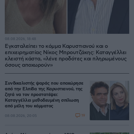
08.08.2026, 18:48
Εγκαταλείπει το κόμμα Καρυστιανού και ο
επιχειρηματίας Νίκος Μπρουτζάκης: Καταγγέλλει
κλειστή κάστα, «λένε προδότες και πληρωμένους
όσους αποχωρούν»
Συνδικαλιστής ψαράς που αποχώρησε
από την Ελπίδα της Καρυστιανού, της
ζητά να τον προστατέψει:
Καταγγέλλει μεθοδευμένη σπίλωση
από μέλη του κόμματος
19
08.08.2026, 20:05