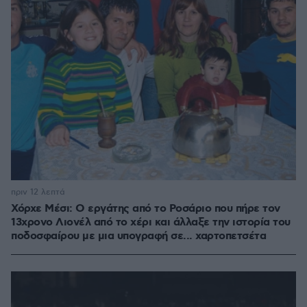
πριν 12 λεπτά
Χόρχε Μέσι: Ο εργάτης από το Ροσάριο που πήρε τον
13χρονο Λιονέλ από το χέρι και άλλαξε την ιστορία του
ποδοσφαίρου με μια υπογραφή σε... χαρτοπετσέτα