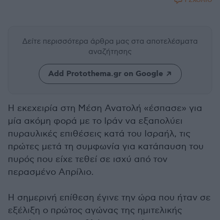
1 ΣΧΟΛΙΟ
Δείτε περισσότερα άρθρα μας
στα αποτελέσματα
αναζήτησης
Add Protothema.gr on Google
Η εκεχειρία στη Μέση Ανατολή «έσπασε» για
μία ακόμη φορά με το Ιράν να εξαπολύει
πυραυλικές επιθέσεις κατά του Ισραήλ, τις
πρώτες μετά τη συμφωνία για κατάπαυση του
πυρός που είχε τεθεί σε ισχύ από τον
περασμένο Απρίλιο.
Η σημερινή επίθεση έγινε την ώρα που ήταν σε
εξέλιξη ο πρώτος αγώνας της ημιτελικής