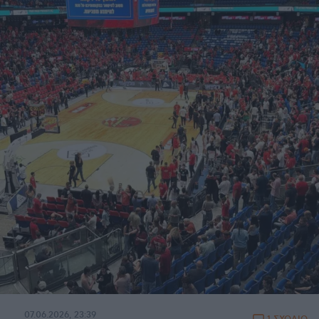
07.06.2026, 23:39