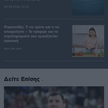
08.08.2026, 21:23
Θυρεοειδής: Τι να τρώτε και τι να
αποφεύγετε – Τα τρόφιμα και τα
συμπληρώματα που χρειάζονται
προσοχή
πριν μία ώρα
Δείτε Επίσης