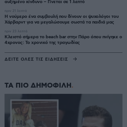
αυξημένο κίνδυνο – Γίνεται σε 1 λεπτό
πριν 21 λεπτά
Η νούμερο ένα συμβουλή που δίνουν οι ψυχολόγοι του
Χάρβαρντ για να μεγαλώσουμε σωστά τα παιδιά μας
πριν 23 λεπτά
Κλειστό σήμερα το beach bar στην Πάρο όπου πνίγηκε ο
4χρονος: Το χρονικό της τραγωδίας
ΔΕΙΤΕ ΟΛΕΣ ΤΙΣ ΕΙΔΗΣΕΙΣ
ΤΑ ΠΙΟ ΔΗΜΟΦΙΛΗ