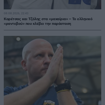
08.08.2026, 22:43
Καρέτσας και Τζόλης στα «μαχαίρια» – Το ελληνικό
«ραντεβού» που κλέβει την παράσταση