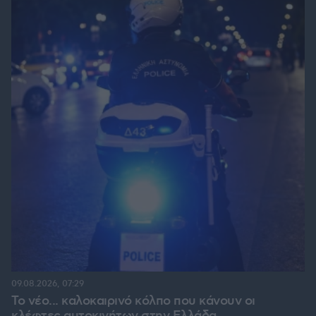
09.08.2026, 07:29
Το νέο... καλοκαιρινό κόλπο που κάνουν οι