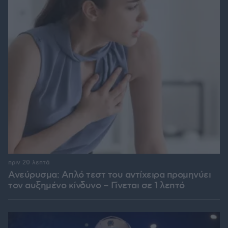
πριν 20 λεπτά
Ανεύρυσμα: Απλό τεστ του αντίχειρα προμηνύει
τον αυξημένο κίνδυνο – Γίνεται σε 1 λεπτό