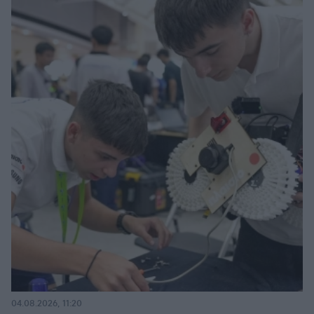
04.08.2026, 11:20