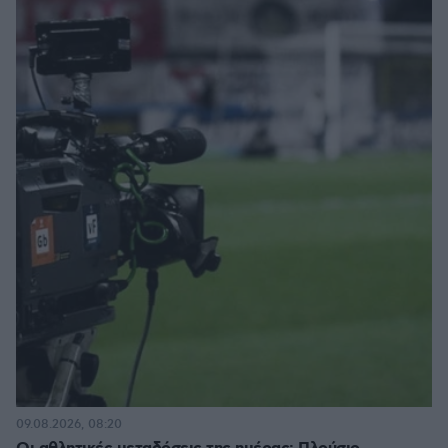
09.08.2026, 08:20