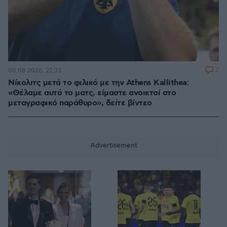
2
08.08.2026, 22:33
Νίκολιτς μετά το φιλικό με την Athens Kallithea:
«Θέλαμε αυτό το ματς, είμαστε ανοικτοί στο
μεταγραφικό παράθυρο», δείτε βίντεο