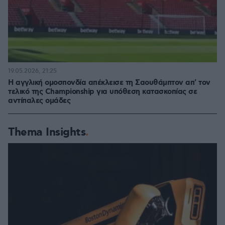
19.05.2026, 21:25
Η αγγλική ομοσπονδία απέκλεισε τη Σαουθάμπτον απ' τον
τελικό της Championship για υπόθεση κατασκοπίας σε
αντίπαλες ομάδες
Thema Insights