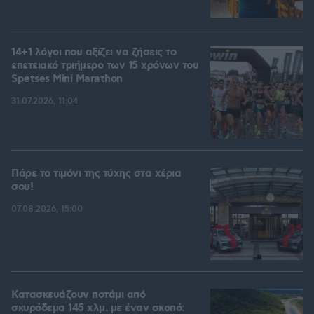
14+1 λόγοι που αξίζει να ζήσεις το
επετειακό τριήμερο των 15 χρόνων του
Spetses Mini Marathon
31.07.2026, 11:04
Πάρε το τιμόνι της τύχης στα χέρια
σου!
07.08.2026, 15:00
Κατασκευάζουν ποτάμι από
σκυρόδεμα 145 χλμ. με έναν σκοπό: