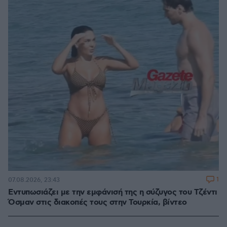
1
07.08.2026, 23:43
Εντυπωσιάζει με την εμφάνισή της η σύζυγος του Τζέντι
Όσμαν στις διακοπές τους στην Τουρκία, βίντεο