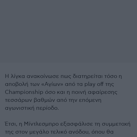
Η λίγκα ανακοίνωσε πως διατηρείται τόσο η
αποβολή των «Αγίων» από τα play off της
Championship όσο και η ποινή αφαίρεσης
τεσσάρων βαθμών από την επόμενη
αγωνιστική περίοδο.
Έτσι, η Μίντλεσμπρο εξασφάλισε τη συμμετοχή
της στον μεγάλο τελικό ανόδου, όπου θα