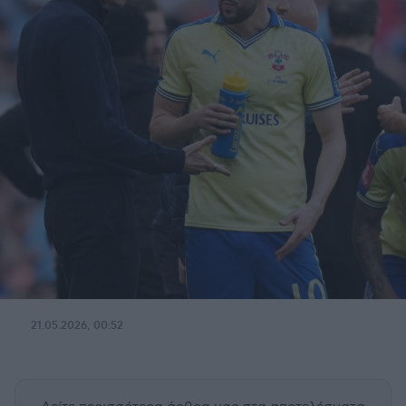
21.05.2026, 00:52