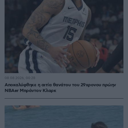
08.08.2026, 00:28
Αποκαλύφθηκε η αιτία θανάτου του 29χρονου πρώην
NBAer Μπράντον Κλαρκ