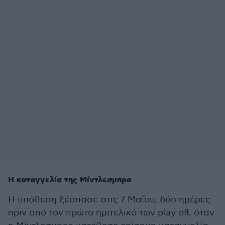
Η καταγγελία της Μίντλεσμπρο
Η υπόθεση ξέσπασε στις 7 Μαΐου, δύο ημέρες
πριν από τον πρώτο ημιτελικό των play off, όταν