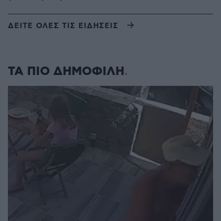
ΔΕΙΤΕ ΟΛΕΣ ΤΙΣ ΕΙΔΗΣΕΙΣ
ΤΑ ΠΙΟ ΔΗΜΟΦΙΛΗ