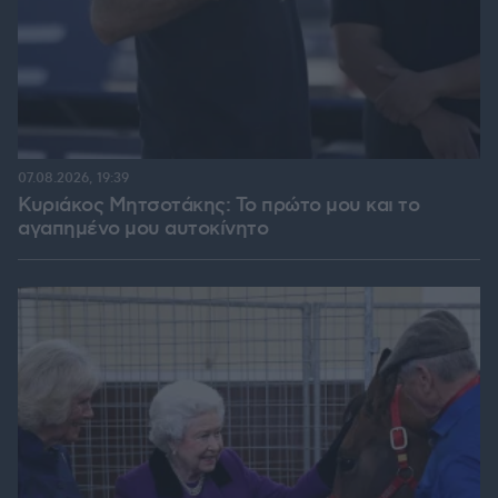
07.08.2026, 19:39
Κυριάκος Μητσοτάκης: Το πρώτο μου και το
αγαπημένο μου αυτοκίνητο