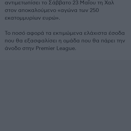
αντιμετωπίσει το Σάββατο 23 Μαΐου τη Χαλ
στον αποκαλούμενο «αγώνα των 250
εκατομμυρίων ευρώ».
Το ποσό αφορά τα εκτιμώμενα ελάχιστα έσοδα
που θα εξασφαλίσει η ομάδα που θα πάρει την
άνοδο στην Premier League.