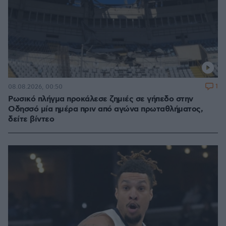
1
08.08.2026, 00:50
Ρωσικό πλήγμα προκάλεσε ζημιές σε γήπεδο στην
Οδησσό μία ημέρα πριν από αγώνα πρωταθλήματος,
δείτε βίντεο