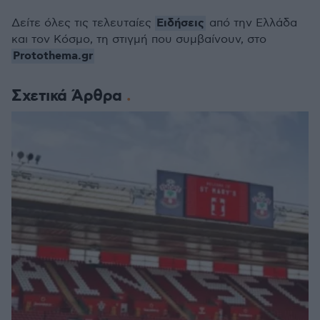
Ειδήσεις
Δείτε όλες τις τελευταίες
από την Ελλάδα
και τον Κόσμο, τη στιγμή που συμβαίνουν, στο
Protothema.gr
Σχετικά Άρθρα