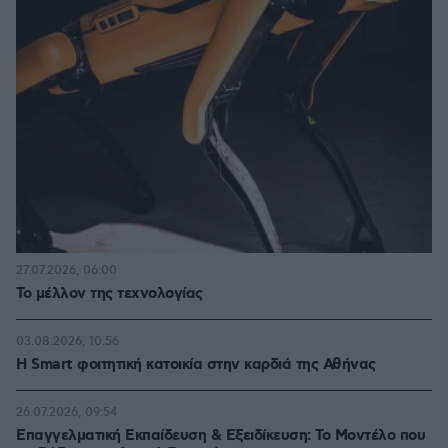
27.07.2026, 06:00
Το μέλλον της τεχνολογίας
03.08.2026, 10:56
Η Smart φοιτητική κατοικία στην καρδιά της Αθήνας
26.07.2026, 09:54
Επαγγελματική Εκπαίδευση & Εξειδίκευση: Το Mοντέλο που