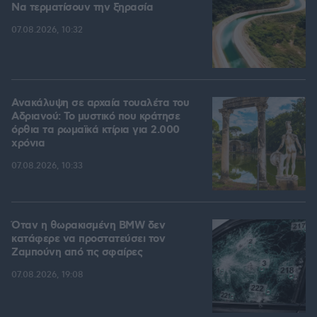
Να τερματίσουν την ξηρασία
07.08.2026, 10:32
Ανακάλυψη σε αρχαία τουαλέτα του
Αδριανού: Το μυστικό που κράτησε
όρθια τα ρωμαϊκά κτίρια για 2.000
χρόνια
07.08.2026, 10:33
Όταν η θωρακισμένη BMW δεν
κατάφερε να προστατεύσει τον
Ζαμπούνη από τις σφαίρες
07.08.2026, 19:08