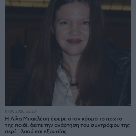
07.08.2026, 22:23
Η Λίλα Μπακλέση έφερε στον κόσμο το πρώτο
της παιδί, δείτε την ανάρτηση του συντρόφου της
περί... λαού και εξουσίας