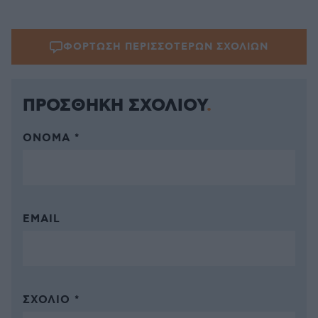
ΦΟΡΤΩΣΗ ΠΕΡΙΣΣΟΤΕΡΩΝ ΣΧΟΛΙΩΝ
ΠΡΟΣΘΗΚΗ ΣΧΟΛΙΟΥ
ΌΝΟΜΑ *
EMAIL
ΣΧΌΛΙΟ *