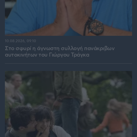
10.08.2026, 09:10
Στο σφυρί η άγνωστη συλλογή πανάκριβων
αυτοκινήτων του Γιώργου Τράγκα