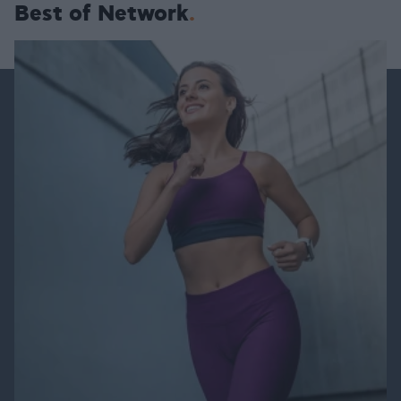
Best of Network