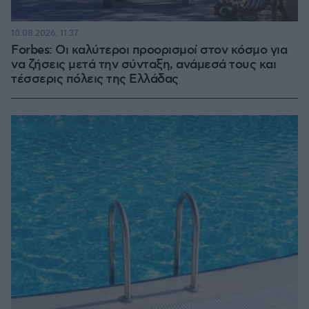
10.08.2026, 11:37
Forbes: Οι καλύτεροι προορισμοί στον κόσμο για
να ζήσεις μετά την σύνταξη, ανάμεσά τους και
τέσσερις πόλεις της Ελλάδας