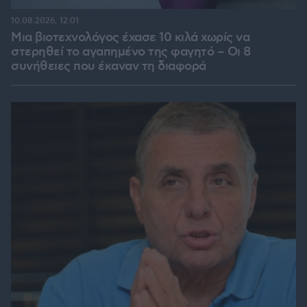
10.08.2026, 12:01
Μια βιοτεχνολόγος έχασε 10 κιλά χωρίς να
στερηθεί το αγαπημένο της φαγητό – Οι 8
συνήθειες που έκαναν τη διαφορά