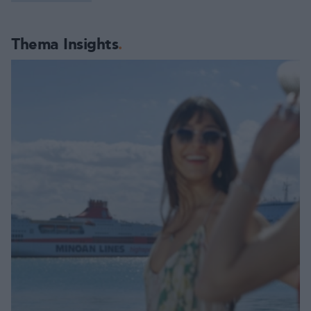
Thema Insights