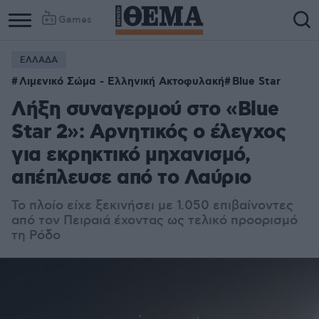
Games
ΕΛΛΑΔΑ
Λιμενικό Σώμα - Ελληνική Ακτοφυλακή
Blue Star
Λήξη συναγερμού στο «Blue
Star 2»: Αρνητικός ο έλεγχος
για εκρηκτικό μηχανισμό,
απέπλευσε από το Λαύριο
Το πλοίο είχε ξεκινήσει με 1.050 επιβαίνοντες
από τον Πειραιά έχοντας ως τελικό προορισμό
τη Ρόδο