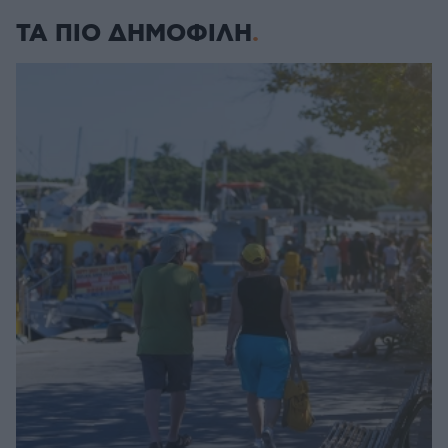
ΤΑ ΠΙΟ ΔΗΜΟΦΙΛΗ