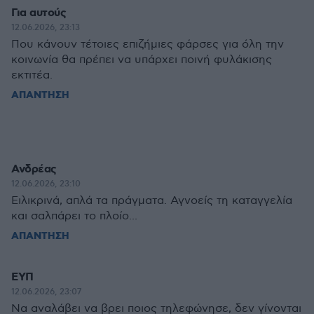
Για αυτούς
12.06.2026, 23:13
Που κάνουν τέτοιες επιζήμιες φάρσες για όλη την
κοινωνία θα πρέπει να υπάρχει ποινή φυλάκισης
εκτιτέα.
ΑΠΑΝΤΗΣΗ
Ανδρέας
12.06.2026, 23:10
Ειλικρινά, απλά τα πράγματα. Αγνοείς τη καταγγελία
και σαλπάρει το πλοίο...
ΑΠΑΝΤΗΣΗ
ΕΥΠ
12.06.2026, 23:07
Να αναλάβει να βρει ποιος τηλεφώνησε, δεν γίνονται