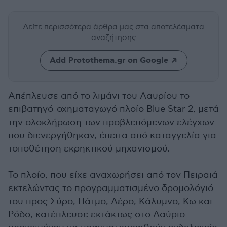
Δείτε περισσότερα άρθρα μας
στα αποτελέσματα
αναζήτησης
Add Protothema.gr on Google
Απέπλευσε από το λιμάνι του Λαυρίου το
επιβατηγό-οχηματαγωγό πλοίο Blue Star 2, μετά
την ολοκλήρωση των προβλεπόμενων ελέγχων
που διενεργήθηκαν, έπειτα από καταγγελία για
τοποθέτηση εκρηκτικού μηχανισμού.
Το πλοίο, που είχε αναχωρήσει από τον Πειραιά
εκτελώντας το προγραμματισμένο δρομολόγιό
του προς Σύρο, Πάτμο, Λέρο, Κάλυμνο, Κω και
Ρόδο, κατέπλευσε εκτάκτως στο Λαύριο