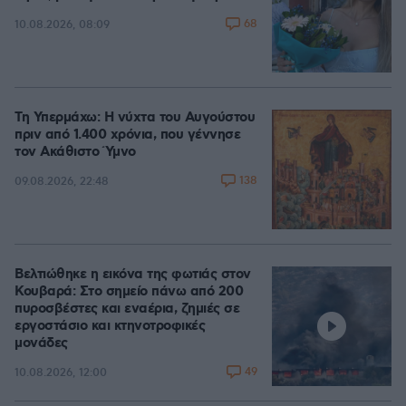
68
10.08.2026, 08:09
Τη Υπερμάχω: Η νύχτα του Αυγούστου
πριν από 1.400 χρόνια, που γέννησε
τον Ακάθιστο Ύμνο
138
09.08.2026, 22:48
Βελτιώθηκε η εικόνα της φωτιάς στον
Κουβαρά: Στο σημείο πάνω από 200
πυροσβέστες και εναέρια, ζημιές σε
εργοστάσιο και κτηνοτροφικές
μονάδες
49
10.08.2026, 12:00