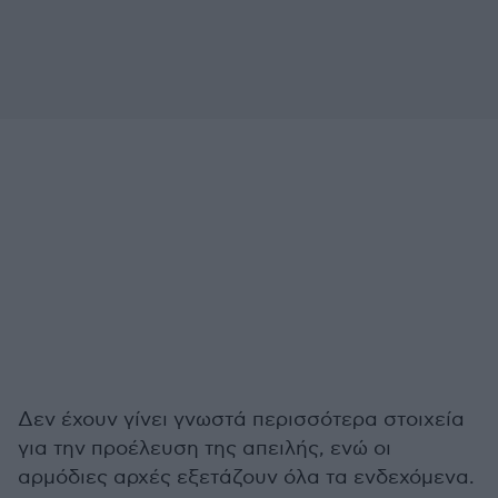
Δεν έχουν γίνει γνωστά περισσότερα στοιχεία
για την προέλευση της απειλής, ενώ οι
αρμόδιες αρχές εξετάζουν όλα τα ενδεχόμενα.