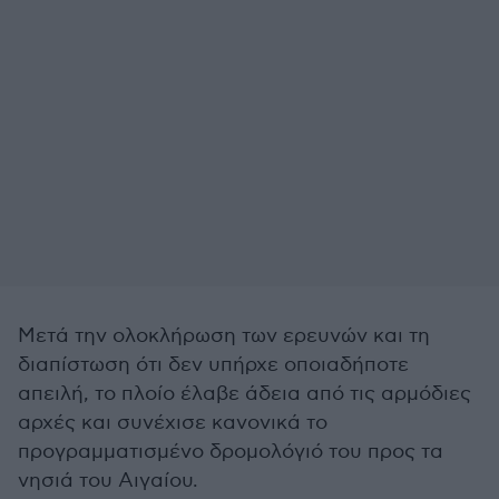
Μετά την ολοκλήρωση των ερευνών και τη
διαπίστωση ότι δεν υπήρχε οποιαδήποτε
απειλή, το πλοίο έλαβε άδεια από τις αρμόδιες
αρχές και συνέχισε κανονικά το
προγραμματισμένο δρομολόγιό του προς τα
νησιά του Αιγαίου.