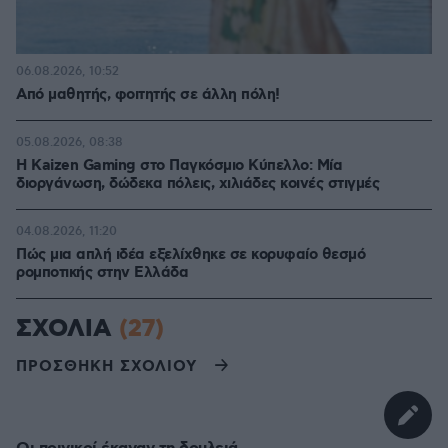
06.08.2026, 10:52
Από μαθητής, φοιτητής σε άλλη πόλη!
05.08.2026, 08:38
H Kaizen Gaming στο Παγκόσμιο Kύπελλο: Μία
διοργάνωση, δώδεκα πόλεις, χιλιάδες κοινές στιγμές
04.08.2026, 11:20
Πώς μια απλή ιδέα εξελίχθηκε σε κορυφαίο θεσμό
ρομποτικής στην Ελλάδα
ΣΧΟΛΙΑ
(27)
ΠΡΟΣΘΗΚΗ ΣΧΟΛΙΟΥ