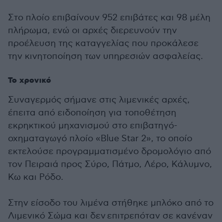
Στο πλοίο επιβαίνουν 952 επιβάτες και 98 μέλη
πλήρωμα, ενώ οι αρχές διερευνούν την
προέλευση της καταγγελίας που προκάλεσε
την κινητοποίηση των υπηρεσιών ασφαλείας.
Το χρονικό
Συναγερμός σήμανε στις λιμενικές αρχές,
έπειτα από ειδοποίηση για τοποθέτηση
εκρηκτικού μηχανισμού στο επιβατηγό-
οχηματαγωγό πλοίο «Blue Star 2», το οποίο
εκτελούσε προγραμματισμένο δρομολόγιο από
τον Πειραιά προς Σύρο, Πάτμο, Λέρο, Κάλυμνο,
Κω και Ρόδο.
Στην είσοδο του λιμένα στήθηκε μπλόκο από το
Λιμενικό Σώμα και δεν επιτρεπόταν σε κανέναν