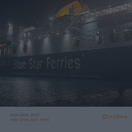
12.06.2026, 20:57
27 ΣΧΟΛΙΑ
UPD:
13.06.2026, 00:15