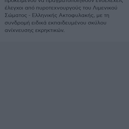
προκειμένου να πραγματοποιηθούν ενδελεχείς
έλεγχοι από πυροτεχνουργούς του Λιμενικού
Σώματος - Ελληνικής Ακτοφυλακής, με τη
συνδρομή ειδικά εκπαιδευμένου σκύλου
ανίχνευσης εκρηκτικών.