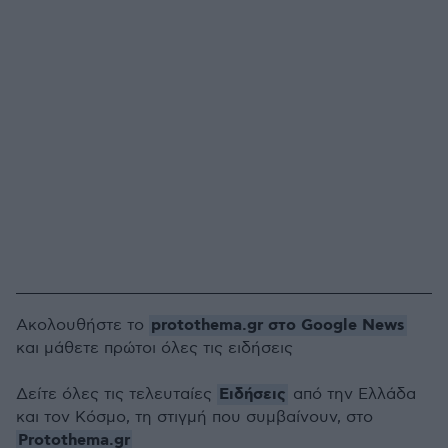
protothema.gr στο Google News
Ακολουθήστε το
και μάθετε πρώτοι όλες τις ειδήσεις
Ειδήσεις
Δείτε όλες τις τελευταίες
από την Ελλάδα
και τον Κόσμο, τη στιγμή που συμβαίνουν, στο
Protothema.gr