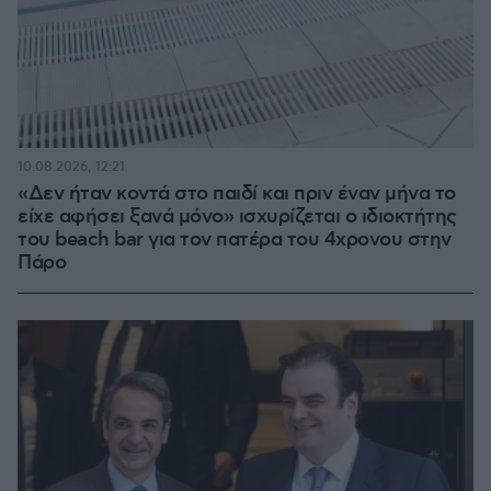
10.08.2026, 12:21
«Δεν ήταν κοντά στο παιδί και πριν έναν μήνα το
είχε αφήσει ξανά μόνο» ισχυρίζεται ο ιδιοκτήτης
του beach bar για τον πατέρα του 4χρονου στην
Πάρο