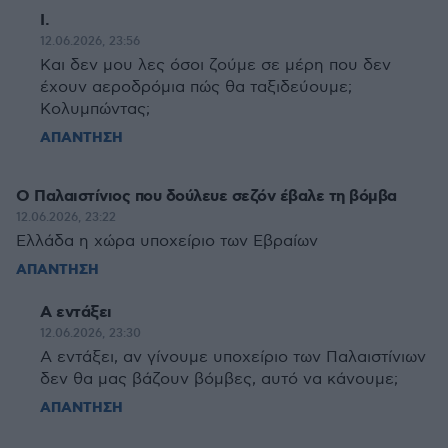
I.
12.06.2026, 23:56
Και δεν μου λες όσοι ζούμε σε μέρη που δεν
έχουν αεροδρόμια πώς θα ταξιδεύουμε;
Κολυμπώντας;
ΑΠΑΝΤΗΣΗ
Ο Παλαιστίνιος που δούλευε σεζόν έβαλε τη βόμβα
12.06.2026, 23:22
Ελλάδα η χώρα υποχείριο των Εβραίων
ΑΠΑΝΤΗΣΗ
Α εντάξει
12.06.2026, 23:30
Α εντάξει, αν γίνουμε υποχείριο των Παλαιστίνιων
δεν θα μας βάζουν βόμβες, αυτό να κάνουμε;
ΑΠΑΝΤΗΣΗ