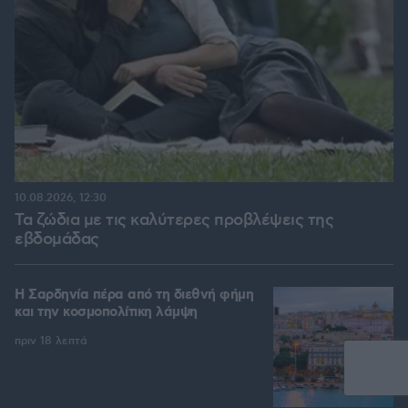
10.08.2026, 12:30
Τα ζώδια με τις καλύτερες προβλέψεις της
εβδομάδας
Η Σαρδηνία πέρα από τη διεθνή φήμη
και την κοσμοπολίτικη λάμψη
πριν 18 λεπτά