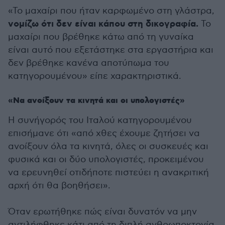
«Το μαχαίρι που ήταν καρφωμένο στη γλάστρα,
νομίζω ότι δεν είναι κάπου στη δικογραφία.
Το
μαχαίρι που βρέθηκε κάτω από τη γυναίκα
είναι αυτό που εξετάστηκε στα εργαστήρια και
δεν βρέθηκε κανένα αποτύπωμα του
κατηγορουμένου» είπε χαρακτηριστικά.
«Να ανοίξουν τα κινητά και οι υπολογιστές»
Η συνήγορός του Ιταλού κατηγορουμένου
επισήμανε ότι «από χθες έχουμε ζητήσει να
ανοίξουν όλα τα κινητά, όλες οι συσκευές και
φυσικά και οι δύο υπολογιστές, προκειμένου
να ερευνηθεί οτιδήποτε πιστεύει η ανακριτική
αρχή ότι θα βοηθήσει».
Όταν ερωτήθηκε πώς είναι δυνατόν να μην
αντιλήφθηκε κάτι από τη διπλή ανθρωποκτονία