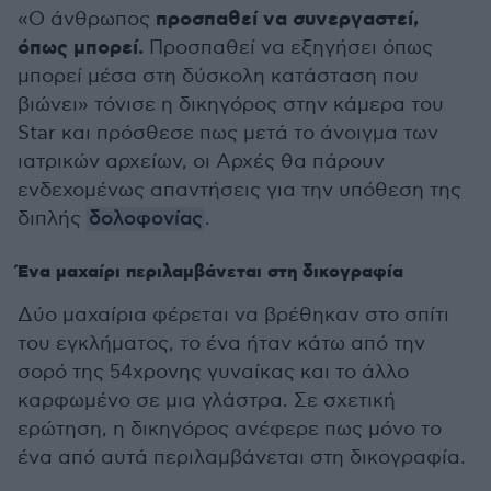
προσπαθεί να συνεργαστεί,
«Ο άνθρωπος
όπως μπορεί.
Προσπαθεί να εξηγήσει όπως
μπορεί μέσα στη δύσκολη κατάσταση που
βιώνει» τόνισε η δικηγόρος στην κάμερα του
Star και πρόσθεσε πως μετά το άνοιγμα των
ιατρικών αρχείων, οι Αρχές θα πάρουν
ενδεχομένως απαντήσεις για την υπόθεση της
διπλής
δολοφονίας
.
Ένα μαχαίρι περιλαμβάνεται στη δικογραφία
Δύο μαχαίρια φέρεται να βρέθηκαν στο σπίτι
του εγκλήματος, το ένα ήταν κάτω από την
σορό της 54χρονης γυναίκας και το άλλο
καρφωμένο σε μια γλάστρα. Σε σχετική
ερώτηση, η δικηγόρος ανέφερε πως μόνο το
ένα από αυτά περιλαμβάνεται στη δικογραφία.