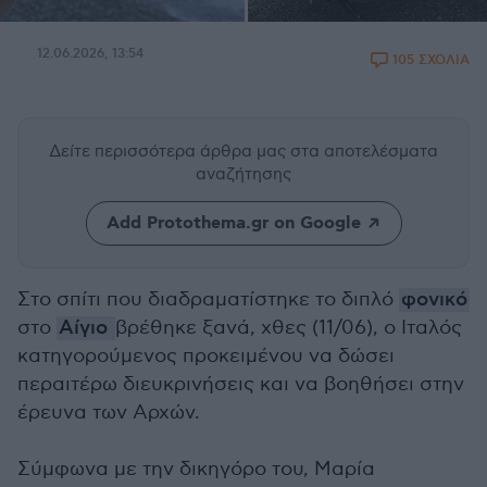
12.06.2026, 13:54
105 ΣΧΟΛΙΑ
Δείτε περισσότερα άρθρα μας
στα αποτελέσματα
αναζήτησης
Add Protothema.gr on Google
Στο σπίτι που διαδραματίστηκε το διπλό
φονικό
στο
Αίγιο
βρέθηκε ξανά, χθες (11/06), ο Ιταλός
κατηγορούμενος προκειμένου να δώσει
περαιτέρω διευκρινήσεις και να βοηθήσει στην
έρευνα των Αρχών.
Σύμφωνα με την δικηγόρο του, Μαρία