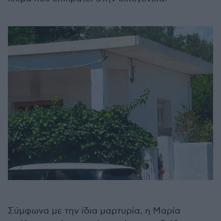
Σύμφωνα με την ίδια μαρτυρία, η Μαρία