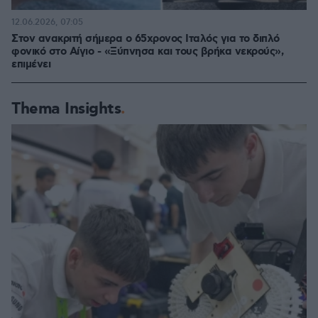
12.06.2026, 07:05
Στον ανακριτή σήμερα ο 65χρονος Ιταλός για το διπλό
φονικό στο Αίγιο - «Ξύπνησα και τους βρήκα νεκρούς»,
επιμένει
Thema Insights