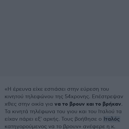
«Η έρευνα είχε εστιάσει στην εύρεση του
κινητού τηλεφώνου της 54χρονης. Επέστρεψαν
να το βρουν και το βρήκαν
χθες στην οικία για
.
Τα κινητά τηλέφωνα του γιου και του Ιταλού τα
είχαν πάρει εξ' αρχής. Τους βοήθησε ο
Ιταλός
κατηγορούμενος να το βρουν» ανέφερε η κ.