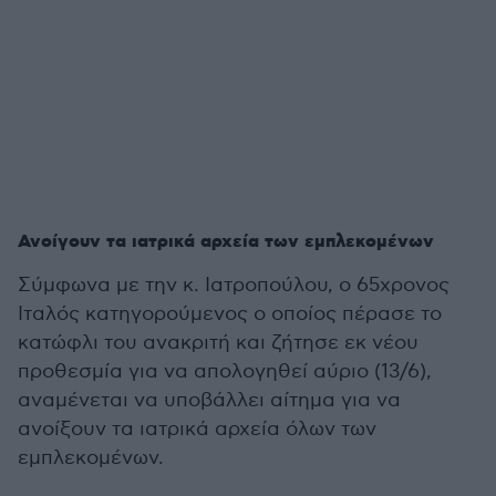
Ανοίγουν τα ιατρικά αρχεία των εμπλεκομένων
Σύμφωνα με την κ. Ιατροπούλου, ο 65χρονος
Ιταλός κατηγορούμενος ο οποίος πέρασε το
κατώφλι του ανακριτή και ζήτησε εκ νέου
προθεσμία για να απολογηθεί αύριο (13/6),
αναμένεται να υποβάλλει αίτημα για να
ανοίξουν τα ιατρικά αρχεία όλων των
εμπλεκομένων.