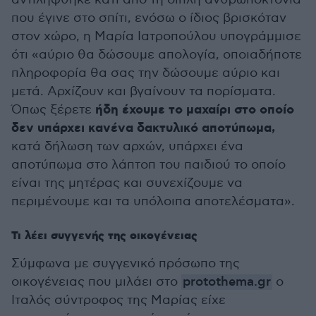
που έγινε στο σπίτι, ενόσω ο ίδιος βρισκόταν
στον χώρο, η Μαρία Ιατροπούλου υπογράμμισε
ότι «αύριο θα δώσουμε απολογία, οποιαδήποτε
πληροφορία θα σας την δώσουμε αύριο και
μετά. Αρχίζουν και βγαίνουν τα πορίσματα.
ήδη έχουμε το μαχαίρι στο οποίο
Όπως ξέρετε
δεν υπάρχει κανένα δακτυλικό αποτύπωμα,
κατά δήλωση των αρχών, υπάρχει ένα
αποτύπωμα στο λάπτοπ του παιδιού το οποίο
είναι της μητέρας και συνεχίζουμε να
περιμένουμε και τα υπόλοιπα αποτελέσματα».
Τι λέει συγγενής της οικογένειας
Σύμφωνα με συγγενικό πρόσωπο της
οικογένειας που μιλάει στο
protothema.gr
ο
Ιταλός σύντροφος της Μαρίας είχε