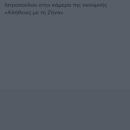
Ιατροπούλου στην κάμερα της εκπομπής
«Αλήθειες με τη Ζήνα».