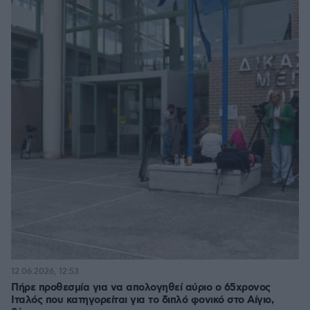
12.06.2026, 12:53
Πήρε προθεσμία για να απολογηθεί αύριο ο 65χρονος
Ιταλός που κατηγορείται για το διπλό φονικό στο Αίγιο,