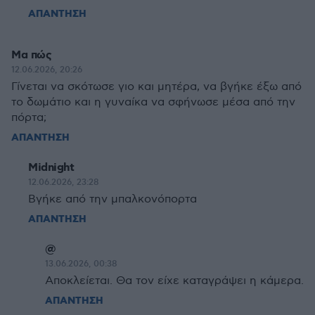
ΑΠΑΝΤΗΣΗ
Μα πώς
12.06.2026, 20:26
Γίνεται να σκότωσε γιο και μητέρα, να βγήκε έξω από
το δωμάτιο και η γυναίκα να σφήνωσε μέσα από την
πόρτα;
ΑΠΑΝΤΗΣΗ
Midnight
12.06.2026, 23:28
Βγήκε από την μπαλκονόπορτα
ΑΠΑΝΤΗΣΗ
@
13.06.2026, 00:38
Αποκλείεται. Θα τον είχε καταγράψει η κάμερα.
ΑΠΑΝΤΗΣΗ