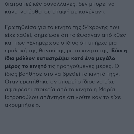
διατραπεζικές συναλλαγές, δεν μπορεί να
κάνει να έρθει σε επαφή με κανέναν».
Ερωτηθείσα για το κινητό της 54χρονης που
είχε χαθεί, σημείωσε ότι το έψαχναν από χθες
και πως «Ενημέρωσε ο ίδιος ότι υπήρχε μια
Είχε η
εμπλοκή της θανούσης με το κινητό της.
ίδια μάλλον καταστρέψει κατά ένα μεγάλο
μέρος το κινητό
τις προηγούμενες μέρες. Ο
ίδιος βοήθησε στο να βρεθεί το κινητό της».
Όταν ερωτήθηκε αν μπορεί ο ίδιος να είχε
αφαιρέσει στοιχεία από το κινητό η Μαρία
Ιατροπούλου απάντησε ότι «ούτε καν το είχε
ακουμπήσει».