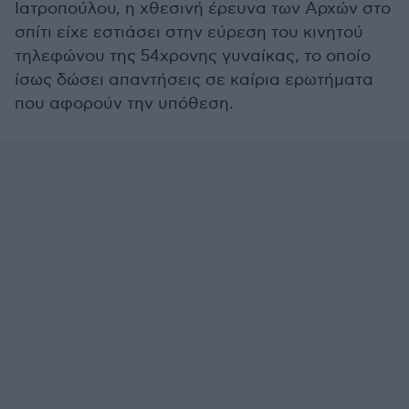
Ιατροπούλου, η χθεσινή έρευνα των Αρχών στο
σπίτι είχε εστιάσει στην εύρεση του κινητού
τηλεφώνου της 54χρονης γυναίκας, το οποίο
ίσως δώσει απαντήσεις σε καίρια ερωτήματα
που αφορούν την υπόθεση.