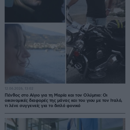
12.06.2026, 13:02
Πένθος στο Αίγιο για τη Μαρία και τον Ολύμπιο: Οι
οικονομικές διαφορές της μάνας και του γιου με τον Ιταλό,
τι λένε συγγενείς για το διπλό φονικό