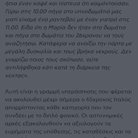
ήπια έναν καφέ και πίστευα ότι κοιμόντουσαν.
Γύρω στις 10.00 πήγα στο υπνοδωμάτιό μας
γιατί είχαμε ένα ραντεβού με έναν γιατρό στις
11.00. Είδα ότι η Μαρία δεν ήταν στο δωμάτιο
και πήγα στο δωμάτιο του 26χρονου να τους
αναζητήσω. Κατάφερα να ανοίξω την πόρτα με
μεγάλη δυσκολία και τους βρήκα νεκρούς. Δεν
γνωρίζω ποιος τους σκότωσε, ούτε
αντιλήφθηκα κάτι κατά τη διάρκεια της
νύχτας».
Αυτή είναι η γραμμή υπεράσπισης που φέρεται
να ακολουθεί μέχρι σήμερα ο 65χρονος Ιταλός
απορρίπτοντας κάθε κατηγορία που τον
συνδέει με το διπλό φονικό. Οι αστυνομικές
αρχές εξακολουθούν να αξιολογούν τα
ευρήματα της υπόθεσης, τις καταθέσεις και τα