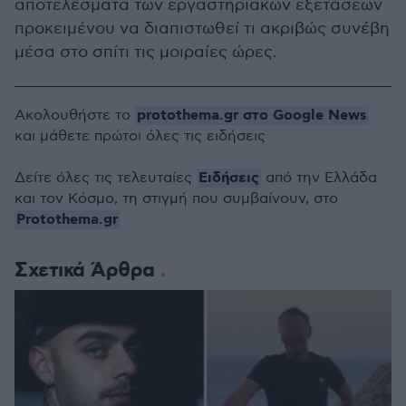
αποτελέσματα των εργαστηριακών εξετάσεων
προκειμένου να διαπιστωθεί τι ακριβώς συνέβη
μέσα στο σπίτι τις μοιραίες ώρες.
protothema.gr στο Google News
Ακολουθήστε το
και μάθετε πρώτοι όλες τις ειδήσεις
Ειδήσεις
Δείτε όλες τις τελευταίες
από την Ελλάδα
και τον Κόσμο, τη στιγμή που συμβαίνουν, στο
Protothema.gr
Σχετικά Άρθρα