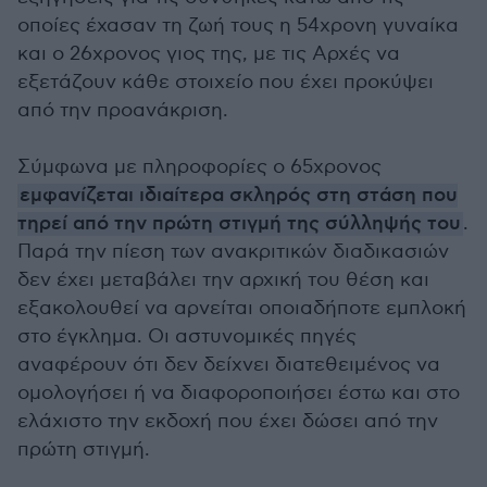
οποίες έχασαν τη ζωή τους η 54χρονη γυναίκα
και ο 26χρονος γιος της, με τις Αρχές να
εξετάζουν κάθε στοιχείο που έχει προκύψει
από την προανάκριση.
Σύμφωνα με πληροφορίες ο 65χρονος
εμφανίζεται ιδιαίτερα σκληρός στη στάση που
τηρεί από την πρώτη στιγμή της σύλληψής του
.
Παρά την πίεση των ανακριτικών διαδικασιών
δεν έχει μεταβάλει την αρχική του θέση και
εξακολουθεί να αρνείται οποιαδήποτε εμπλοκή
στο έγκλημα. Οι αστυνομικές πηγές
αναφέρουν ότι δεν δείχνει διατεθειμένος να
ομολογήσει ή να διαφοροποιήσει έστω και στο
ελάχιστο την εκδοχή που έχει δώσει από την
πρώτη στιγμή.