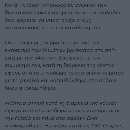
Κατά τις ίδιες πληροφορίες ενώπιον των
δικαστικών αρχών αναμένεται να επαναλάβει
όσα φέρεται να υποστήριξε στους
αστυνομικούς κατά την κατάθεσή του.
Όσα ανέφερε, το βράδυ πριν από τον
εντοπισμό των θυμάτων βρισκόταν στο σπίτι
μαζί με την 54χρονη. Σύμφωνα με τον
ισχυρισμό του, κατά τη διάρκεια της νύχτας
έφυγε από το υπνοδωμάτιο στο οποίο κοιμόταν
με τη γυναίκα και κατευθύνθηκε στο σαλόνι
όπου αποκοιμήθηκε.
«Κάποια στιγμή κατά τη διάρκεια της νύχτας
έφυγα από το υπνοδωμάτιο που κοιμόμουν με
την Μαρία και πήγα στο σαλόνι. Εκεί
αποκοιμήθηκα. Ξύπνησα κατά τις 7.30 το πρωί ,