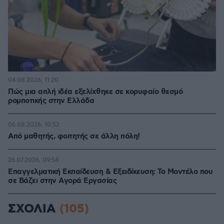
04.08.2026, 11:20
Πώς μια απλή ιδέα εξελίχθηκε σε κορυφαίο θεσμό
ρομποτικής στην Ελλάδα
06.08.2026, 10:52
Από μαθητής, φοιτητής σε άλλη πόλη!
26.07.2026, 09:54
Επαγγελματική Εκπαίδευση & Εξειδίκευση: Το Mοντέλο που
σε Bάζει στην Aγορά Eργασίας
ΣΧΟΛΙΑ
(105)