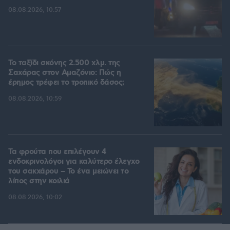
08.08.2026, 10:57
Το ταξίδι σκόνης 2.500 χλμ. της
Σαχάρας στον Αμαζόνιο: Πώς η
έρημος τρέφει το τροπικό δάσος;
08.08.2026, 10:59
Τα φρούτα που επιλέγουν 4
ενδοκρινολόγοι για καλύτερο έλεγχο
του σακχάρου – Το ένα μειώνει το
λίπος στην κοιλιά
08.08.2026, 10:02