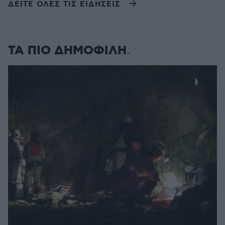
ΔΕΙΤΕ ΟΛΕΣ ΤΙΣ ΕΙΔΗΣΕΙΣ
ΤΑ ΠΙΟ ΔΗΜΟΦΙΛΗ