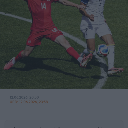
12.06.2026, 20:50
UPD:
12.06.2026, 23:58