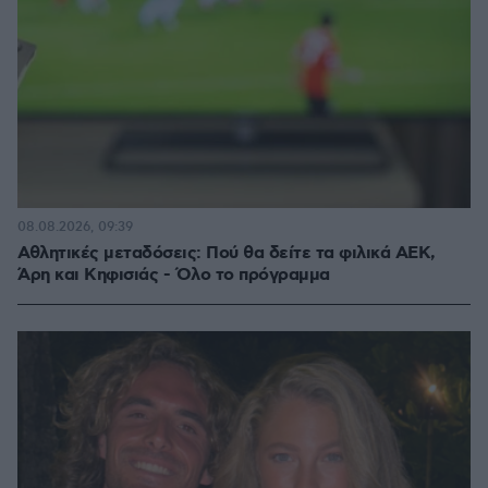
08.08.2026, 09:39
Αθλητικές μεταδόσεις: Πού θα δείτε τα φιλικά ΑΕΚ,
Άρη και Κηφισιάς - Όλο το πρόγραμμα