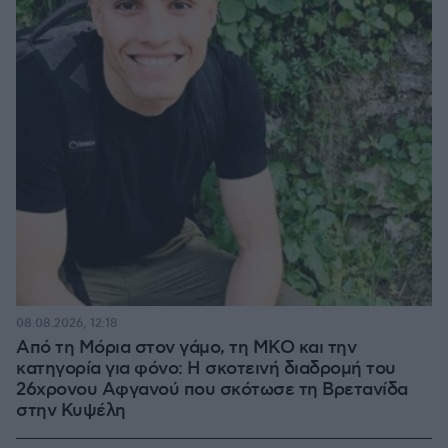
08.08.2026, 12:18
Από τη Μόρια στον γάμο, τη ΜΚΟ και την
κατηγορία για φόνο: Η σκοτεινή διαδρομή του
26χρονου Αφγανού που σκότωσε τη Βρετανίδα
στην Κυψέλη