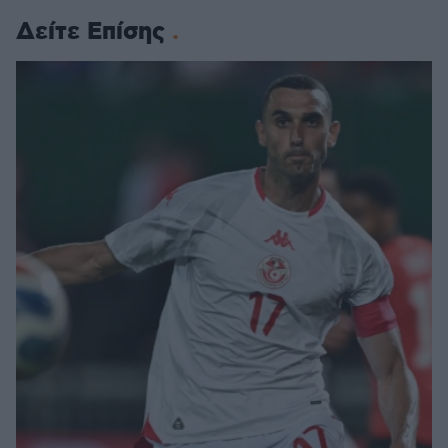
Δείτε Επίσης