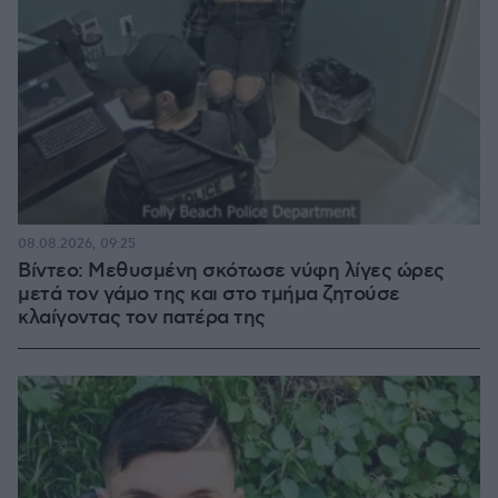
08.08.2026, 09:25
Βίντεο: Μεθυσμένη σκότωσε νύφη λίγες ώρες
μετά τον γάμο της και στο τμήμα ζητούσε
κλαίγοντας τον πατέρα της