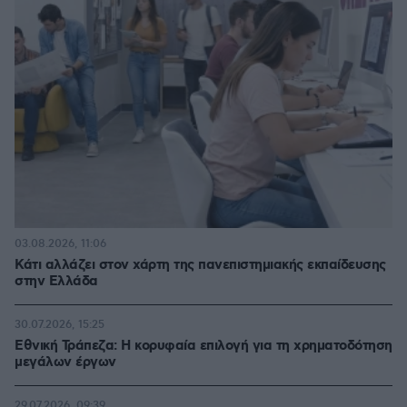
03.08.2026, 11:06
Κάτι αλλάζει στον χάρτη της πανεπιστημιακής εκπαίδευσης
στην Ελλάδα
30.07.2026, 15:25
Εθνική Τράπεζα: Η κορυφαία επιλογή για τη χρηματοδότηση
μεγάλων έργων
29.07.2026, 09:39