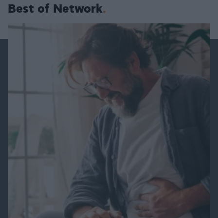
Best of Network