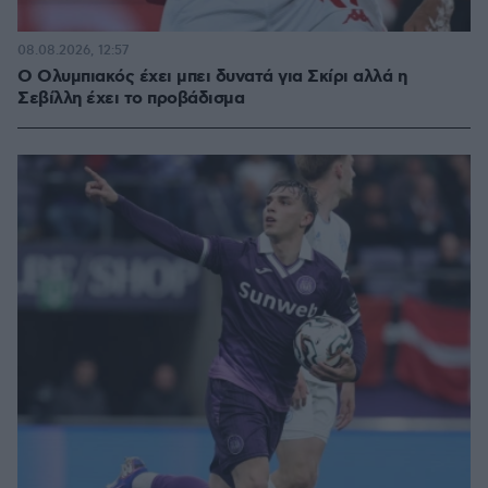
08.08.2026, 12:57
Ο Ολυμπιακός έχει μπει δυνατά για Σκίρι αλλά η
Σεβίλλη έχει το προβάδισμα