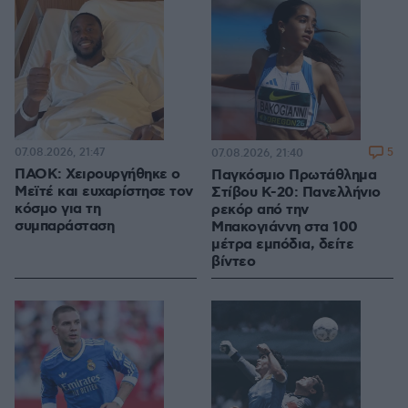
07.08.2026, 21:47
5
07.08.2026, 21:40
ΠΑΟΚ: Χειρουργήθηκε ο
Παγκόσμιο Πρωτάθλημα
Μεϊτέ και ευχαρίστησε τον
Στίβου Κ-20: Πανελλήνιο
κόσμο για τη
ρεκόρ από την
συμπαράσταση
Μπακογιάννη στα 100
μέτρα εμπόδια, δείτε
βίντεο