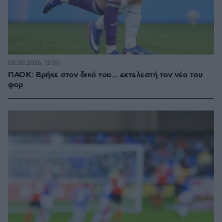
08.08.2026, 12:00
ΠΑΟΚ: Βρήκε στον δικό του… εκτελεστή τον νέο του
φορ