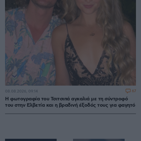
67
08.08.2026, 09:14
Η φωτογραφία του Τσιτσιπά αγκαλιά με τη σύντροφό
του στην Ελβετία και η βραδινή έξοδός τους για φαγητό