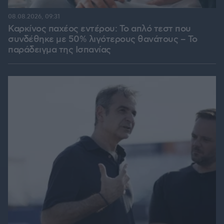
08.08.2026, 09:31
Καρκίνος παχέος εντέρου: Το απλό τεστ που
συνδέθηκε με 50% λιγότερους θανάτους – Το
παράδειγμα της Ισπανίας