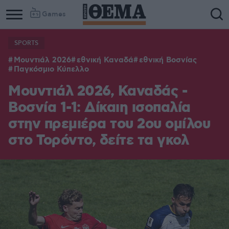
Games
SPORTS
Μουντιάλ 2026
εθνική Καναδά
εθνική Βοσνίας
Παγκόσμιο Κύπελλο
Μουντιάλ 2026, Καναδάς -
Βοσνία 1-1: Δίκαιη ισοπαλία
στην πρεμιέρα του 2ου ομίλου
στο Τορόντο, δείτε τα γκολ