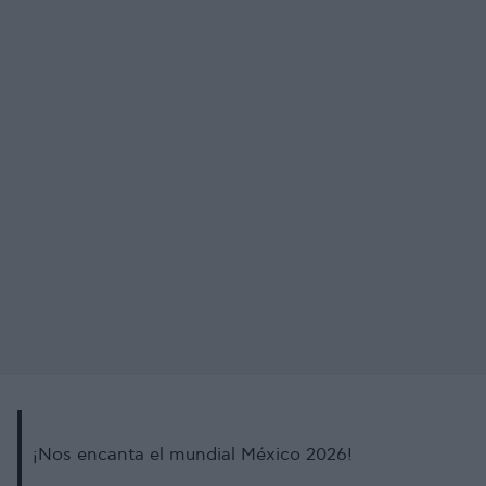
¡Nos encanta el mundial México 2026!