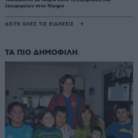
λεωφορείων στον Νίγηρα
ΔΕΙΤΕ ΟΛΕΣ ΤΙΣ ΕΙΔΗΣΕΙΣ
ΤΑ ΠΙΟ ΔΗΜΟΦΙΛΗ