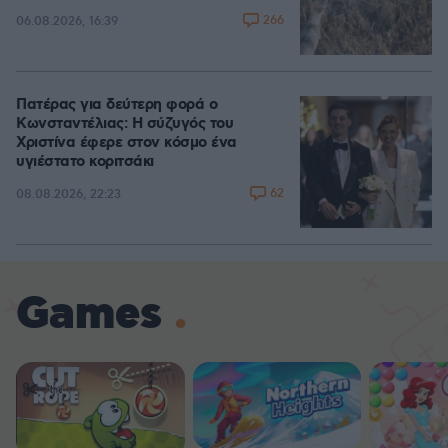
266
06.08.2026, 16:39
Πατέρας για δεύτερη φορά ο
Κωνσταντέλιας: Η σύζυγός του
Χριστίνα έφερε στον κόσμο ένα
υγιέστατο κοριτσάκι
62
08.08.2026, 22:23
Games