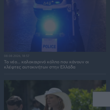
08.08.2026, 18:57
Το νέο... καλοκαιρινό κόλπο που κάνουν οι
κλέφτες αυτοκινήτων στην Ελλάδα