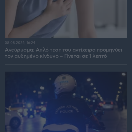
08.08.2026, 16:24
Ανεύρυσμα: Απλό τεστ του αντίχειρα προμηνύει
τον αυξημένο κίνδυνο – Γίνεται σε 1 λεπτό