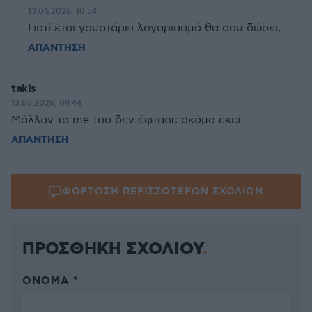
13.06.2026, 10:54
Γιατί έτσι γουστάρει λογαριασμό θα σου δώσει;
ΑΠΑΝΤΗΣΗ
takis
13.06.2026, 09:44
Μάλλον το me-too δεν έφτασε ακόμα εκεί.
ΑΠΑΝΤΗΣΗ
ΦΟΡΤΩΣΗ ΠΕΡΙΣΣΟΤΕΡΩΝ ΣΧΟΛΙΩΝ
ΠΡΟΣΘΗΚΗ ΣΧΟΛΙΟΥ
ΌΝΟΜΑ *