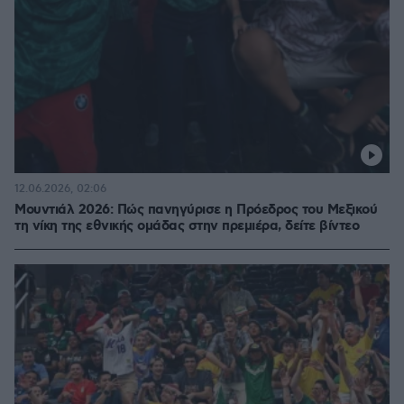
12.06.2026, 02:06
Μουντιάλ 2026: Πώς πανηγύρισε η Πρόεδρος του Μεξικού
τη νίκη της εθνικής ομάδας στην πρεμιέρα, δείτε βίντεο