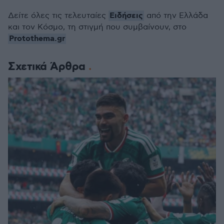
Ειδήσεις
Δείτε όλες τις τελευταίες
από την Ελλάδα
και τον Κόσμο, τη στιγμή που συμβαίνουν, στο
Protothema.gr
Σχετικά Άρθρα