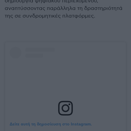
δημιουργία ψηφιακού περιεχομένου,
αναπτύσσοντας παράλληλα τη δραστηριότητά
της σε συνδρομητικές πλατφόρμες.
Δείτε αυτή τη δημοσίευση στο Instagram.