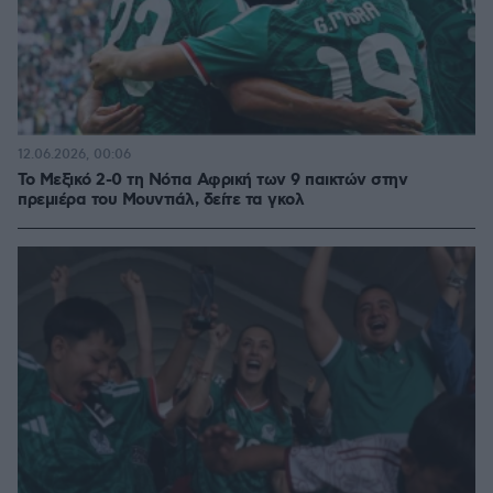
12.06.2026, 00:06
Το Μεξικό 2-0 τη Νότια Αφρική των 9 παικτών στην
πρεμιέρα του Μουντιάλ, δείτε τα γκολ