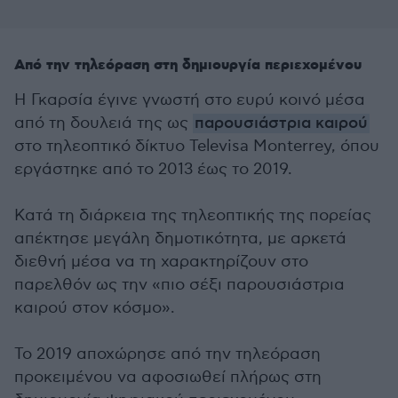
Από την τηλεόραση στη δημιουργία περιεχομένου
Η Γκαρσία έγινε γνωστή στο ευρύ κοινό μέσα
από τη δουλειά της ως
παρουσιάστρια καιρού
στο τηλεοπτικό δίκτυο Televisa Monterrey, όπου
εργάστηκε από το 2013 έως το 2019.
Κατά τη διάρκεια της τηλεοπτικής της πορείας
απέκτησε μεγάλη δημοτικότητα, με αρκετά
διεθνή μέσα να τη χαρακτηρίζουν στο
παρελθόν ως την «πιο σέξι παρουσιάστρια
καιρού στον κόσμο».
Το 2019 αποχώρησε από την τηλεόραση
προκειμένου να αφοσιωθεί πλήρως στη