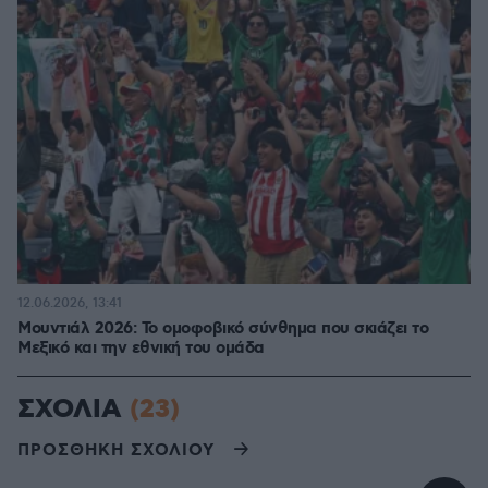
12.06.2026, 13:41
Μουντιάλ 2026: Το ομοφοβικό σύνθημα που σκιάζει το
Μεξικό και την εθνική του ομάδα
ΣΧΟΛΙΑ
(23)
ΠΡΟΣΘΗΚΗ ΣΧΟΛΙΟΥ