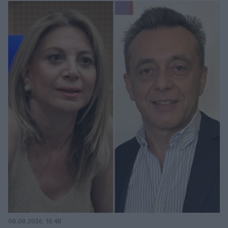
08.08.2026, 18:48