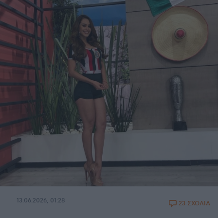
13.06.2026, 01:28
23 ΣΧΟΛΙΑ