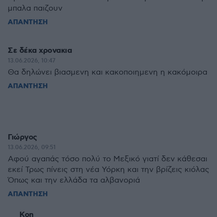
μπαλα παιζουν
ΑΠΑΝΤΗΣΗ
Σε δέκα χρονακια
13.06.2026, 10:47
Θα δηλώνει βιασμενη και κακοποιημενη η κακόμοιρα
ΑΠΑΝΤΗΣΗ
Γιώργος
13.06.2026, 09:51
Αφού αγαπάς τόσο πολύ το Μεξικό γιατί δεν κάθεσαι
εκεί Τρως πίνεις στη νέα Υόρκη και την βρίζεις κιόλας
Όπως και την ελλάδα τα αλβανοριά
ΑΠΑΝΤΗΣΗ
Kon