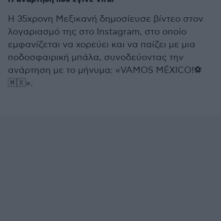
Η 35χρονη Μεξικανή δημοσίευσε βίντεο στον
λογαριασμό της στο Instagram, στο οποίο
εμφανίζεται να χορεύει και να παίζει με μια
ποδοσφαιρική μπάλα, συνοδεύοντας την
ανάρτηση με το μήνυμα: «VAMOS MÉXICO!⚽️
🇲🇽».