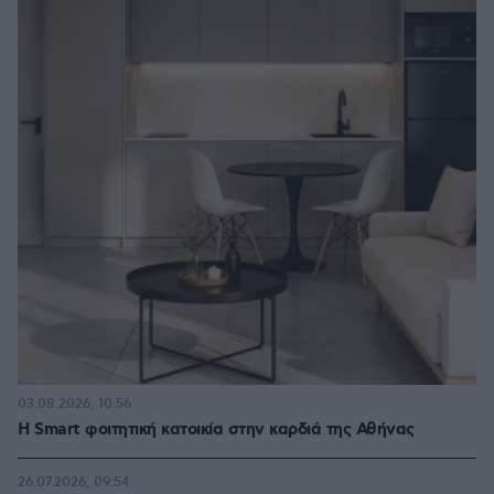
03.08.2026, 10:56
Η Smart φοιτητική κατοικία στην καρδιά της Αθήνας
26.07.2026, 09:54