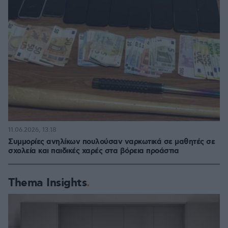
11.06.2026, 13:18
Συμμορίες ανηλίκων πουλούσαν ναρκωτικά σε μαθητές σε
σχολεία και παιδικές χαρές στα βόρεια προάστια
Thema Insights