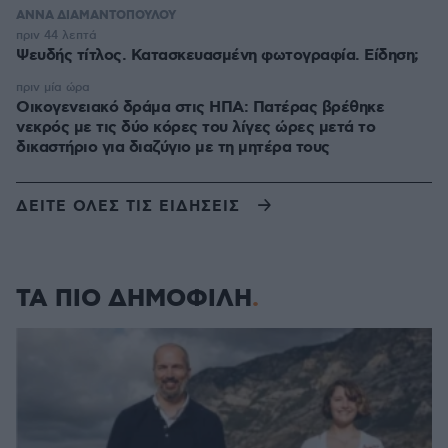
ΑΝΝΑ ΔΙΑΜΑΝΤΟΠΟΥΛΟΥ
πριν 44 λεπτά
Ψευδής τίτλος. Κατασκευασμένη φωτογραφία. Είδηση;
πριν μία ώρα
Οικογενειακό δράμα στις ΗΠΑ: Πατέρας βρέθηκε
νεκρός με τις δύο κόρες του λίγες ώρες μετά το
δικαστήριο για διαζύγιο με τη μητέρα τους
ΔΕΙΤΕ ΟΛΕΣ ΤΙΣ ΕΙΔΗΣΕΙΣ
ΤΑ ΠΙΟ ΔΗΜΟΦΙΛΗ