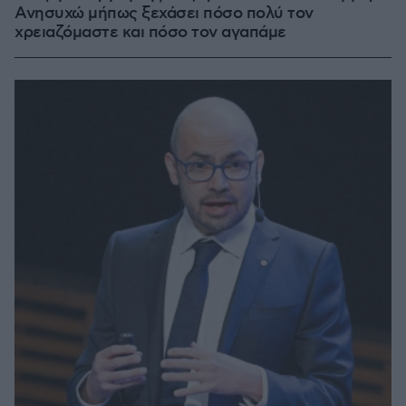
Ανησυχώ μήπως ξεχάσει πόσο πολύ τον
χρειαζόμαστε και πόσο τον αγαπάμε