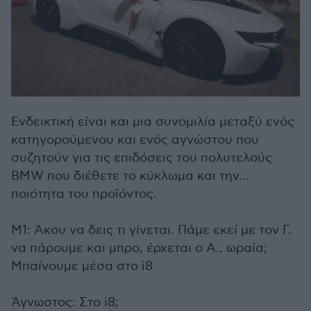
Ενδεικτική είναι και μια συνομιλία μεταξύ ενός
κατηγορούμενου και ενός αγνώστου που
συζητούν για τις επιδόσεις του πολυτελούς
BMW που διέθετε το κύκλωμα και την...
ποιότητα του προϊόντος.
Μ1: Άκου να δεις τι γίνεται. Πάμε εκεί με τον Γ.
να πάρουμε και μπρο, έρχεται ο Α., ωραία;
Μπαίνουμε μέσα στο i8
Άγνωστος: Στο i8;