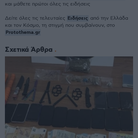
και μάθετε πρώτοι όλες τις ειδήσεις
Ειδήσεις
Δείτε όλες τις τελευταίες
από την Ελλάδα
και τον Κόσμο, τη στιγμή που συμβαίνουν, στο
Protothema.gr
Σχετικά Άρθρα