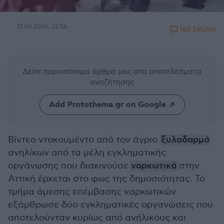
12.06.2026, 22:56
100 ΣΧΟΛΙΑ
Δείτε περισσότερα άρθρα μας
στα αποτελέσματα
αναζήτησης
Add Protothema.gr on Google
Βίντεο ντοκουμέντο από τον άγριο
ξυλοδαρμό
ανηλίκων από τα μέλη εγκληματικής
οργάνωσης που διακινούσε
ναρκωτικά
στην
Αττική έρχεται στο φως της δημοσιότητας. Το
τμήμα άμεσης επέμβασης ναρκωτικών
εξάρθρωσε δύο εγκληματικές οργανώσεις που
αποτελούνταν κυρίως από ανήλικους και