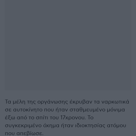
Τα μέλη της οργάνωσης έκρυβαν τα ναρκωτικά
σε αυτοκίνητο που ήταν σταθμευμένο μόνιμα
έξω από το σπίτι του 17χρονου. Το
συγκεκριμένο όχημα ήταν ιδιοκτησίας ατόμου
που απεβίωσε.