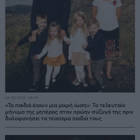
06.08.2026, 04:44
«Τα παιδιά έχουν μια μικρή ίωση»: Το τελευταίο
μήνυμα της μητέρας στον πρώην σύζυγό της πριν
δολοφονήσει τα τέσσερα παιδιά τους