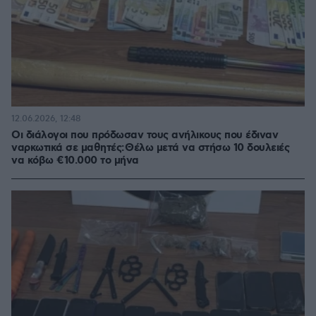
12.06.2026, 12:48
Οι διάλογοι που πρόδωσαν τους ανήλικους που έδιναν
ναρκωτικά σε μαθητές: Θέλω μετά να στήσω 10 δουλειές
να κόβω €10.000 το μήνα