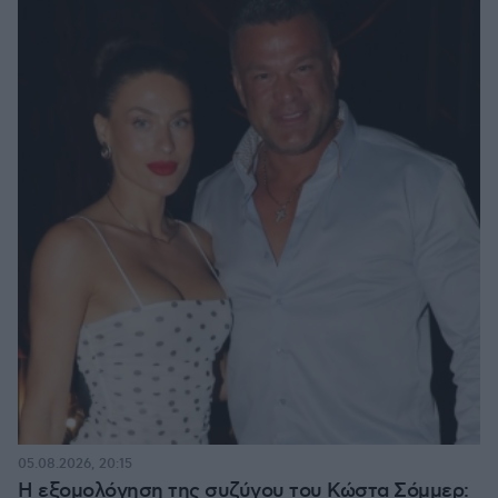
05.08.2026, 20:15
Η εξομολόγηση της συζύγου του Κώστα Σόμμερ: