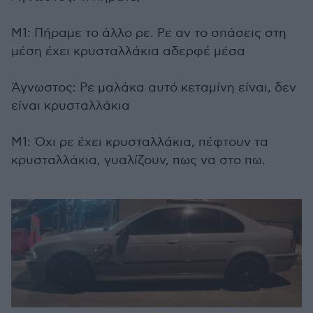
Μ1: Πήραμε το άλλο ρε. Ρε αν το σπάσεις στη
μέση έχει κρυσταλλάκια αδερφέ μέσα
Άγνωστος: Ρε μαλάκα αυτό κεταμίνη είναι, δεν
είναι κρυσταλλάκια
Μ1: Όχι ρε έχει κρυσταλλάκια, πέφτουν τα
κρυσταλλάκια, γυαλίζουν, πως να στο πω.