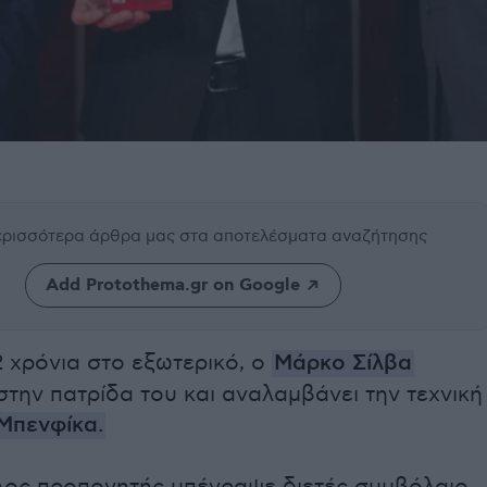
περισσότερα άρθρα μας
στα αποτελέσματα αναζήτησης
Add Protothema.gr on Google
 χρόνια στο εξωτερικό, ο
Μάρκο Σίλβα
στην πατρίδα του και αναλαμβάνει την τεχνική
Μπενφίκα.