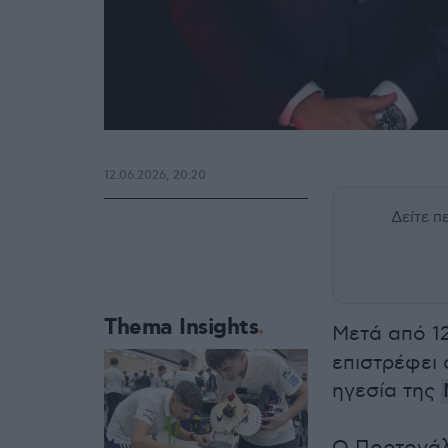
12.06.2026, 20:20
Δείτε 
Thema Insights
Μετά από 12
επιστρέφει 
ηγεσία της