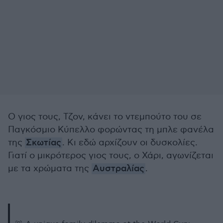
Ο γιος τους, Τζον, κάνει το ντεμπούτο του σε
Παγκόσμιο Κύπελλο φορώντας τη μπλε φανέλα
της
Σκωτίας
. Κι εδώ αρχίζουν οι δυσκολίες.
Γιατί ο μικρότερος γιος τους, ο Χάρι, αγωνίζεται
με τα χρώματα της
Αυστραλίας
.