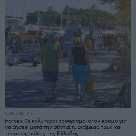
10.08.2026, 11:37
Forbes: Οι καλύτεροι προορισμοί στον κόσμο για
να ζήσεις μετά την σύνταξη, ανάμεσά τους και
τέσσερις πόλεις της Ελλάδας