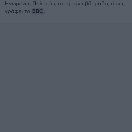
Ηνωμένες Πολιτείες αυτή την εβδομάδα, όπως
γράφει το
BBC
.