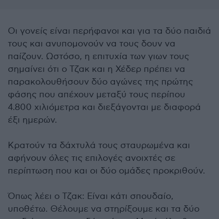
Οι γονείς είναι περήφανοι και για τα δύο παιδιά
τους και ανυπομονούν να τους δουν να
παίζουν. Ωστόσο, η επιτυχία των γιων τους
σημαίνει ότι ο Τζακ και η Χέδερ πρέπει να
παρακολουθήσουν δύο αγώνες της πρώτης
φάσης που απέχουν μεταξύ τους περίπου
4.800 χιλιόμετρα και διεξάγονται με διαφορά
έξι ημερών.
Κρατούν τα δάχτυλά τους σταυρωμένα και
αφήνουν όλες τις επιλογές ανοιχτές σε
περίπτωση που και οι δύο ομάδες προκριθούν.
Όπως λέει ο Τζακ: Είναι κάτι σπουδαίο,
υποθέτω. Θέλουμε να στηρίξουμε και τα δύο