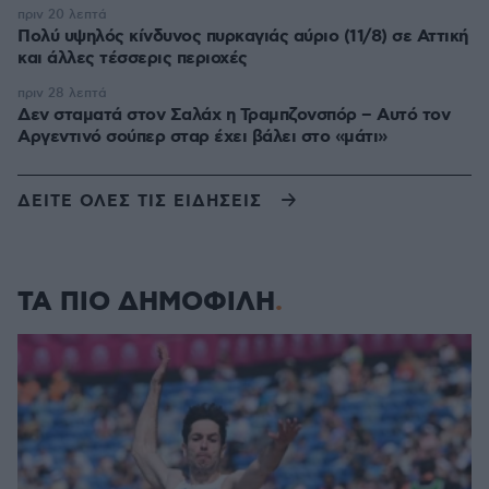
πριν 20 λεπτά
Πολύ υψηλός κίνδυνος πυρκαγιάς αύριο (11/8) σε Αττική
και άλλες τέσσερις περιοχές
πριν 28 λεπτά
Δεν σταματά στον Σαλάχ η Τραμπζονσπόρ – Αυτό τον
Αργεντινό σούπερ σταρ έχει βάλει στο «μάτι»
ΔΕΙΤΕ ΟΛΕΣ ΤΙΣ ΕΙΔΗΣΕΙΣ
ΤΑ ΠΙΟ ΔΗΜΟΦΙΛΗ