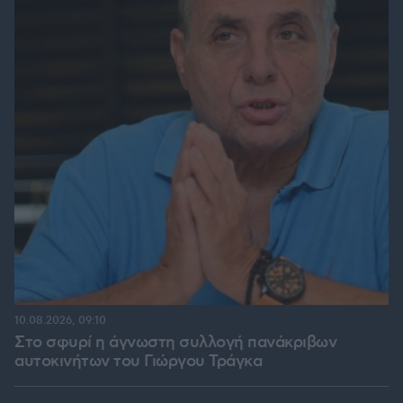
10.08.2026, 09:10
Στο σφυρί η άγνωστη συλλογή πανάκριβων
αυτοκινήτων του Γιώργου Τράγκα