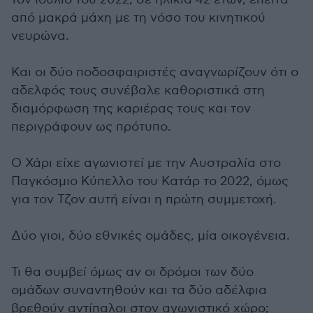
από μακρά μάχη με τη νόσο του κινητικού
νευρώνα.
Και οι δύο ποδοσφαιριστές αναγνωρίζουν ότι ο
αδελφός τους συνέβαλε καθοριστικά στη
διαμόρφωση της καριέρας τους και τον
περιγράφουν ως πρότυπο.
Ο Χάρι είχε αγωνιστεί με την Αυστραλία στο
Παγκόσμιο Κύπελλο του Κατάρ το 2022, όμως
για τον Τζον αυτή είναι η πρώτη συμμετοχή.
Δύο γιοι, δύο εθνικές ομάδες, μία οικογένεια.
Τι θα συμβεί όμως αν οι δρόμοι των δύο
ομάδων συναντηθούν και τα δύο αδέλφια
βρεθούν αντίπαλοι στον αγωνιστικό χώρο;