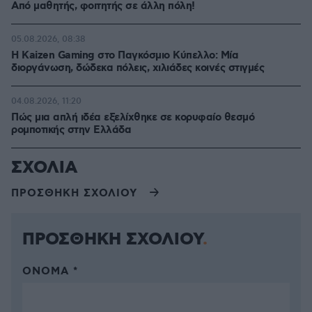
Από μαθητής, φοιτητής σε άλλη πόλη!
05.08.2026, 08:38
H Kaizen Gaming στο Παγκόσμιο Kύπελλο: Μία
διοργάνωση, δώδεκα πόλεις, χιλιάδες κοινές στιγμές
04.08.2026, 11:20
Πώς μια απλή ιδέα εξελίχθηκε σε κορυφαίο θεσμό
ρομποτικής στην Ελλάδα
ΣΧΟΛΙΑ
ΠΡΟΣΘΗΚΗ ΣΧΟΛΙΟΥ
ΠΡΟΣΘΗΚΗ ΣΧΟΛΙΟΥ
ΌΝΟΜΑ *