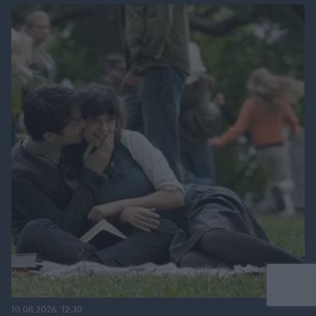
10.08.2026, 12:30