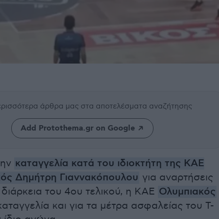
περισσότερα άρθρα μας
στα αποτελέσματα αναζήτησης
Add Protothema.gr on Google
την
καταγγελία κατά του ιδιοκτήτη της ΚΑΕ
ός Δημήτρη Γιαννακόπουλου
για αναρτήσεις
 διάρκεια του 4ου τελικού, η ΚΑΕ
Ολυμπιακός
αταγγελία και για τα μέτρα ασφαλείας του T-