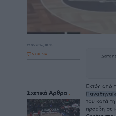
12.06.2026, 18:34
5 ΣΧΟΛΙΑ
Δείτε 
Εκτός από 
Σχετικά Άρθρα
Παναθηναϊκ
του κατά τη
προέβη σε κ