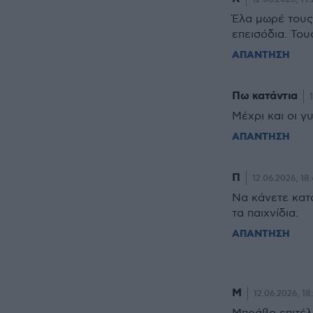
Έλα μωρέ τους 
επεισόδια. Το
ΑΠΑΝΤΗΣΗ
Πω κατάντια
Μέχρι και οι γ
ΑΠΑΝΤΗΣΗ
Π
12.06.2026, 18:
Να κάνετε κατ
τα παιχνίδια.
ΑΠΑΝΤΗΣΗ
Μ
12.06.2026, 18