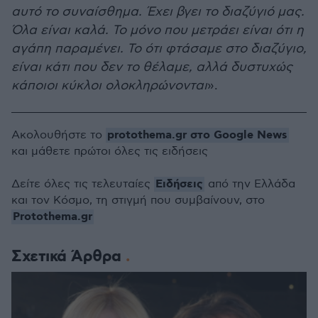
αυτό το συναίσθημα. Έχει βγει το διαζύγιό μας.
Όλα είναι καλά. Το μόνο που μετράει είναι ότι η
αγάπη παραμένει. Το ότι φτάσαμε στο διαζύγιο,
είναι κάτι που δεν το θέλαμε, αλλά δυστυχώς
κάποιοι κύκλοι ολοκληρώνονται
».
protothema.gr στο Google News
Ακολουθήστε το
και μάθετε πρώτοι όλες τις ειδήσεις
Ειδήσεις
Δείτε όλες τις τελευταίες
από την Ελλάδα
και τον Κόσμο, τη στιγμή που συμβαίνουν, στο
Protothema.gr
Σχετικά Άρθρα