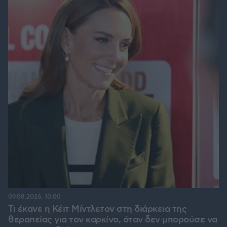
09.08.2026, 10:00
Τι έκανε η Κέιτ Μίντλετον στη διάρκεια της
θεραπείας για τον καρκίνο, όταν δεν μπορούσε να