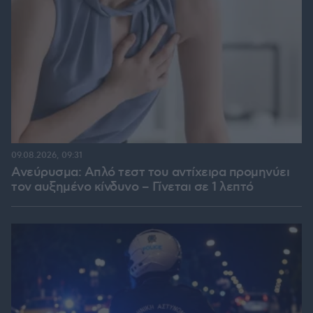
09.08.2026, 09:31
Ανεύρυσμα: Απλό τεστ του αντίχειρα προμηνύει
τον αυξημένο κίνδυνο – Γίνεται σε 1 λεπτό