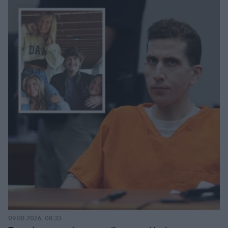
09.08.2026, 08:33