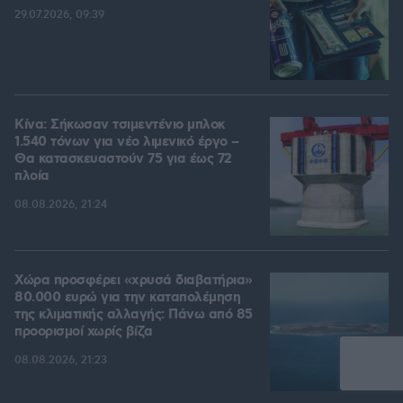
29.07.2026, 09:39
Κίνα: Σήκωσαν τσιμεντένιο μπλοκ
1.540 τόνων για νέο λιμενικό έργο –
Θα κατασκευαστούν 75 για έως 72
πλοία
08.08.2026, 21:24
Χώρα προσφέρει «χρυσά διαβατήρια»
80.000 ευρώ για την καταπολέμηση
της κλιματικής αλλαγής: Πάνω από 85
προορισμοί χωρίς βίζα
08.08.2026, 21:23