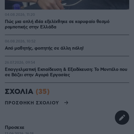
04.08.2026, 11:20
Πώς μια απλή ιδέα εξελίχθηκε σε κορυφαίο θεσμό
ρομποτικής στην Ελλάδα
06.08.2026, 10:52
Από μαθητής, φοιτητής σε άλλη πόλη!
26.07.2026, 09:54
Επαγγελματική Εκπαίδευση & Εξειδίκευση: Το Mοντέλο που
σε Bάζει στην Aγορά Eργασίας
ΣΧΟΛΙΑ
(35)
ΠΡΟΣΘΗΚΗ ΣΧΟΛΙΟΥ
Προσεχε
13.06.2026, 16:18