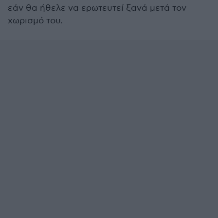
εάν θα ήθελε να ερωτευτεί ξανά μετά τον
χωρισμό του.