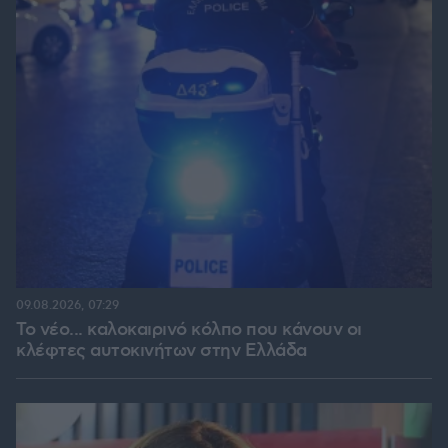
09.08.2026, 07:29
Το νέο... καλοκαιρινό κόλπο που κάνουν οι
κλέφτες αυτοκινήτων στην Ελλάδα