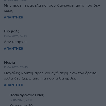
Μην πεσει η μασελα και σου δαγκωσει αυτο που δεν
εχεις
ΑΠΑΝΤΗΣΗ
Πιο μαλς
13.06.2026, 16:18
Δεν υπαρχει
ΑΠΑΝΤΗΣΗ
Μαρία
12.06.2026, 20:45
Μεγάλες κουταμάρες και εγώ περιμένω τον έρωτα
αλλά δεν ξέρω από πια πόρτα θα έρθει.
ΑΠΑΝΤΗΣΗ
Ποσο χρονων εισαι;
12.06.2026, 23:05
Κατω απο 30;