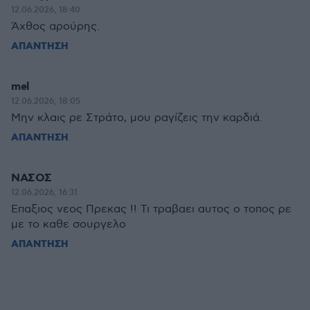
12.06.2026, 18:40
Άχθος αρούρης.
ΑΠΑΝΤΗΣΗ
mel
12.06.2026, 18:05
Μην κλαις ρε Στράτο, μου ραγίζεις την καρδιά.
ΑΠΑΝΤΗΣΗ
ΝΑΣΟΣ
12.06.2026, 16:31
Eπαξιος νεος Πρεκας !! Τι τραβαει αυτος ο τοπος ρε
με το καθε σουργελο
ΑΠΑΝΤΗΣΗ