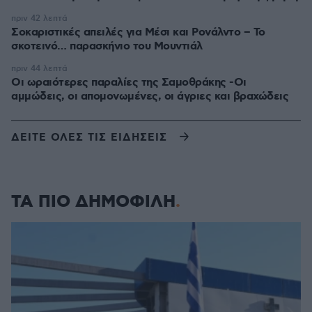
πριν 42 λεπτά
Σοκαριστικές απειλές για Μέσι και Ρονάλντο – Το
σκοτεινό… παρασκήνιο του Μουντιάλ
πριν 44 λεπτά
Οι ωραιότερες παραλίες της Σαμοθράκης -Οι
αμμώδεις, οι απομονωμένες, οι άγριες και βραχώδεις
ΔΕΙΤΕ ΟΛΕΣ ΤΙΣ ΕΙΔΗΣΕΙΣ
ΤΑ ΠΙΟ ΔΗΜΟΦΙΛΗ