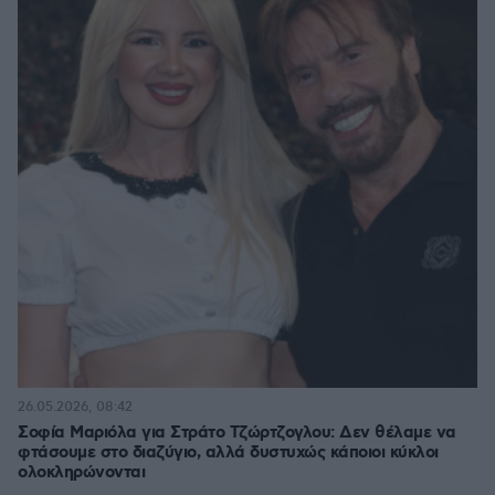
26.05.2026, 08:42
Σοφία Μαριόλα για Στράτο Τζώρτζογλου: Δεν θέλαμε να
φτάσουμε στο διαζύγιο, αλλά δυστυχώς κάποιοι κύκλοι
ολοκληρώνονται