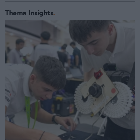
Thema Insights