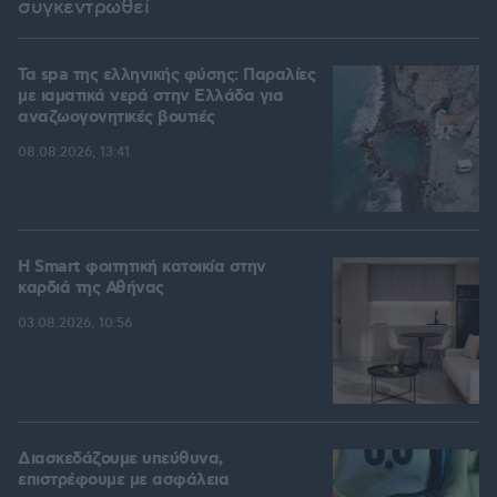
συγκεντρωθεί
Τα spa της ελληνικής φύσης: Παραλίες
με ιαματικά νερά στην Ελλάδα για
αναζωογονητικές βουτιές
08.08.2026, 13:41
Η Smart φοιτητική κατοικία στην
καρδιά της Αθήνας
03.08.2026, 10:56
Διασκεδάζουμε υπεύθυνα,
επιστρέφουμε με ασφάλεια