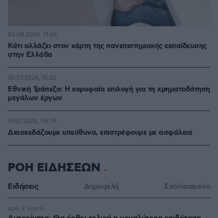
03.08.2026, 11:06
Κάτι αλλάζει στον χάρτη της πανεπιστημιακής εκπαίδευσης
στην Ελλάδα
30.07.2026, 15:25
Εθνική Τράπεζα: Η κορυφαία επιλογή για τη χρηματοδότηση
μεγάλων έργων
29.07.2026, 09:39
Διασκεδάζουμε υπεύθυνα, επιστρέφουμε με ασφάλεια
ΡΟΗ ΕΙΔΗΣΕΩΝ
Ειδήσεις
Δημοφιλή
Σχολιασμένα
πριν 2 λεπτά