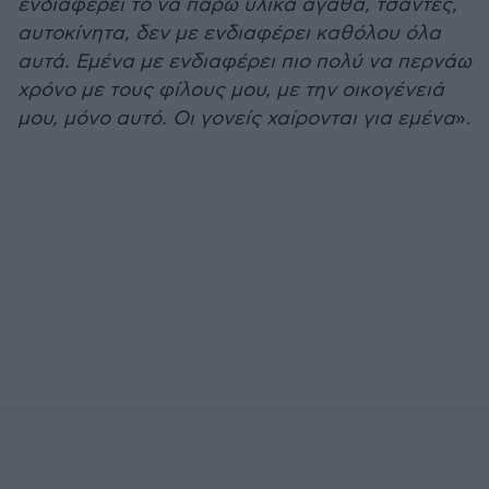
ενδιαφέρει το να πάρω υλικά αγαθά, τσάντες,
αυτοκίνητα, δεν με ενδιαφέρει καθόλου όλα
αυτά. Εμένα με ενδιαφέρει πιο πολύ να περνάω
χρόνο με τους φίλους μου, με την οικογένειά
μου, μόνο αυτό. Οι γονείς χαίρονται για εμένα
».