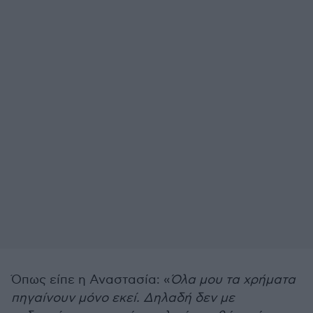
Όπως είπε η Αναστασία: «
Όλα μου τα χρήματα
πηγαίνουν μόνο εκεί. Δηλαδή δεν με