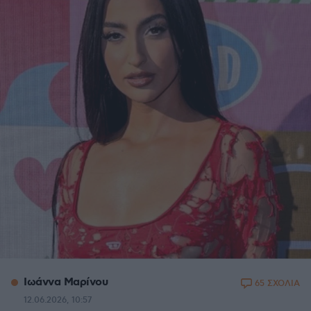
Ιωάννα Μαρίνου
65 ΣΧΟΛΙΑ
12.06.2026, 10:57