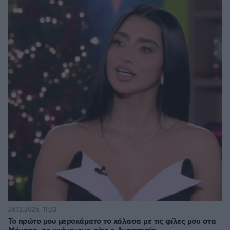
26.12.2025, 11:23
Το πρώτο μου μεροκάματο το χάλασα με τις φίλες μου στα