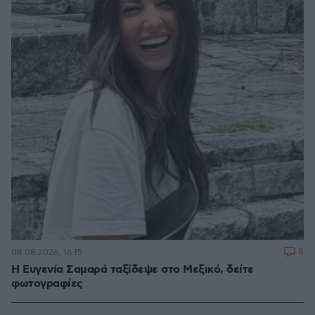
8
08.08.2026, 16:15
Η Ευγενία Σαμαρά ταξίδεψε στο Μεξικό, δείτε
φωτογραφίες