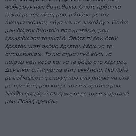
φοβόμουν πως θα πεθάνω. Οπότε ήρθα πιο
κοντά με την πίστη μου, μιλούσα με τον
πνευματικό μου, πήγα και σε ψυχολόγο. Οπότε
μου δώσαν δύο-τρία πραγματάκια, μου
ξεκλείδωσαν το μυαλό. Οπότε πλέον, όταν
έρχεται, γιατί ακόμα έρχεται, ξέρω να το
αντιμετωπίσω. Το πιο σημαντικό είναι να
παίρνω κάτι κρύο και να το βάζω στο χέρι μου.
Δεν είναι ότι πηγαίνω στην εκκλησία. Πιο πολύ
με ενδιαφέρει η επαφή που εγώ μπορώ να έχω
με την πίστη μου και με τον πνευματικό μου.
Νιώθω ηρεμία όταν έρχομαι με τον πνευματικό
μου. Πολλή ηρεμία
».