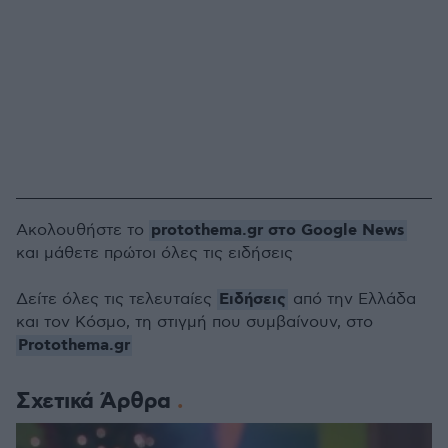
protothema.gr στο Google News
Ακολουθήστε το
και μάθετε πρώτοι όλες τις ειδήσεις
Ειδήσεις
Δείτε όλες τις τελευταίες
από την Ελλάδα
και τον Κόσμο, τη στιγμή που συμβαίνουν, στο
Protothema.gr
Σχετικά Άρθρα