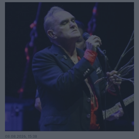
08.08.2026, 15:38