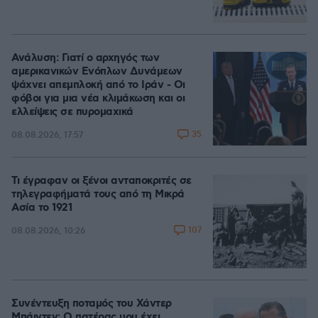
Ανάλυση: Γιατί ο αρχηγός των
αμερικανικών Ενόπλων Δυνάμεων
ψάχνει απεμπλοκή από το Ιράν - Οι
φόβοι για μια νέα κλιμάκωση και οι
ελλείψεις σε πυρομαχικά
35
08.08.2026, 17:57
Τι έγραφαν οι ξένοι ανταποκριτές σε
τηλεγραφήματά τους από τη Μικρά
Ασία το 1921
107
08.08.2026, 10:26
Συνέντευξη ποταμός του Χάντερ
Μπάιντεν: Ο πατέρας μου έχει