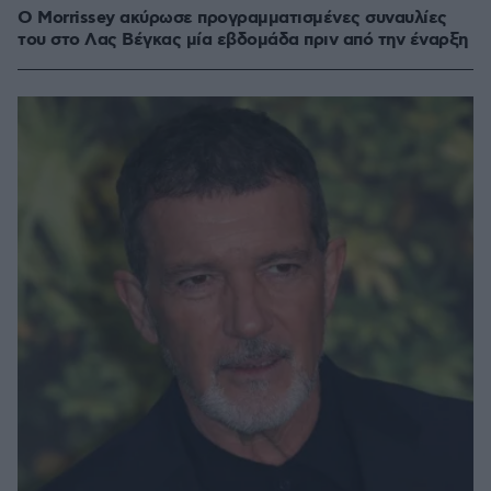
Ο Morrissey ακύρωσε προγραμματισμένες συναυλίες
του στο Λας Βέγκας μία εβδομάδα πριν από την έναρξη