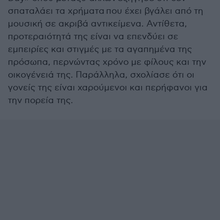
σπαταλάει τα χρήματα που έχει βγάλει από τη
μουσική σε ακριβά αντικείμενα. Αντίθετα,
προτεραιότητά της είναι να επενδύει σε
εμπειρίες και στιγμές με τα αγαπημένα της
πρόσωπα, περνώντας χρόνο με φίλους και την
οικογένειά της. Παράλληλα, σχολίασε ότι οι
γονείς της είναι χαρούμενοι και περήφανοι για
την πορεία της.