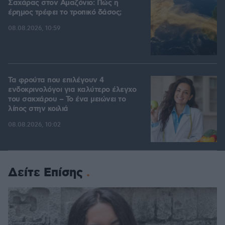
Σαχάρας στον Αμαζόνιο: Πώς η
έρημος τρέφει το τροπικό δάσος;
08.08.2026, 10:59
Τα φρούτα που επιλέγουν 4
ενδοκρινολόγοι για καλύτερο έλεγχο
του σακχάρου – Το ένα μειώνει το
λίπος στην κοιλιά
08.08.2026, 10:02
Δείτε Επίσης