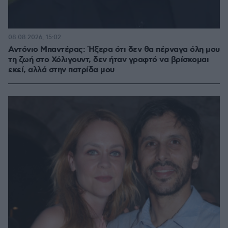
08.08.2026, 15:02
Αντόνιο Μπαντέρας: Ήξερα ότι δεν θα πέρναγα όλη μου
τη ζωή στο Χόλιγουντ, δεν ήταν γραφτό να βρίσκομαι
εκεί, αλλά στην πατρίδα μου