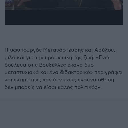
Η υφυπουργός Μετανάστευσης και Ασύλου,
μιλά και για την προσωπική της ζωή. «Ενώ
δούλευα στις Βρυξέλλες έκανα δύο
μεταπτυχιακά και ένα διδακτορικό» περιγράφει
και εκτιμά πως «αν δεν έχεις ενσυναίσθηση
δεν μπορείς να είσαι καλός πολιτικός».