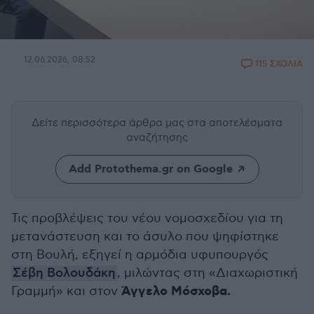
12.06.2026, 08:52
115 ΣΧΟΛΙΑ
Δείτε περισσότερα άρθρα μας
στα αποτελέσματα
αναζήτησης
Add Protothema.gr on Google
Τις προβλέψεις του νέου νομοσχεδίου για τη
μετανάστευση και το άσυλο που ψηφίστηκε
στη Βουλή, εξηγεί η αρμόδια υφυπουργός
Σέβη Βολουδάκη
, μιλώντας στη «Διαχωριστική
Άγγελο Μόσχοβα.
Γραμμή» και στον