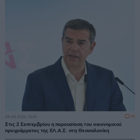
18
08.08.2026, 15:41
Στις 2 Σεπτεμβρίου η παρουσίαση του οικονομικού
προγράμματος της ΕΛ.Α.Σ. στη Θεσσαλονίκη