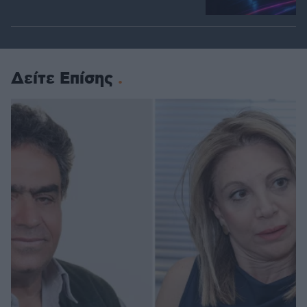
Δείτε Επίσης