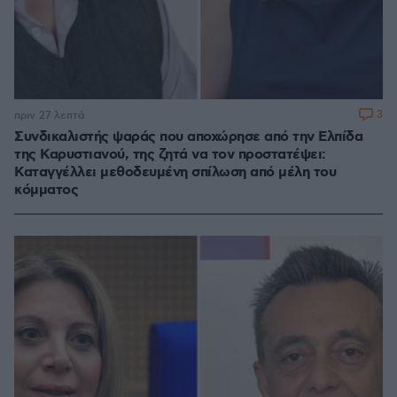
3
πριν 27 λεπτά
Συνδικαλιστής ψαράς που αποχώρησε από την Ελπίδα
της Καρυστιανού, της ζητά να τον προστατέψει:
Καταγγέλλει μεθοδευμένη σπίλωση από μέλη του
κόμματος