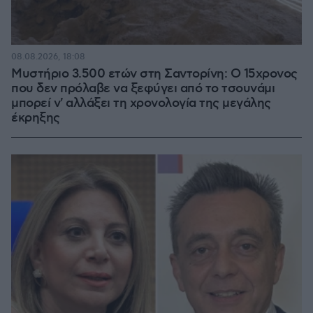
08.08.2026, 18:08
Μυστήριο 3.500 ετών στη Σαντορίνη: Ο 15χρονος
που δεν πρόλαβε να ξεφύγει από το τσουνάμι
μπορεί ν' αλλάξει τη χρονολογία της μεγάλης
έκρηξης