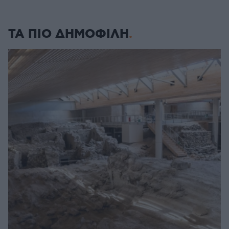
ΤΑ ΠΙΟ ΔΗΜΟΦΙΛΗ