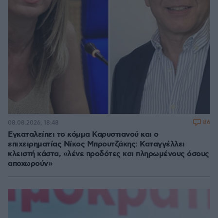
86
08.08.2026, 18:48
Εγκαταλείπει το κόμμα Καρυστιανού και ο
επιχειρηματίας Νίκος Μπρουτζάκης: Καταγγέλλει
κλειστή κάστα, «λένε προδότες και πληρωμένους όσους
αποχωρούν»