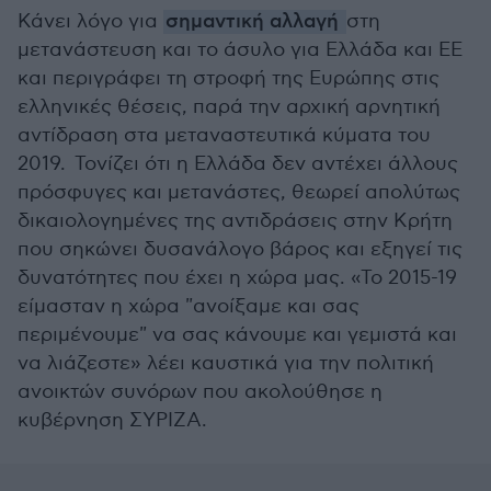
Κάνει λόγο για
σημαντική αλλαγή
στη
μετανάστευση και το άσυλο για Ελλάδα και ΕΕ
και περιγράφει τη στροφή της Ευρώπης στις
ελληνικές θέσεις, παρά την αρχική αρνητική
αντίδραση στα μεταναστευτικά κύματα του
2019. Τονίζει ότι η Ελλάδα δεν αντέχει άλλους
πρόσφυγες και μετανάστες, θεωρεί απολύτως
δικαιολογημένες της αντιδράσεις στην Κρήτη
που σηκώνει δυσανάλογο βάρος και εξηγεί τις
δυνατότητες που έχει η χώρα μας. «Το 2015-19
είμασταν η χώρα "ανοίξαμε και σας
περιμένουμε" να σας κάνουμε και γεμιστά και
να λιάζεστε» λέει καυστικά για την πολιτική
ανοικτών συνόρων που ακολούθησε η
κυβέρνηση ΣΥΡΙΖΑ.