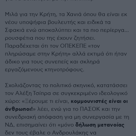
Μιλά για την Κρήτη, τα Χανιά όπου θα είναι εκ
νέου υποψήφια βουλευτής και ειδικά τα
Σφακιά ενώ αποκαλύπτει και τα πιο περίεργα...
ρουσφέτια που της έχουν ζητήσει.
Παραδέχεται ότι τον ΟΠΕΚΕΠΕ «τον
πληρώσαμε στην Κρήτη» αλλά εκτιμά ότι ήταν
άδικο για τους συνεπείς και σκληρά
εργαζόμενους κτηνοτρόφους.
Σχολιάζοντας το πολιτικό σκηνικό, κατατάσσει
τον Αλέξη Τσίπρα σε συγκεκριμένο ιδεολογικό
κομμουνιστές είναι οι
χώρο: «Ξέρουμε τι είναι,
άνθρωποι!
» λέει, ενώ για το ΠΑΣΟΚ και την
συνεδριακή απόφαση για μη συνεργασία με τη
δήλωση μετανοίας
ΝΔ, επισημαίνει ότι «μόνο
δεν τους έβαλε ο Ανδρουλάκης να