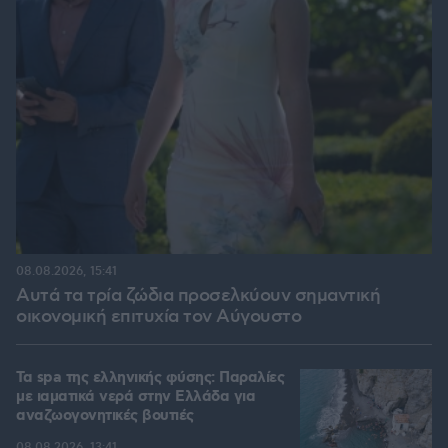
08.08.2026, 15:41
Αυτά τα τρία ζώδια προσελκύουν σημαντική
οικονομική επιτυχία τον Αύγουστο
Τα spa της ελληνικής φύσης: Παραλίες
με ιαματικά νερά στην Ελλάδα για
αναζωογονητικές βουτιές
08.08.2026, 13:41