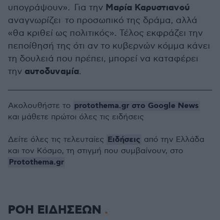
Μαρία Καρυστιανού
υπογράψουν». Για την
αναγνωρίζει το προσωπικό της δράμα, αλλά
«θα κριθεί ως πολιτικός». Τέλος εκφράζει την
πεποίθησή της ότι αν το κυβερνών κόμμα κάνει
τη δουλειά που πρέπει, μπορεί να καταφέρει
αυτοδυναμία
την
.
protothema.gr στο Google News
Ακολουθήστε το
και μάθετε πρώτοι όλες τις ειδήσεις
Ειδήσεις
Δείτε όλες τις τελευταίες
από την Ελλάδα
και τον Κόσμο, τη στιγμή που συμβαίνουν, στο
Protothema.gr
ΡΟΗ ΕΙΔΗΣΕΩΝ