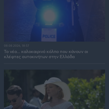
08.08.2026, 18:57
Το νέο... καλοκαιρινό κόλπο που κάνουν οι
κλέφτες αυτοκινήτων στην Ελλάδα