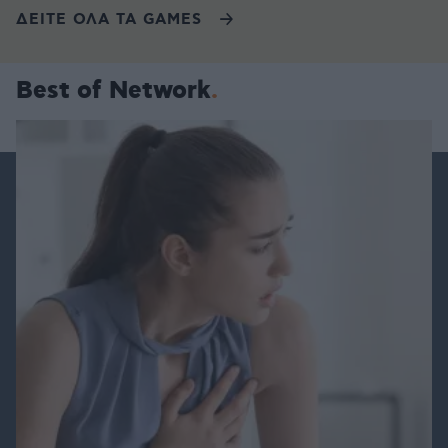
ΔΕΙΤΕ ΟΛΑ ΤΑ GAMES
Best of Network