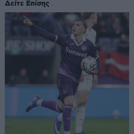
Δείτε Επίσης