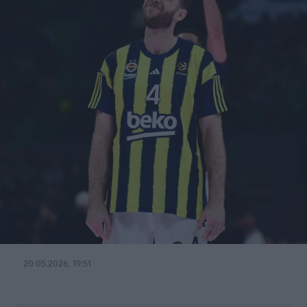
20.05.2026, 19:51