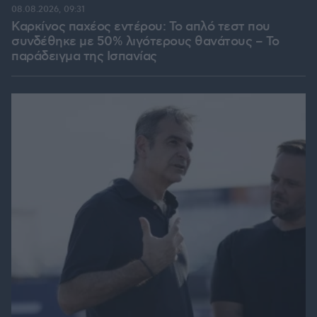
08.08.2026, 09:31
Καρκίνος παχέος εντέρου: Το απλό τεστ που
συνδέθηκε με 50% λιγότερους θανάτους – Το
παράδειγμα της Ισπανίας