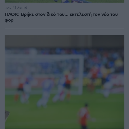
πριν 41 λεπτά
ΠΑΟΚ: Βρήκε στον δικό του… εκτελεστή τον νέο του
φορ