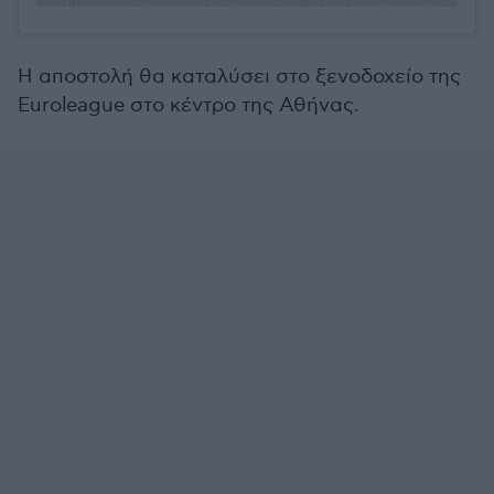
Η αποστολή θα καταλύσει στο ξενοδοχείο της
Euroleague στο κέντρο της Αθήνας.