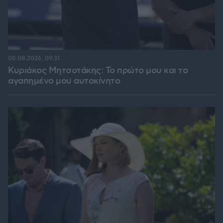
08.08.2026, 09:31
Κυριάκος Μητσοτάκης: Το πρώτο μου και το
αγαπημένο μου αυτοκίνητο