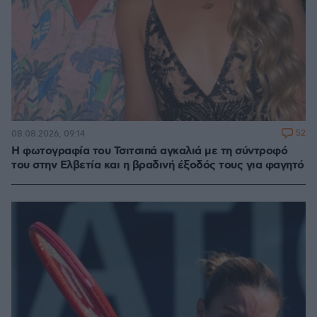
52
08.08.2026, 09:14
Η φωτογραφία του Τσιτσιπά αγκαλιά με τη σύντροφό
του στην Ελβετία και η βραδινή έξοδός τους για φαγητό