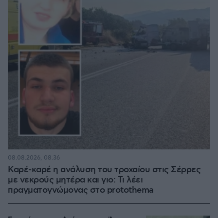
08.08.2026, 08:36
Καρέ-καρέ η ανάλυση του τροχαίου στις Σέρρες
με νεκρούς μητέρα και γιο: Τι λέει
πραγματογνώμονας στο protothema