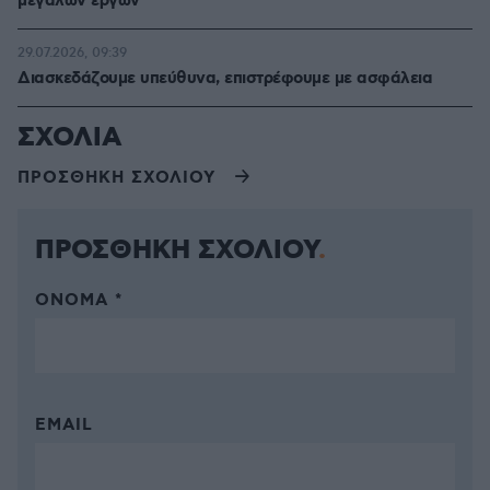
μεγάλων έργων
29.07.2026, 09:39
Διασκεδάζουμε υπεύθυνα, επιστρέφουμε με ασφάλεια
ΣΧΟΛΙΑ
ΠΡΟΣΘΗΚΗ ΣΧΟΛΙΟΥ
ΠΡΟΣΘΗΚΗ ΣΧΟΛΙΟΥ
ΌΝΟΜΑ *
EMAIL