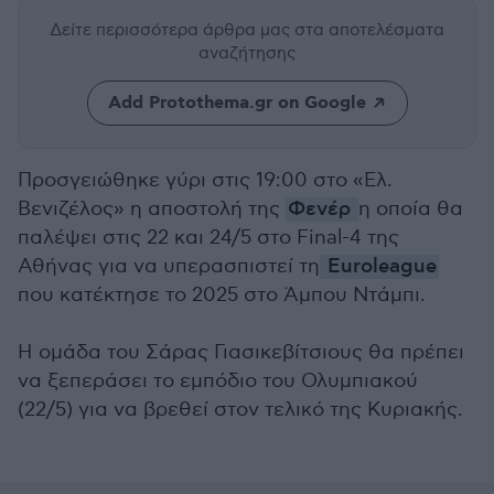
Δείτε περισσότερα άρθρα μας
στα αποτελέσματα
αναζήτησης
Add Protothema.gr on Google
Προσγειώθηκε γύρι στις 19:00 στο «Ελ.
Βενιζέλος» η αποστολή της
Φενέρ
η οποία θα
παλέψει στις 22 και 24/5 στο Final-4 της
Αθήνας για να υπερασπιστεί τη
Euroleague
που κατέκτησε το 2025 στο Άμπου Ντάμπι.
Η ομάδα του Σάρας Γιασικεβίτσιους θα πρέπει
να ξεπεράσει το εμπόδιο του Ολυμπιακού
(22/5) για να βρεθεί στον τελικό της Κυριακής.