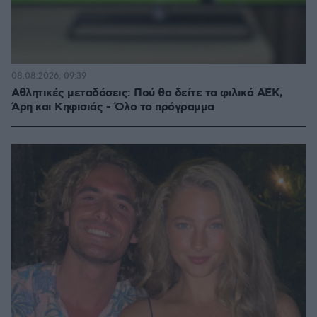
08.08.2026, 09:39
Αθλητικές μεταδόσεις: Πού θα δείτε τα φιλικά ΑΕΚ,
Άρη και Κηφισιάς - Όλο το πρόγραμμα