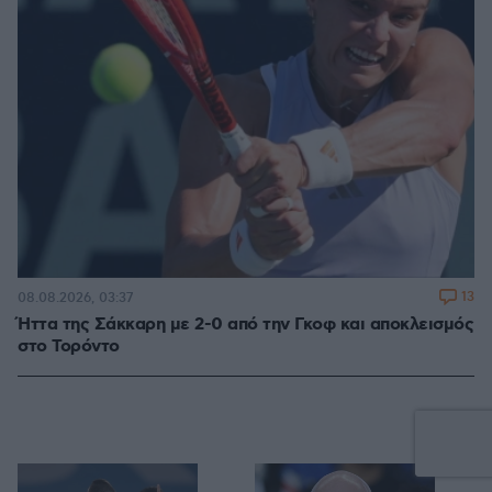
13
08.08.2026, 03:37
Ήττα της Σάκκαρη με 2-0 από την Γκοφ και αποκλεισμός
στο Τορόντο