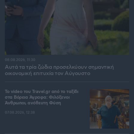
08.08.2026, 11:30
Αυτά τα τρία ζώδια προσελκύουν σημαντική
οικονομική επιτυχία τον Αύγουστο
To video του Travel.gr από το ταξίδι
στα Βόρεια Άγραφα: Φιλόξενοι
Άνθρωποι, ανόθευτη Φύση
07.08.2026, 12:38