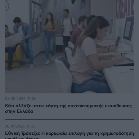
03.08.2026, 11:06
Κάτι αλλάζει στον χάρτη της πανεπιστημιακής εκπαίδευσης
στην Ελλάδα
30.07.2026, 15:25
Εθνική Τράπεζα: Η κορυφαία επιλογή για τη χρηματοδότηση