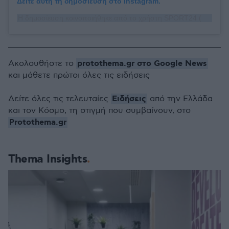
Δείτε αυτή τη δημοσίευση στο Instagram.
Η δημοσίευση κοινοποιήθηκε από το χρήστη SPORT24 (@sport24)
protothema.gr στο Google News
Ακολουθήστε το
και μάθετε πρώτοι όλες τις ειδήσεις
Ειδήσεις
Δείτε όλες τις τελευταίες
από την Ελλάδα
και τον Κόσμο, τη στιγμή που συμβαίνουν, στο
Protothema.gr
Thema Insights