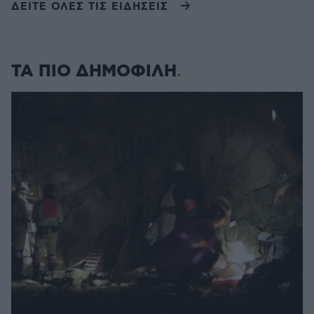
ΔΕΙΤΕ ΟΛΕΣ ΤΙΣ ΕΙΔΗΣΕΙΣ
ΤΑ ΠΙΟ ΔΗΜΟΦΙΛΗ