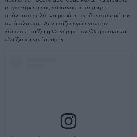
συγκεντρωμένοι, να κάνουμε τα μικρά
πράγματα καλά, να μπούμε πιο δυνατά από τον
αντίπαλό μας. Δεν παίζω εγώ εναντίον
κάποιου, παίζει η Φενέρ με τον Ολυμπιακό και
ελπίζω να νικήσουμε».