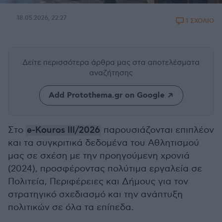
18.05.2026, 22:27
1 ΣΧΟΛΙΟ
Δείτε περισσότερα άρθρα μας
στα αποτελέσματα
αναζήτησης
Add Protothema.gr on Google
Στο
e-Kouros ΙΙΙ/2026
παρουσιάζονται επιπλέον
και τα συγκριτικά δεδομένα του Αθλητισμού
μας σε σχέση με την προηγούμενη χρονιά
(2024), προσφέροντας πολύτιμα εργαλεία σε
Πολιτεία, Περιφέρειες και Δήμους για τον
στρατηγικό σχεδιασμό και την ανάπτυξη
πολιτικών σε όλα τα επίπεδα.