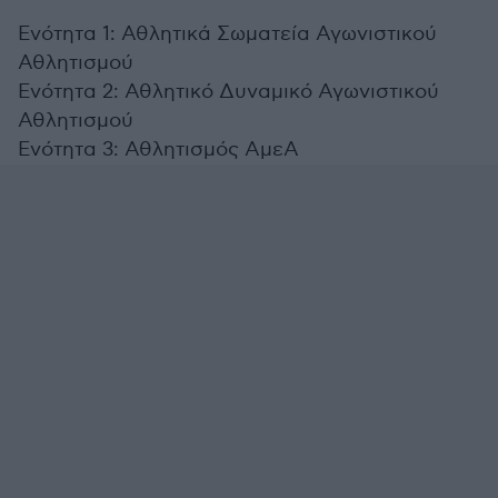
Ενότητα 1: Αθλητικά Σωματεία Αγωνιστικού
Αθλητισμού
Ενότητα 2: Αθλητικό Δυναμικό Αγωνιστικού
Αθλητισμού
Ενότητα 3: Αθλητισμός ΑμεΑ