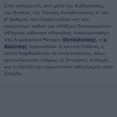
Στην κατάμεστη, από μέλη της Κυβέρνησης,
της Βουλής, της Τοπικής Αυτοδιοίκησης α’ και
β’ βαθμού, των Ομοσπονδιών και των
σωματείων, καθώς και πλήθους διακεκριμένων
αθλητών, αίθουσα «Μανώλης Αναγνωστάκης»
στο Δημαρχιακό Μέγαρο
Θεσσαλονίκης
, ο
κ.
Βρούτσης
παρουσίασε τη φετινή Έκθεση, η
οποία διαρθρώνεται σε επτά ενότητες, όπου
αποτυπώνονται πλήρως το δυναμικό, οι δομές
και η εξέλιξη του αγωνιστικού αθλητισμού στην
Ελλάδα: