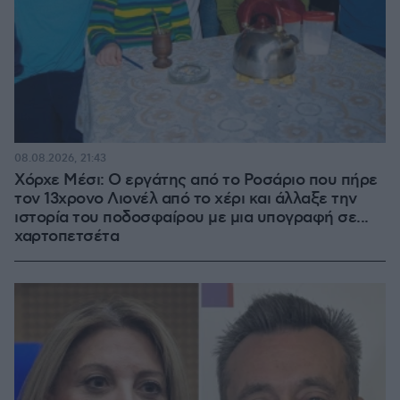
08.08.2026, 21:43
Χόρχε Μέσι: Ο εργάτης από το Ροσάριο που πήρε
τον 13χρονο Λιονέλ από το χέρι και άλλαξε την
ιστορία του ποδοσφαίρου με μια υπογραφή σε...
χαρτοπετσέτα