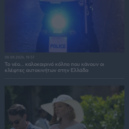
08.08.2026, 18:57
Το νέο... καλοκαιρινό κόλπο που κάνουν οι
κλέφτες αυτοκινήτων στην Ελλάδα