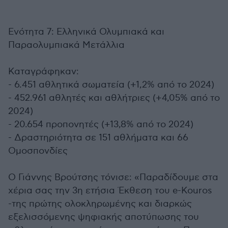
Ενότητα 7: Ελληνικά Ολυμπιακά και
Παραολυμπιακά Μετάλλια
Καταγράφηκαν:
- 6.451 αθλητικά σωματεία (+1,2% από το 2024)
- 452.961 αθλητές και αθλήτριες (+4,05% από το
2024)
- 20.654 προπονητές (+13,8% από το 2024)
- Δραστηριότητα σε 151 αθλήματα και 66
Ομοσπονδίες
Ο Γιάννης Βρούτσης τόνισε: «Παραδίδουμε στα
χέρια σας την 3η ετήσια Έκθεση του e-Kouros
-της πρώτης ολοκληρωμένης και διαρκώς
εξελισσόμενης ψηφιακής αποτύπωσης του