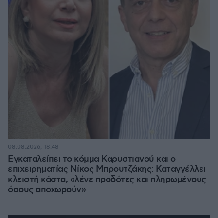
08.08.2026, 18:48
Εγκαταλείπει το κόμμα Καρυστιανού και ο
επιχειρηματίας Νίκος Μπρουτζάκης: Καταγγέλλει
κλειστή κάστα, «λένε προδότες και πληρωμένους
όσους αποχωρούν»