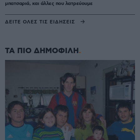
μπατσαριά, και άλλες που λατρεύουμε
ΔΕΙΤΕ ΟΛΕΣ ΤΙΣ ΕΙΔΗΣΕΙΣ
ΤΑ ΠΙΟ ΔΗΜΟΦΙΛΗ