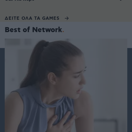
ΔΕΙΤΕ ΟΛΑ ΤΑ GAMES
Best of Network