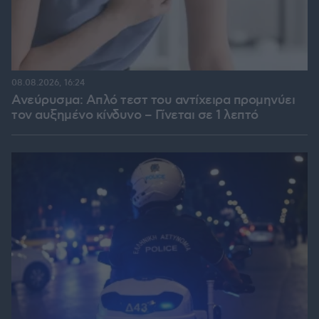
08.08.2026, 16:24
Ανεύρυσμα: Απλό τεστ του αντίχειρα προμηνύει
τον αυξημένο κίνδυνο – Γίνεται σε 1 λεπτό