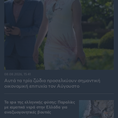
08.08.2026, 15:41
Αυτά τα τρία ζώδια προσελκύουν σημαντική
οικονομική επιτυχία τον Αύγουστο
Τα spa της ελληνικής φύσης: Παραλίες
με ιαματικά νερά στην Ελλάδα για
αναζωογονητικές βουτιές