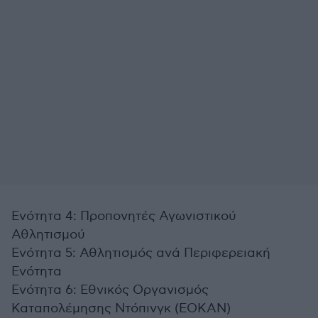
Ενότητα 4: Προπονητές Αγωνιστικού
Αθλητισμού
Ενότητα 5: Αθλητισμός ανά Περιφερειακή
Ενότητα
Ενότητα 6: Εθνικός Οργανισμός
Καταπολέμησης Ντόπινγκ (ΕΟΚΑΝ)