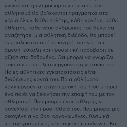
γνώση και η πληροφορία γύρω από τον
αθλητισμό θα βρίσκονται πραγματικά στα
χέρια όλων. Κάθε πολίτης, κάθε γονέας, κάθε
αθλητής, κάθε νέος άνθρωπος που θέλει να
αναζητήσει μια αθλητική διέξοδο, θα μπορεί
-κυριολεκτικά από το κινητό του- να έχει
άμεση, εύκολη και προσωπική πρόσβαση σε
αξιόπιστα δεδομένα. Θα μπορεί να γνωρίζει
ποια σωματεία λειτουργούν στη γειτονιά του.
Ποιες αθλητικές εγκαταστάσεις είναι
διαθέσιμες κοντά του. Ποια αθλήματα
καλλιεργούνται στην περιοχή του. Πού μπορεί
ένα παιδί να ξεκινήσει την επαφή του με τον
αθλητισμό. Πού μπορεί ένας αθλητής να
συνεχίσει την προσπάθειά του. Πού μπορεί μια
οικογένεια να βρει οργανωμένες, θεσμικά
καταγεγραμμένες και ασφαλείς επιλογές. Και