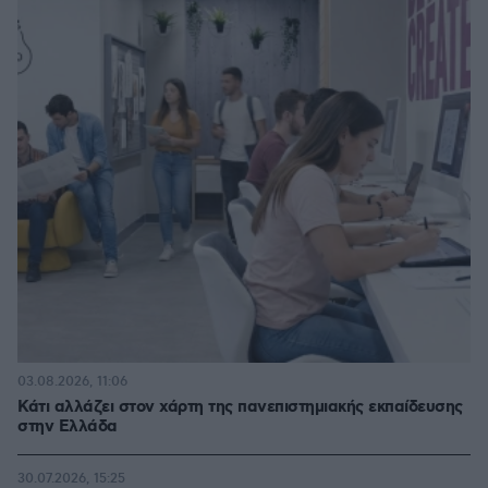
03.08.2026, 11:06
Κάτι αλλάζει στον χάρτη της πανεπιστημιακής εκπαίδευσης
στην Ελλάδα
30.07.2026, 15:25