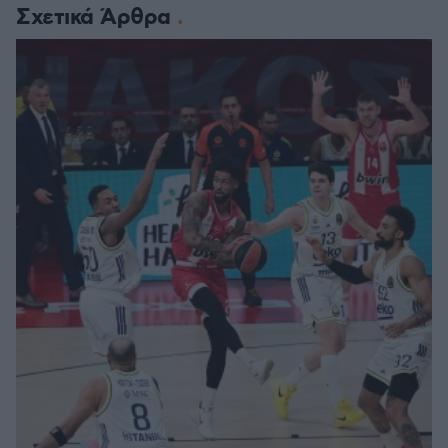
Σχετικά Άρθρα