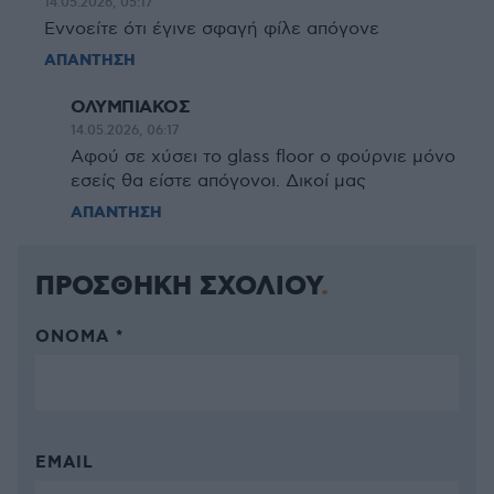
14.05.2026, 05:17
Εννοείτε ότι έγινε σφαγή φίλε απόγονε
ΑΠΑΝΤΗΣΗ
ΟΛΥΜΠΙΑΚΟΣ
14.05.2026, 06:17
Αφού σε χύσει το glass floor ο φούρνιε μόνο
εσείς θα είστε απόγονοι. Δικοί μας
ΑΠΑΝΤΗΣΗ
ΠΡΟΣΘΗΚΗ ΣΧΟΛΙΟΥ
ΌΝΟΜΑ *
EMAIL