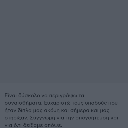
Είναι δύσκολο να περιγράψω τα
συναισθήματα. Ευχαριστώ τους οπαδούς που
ήταν δίπλα μας ακόμη και σήμερα και μας
στήριξαν. Συγγνώμη για την απογοήτευση και
για ό,τι δείξαμε απόψε.