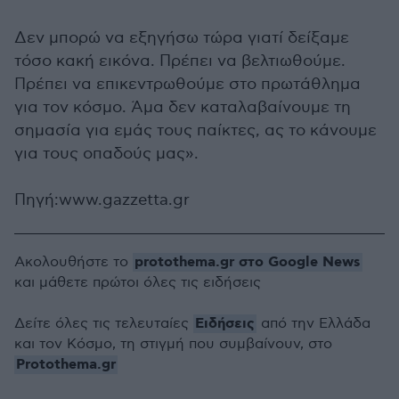
Δεν μπορώ να εξηγήσω τώρα γιατί δείξαμε
τόσο κακή εικόνα. Πρέπει να βελτιωθούμε.
Πρέπει να επικεντρωθούμε στο πρωτάθλημα
για τον κόσμο. Άμα δεν καταλαβαίνουμε τη
σημασία για εμάς τους παίκτες, ας το κάνουμε
για τους οπαδούς μας».
Πηγή:www.gazzetta.gr
protothema.gr στο Google News
Ακολουθήστε το
και μάθετε πρώτοι όλες τις ειδήσεις
Ειδήσεις
Δείτε όλες τις τελευταίες
από την Ελλάδα
και τον Κόσμο, τη στιγμή που συμβαίνουν, στο
Protothema.gr