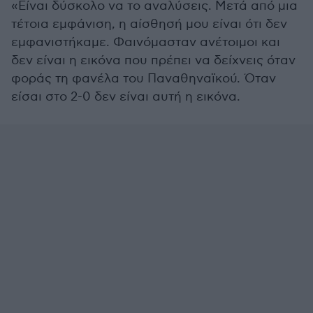
«Είναι δύσκολο να το αναλύσεις. Μετά από μια
τέτοια εμφάνιση, η αίσθησή μου είναι ότι δεν
εμφανιστήκαμε. Φαινόμασταν ανέτοιμοι και
δεν είναι η εικόνα που πρέπει να δείχνεις όταν
φοράς τη φανέλα του Παναθηναϊκού. Όταν
είσαι στο 2-0 δεν είναι αυτή η εικόνα.