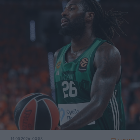
14.05.2026, 00:58