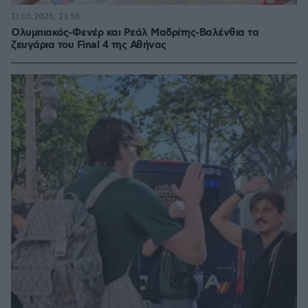
13.05.2026, 23:58
Ολυμπιακός-Φενέρ και Ρεάλ Μαδρίτης-Βαλένθια τα
ζευγάρια του Final 4 της Αθήνας