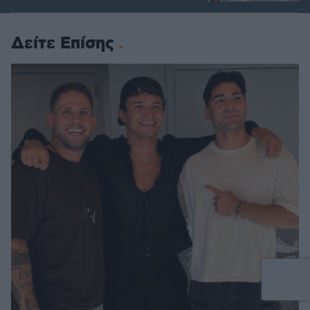
Δείτε Επίσης