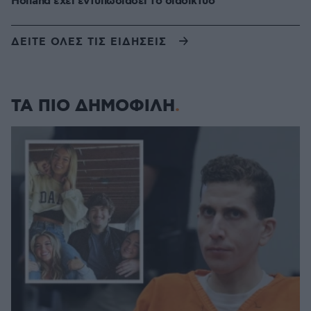
Holland έχει εντυπωσιάσει το διαδίκτυο
ΔΕΙΤΕ ΟΛΕΣ ΤΙΣ ΕΙΔΗΣΕΙΣ
ΤΑ ΠΙΟ ΔΗΜΟΦΙΛΗ