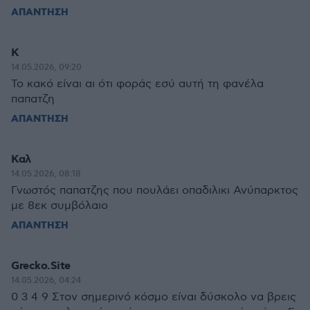
ΑΠΑΝΤΗΣΗ
Κ
14.05.2026, 09:20
Το κακό είναι αι ότι φοράς εσύ αυτή τη φανέλα
παπατζη
ΑΠΑΝΤΗΣΗ
Καλ
14.05.2026, 08:18
Γνωστός παπατζης που πουλάει οπαδιλικι Ανύπαρκτος
με 8εκ συμβόλαιο
ΑΠΑΝΤΗΣΗ
Grecko.Site
14.05.2026, 04:24
0 3 4 9 Στον σημερινό κόσμο είναι δύσκολο να βρεις