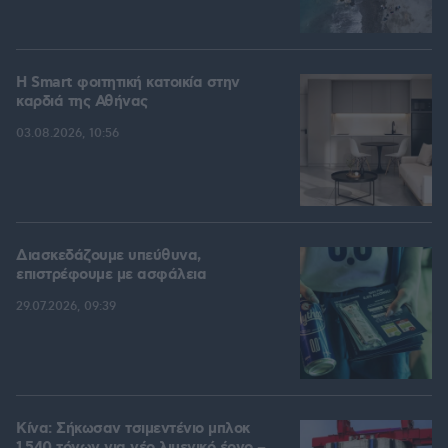
Η Smart φοιτητική κατοικία στην
καρδιά της Αθήνας
03.08.2026, 10:56
Διασκεδάζουμε υπεύθυνα,
επιστρέφουμε με ασφάλεια
29.07.2026, 09:39
Κίνα: Σήκωσαν τσιμεντένιο μπλοκ