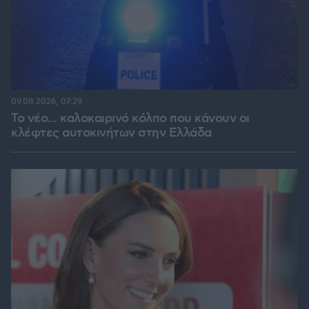
09.08.2026, 07:29
Το νέο... καλοκαιρινό κόλπο που κάνουν οι
κλέφτες αυτοκινήτων στην Ελλάδα