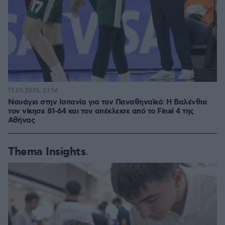
13.05.2026, 23:56
Ναυάγιο στην Ισπανία για τον Παναθηναϊκό: Η Βαλένθια
τον νίκησε 81-64 και τον απέκλεισε από το Final 4 της
Αθήνας
Thema Insights