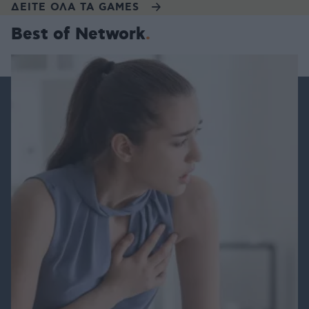
ΔΕΙΤΕ ΟΛΑ ΤΑ GAMES
Best of Network