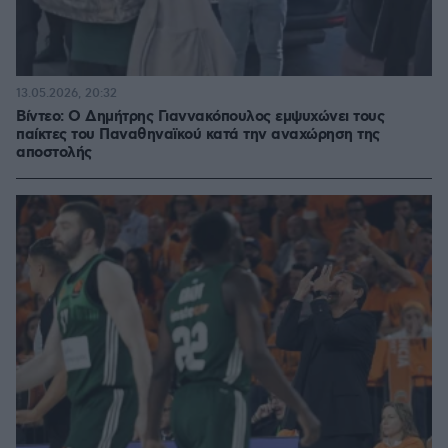
13.05.2026, 20:32
Βίντεο: Ο Δημήτρης Γιαννακόπουλος εμψυχώνει τους
παίκτες του Παναθηναϊκού κατά την αναχώρηση της
αποστολής