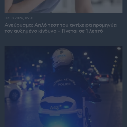
09.08.2026, 09:31
Ανεύρυσμα: Απλό τεστ του αντίχειρα προμηνύει
τον αυξημένο κίνδυνο – Γίνεται σε 1 λεπτό