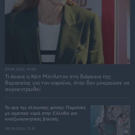
09.08.2026, 10:00
Τι έκανε η Κέιτ Μίντλετον στη διάρκεια της
θεραπείας για τον καρκίνο, όταν δεν μπορούσε να
συγκεντρωθεί
Τα spa της ελληνικής φύσης: Παραλίες
με ιαματικά νερά στην Ελλάδα για
αναζωογονητικές βουτιές
08.08.2026, 13:41