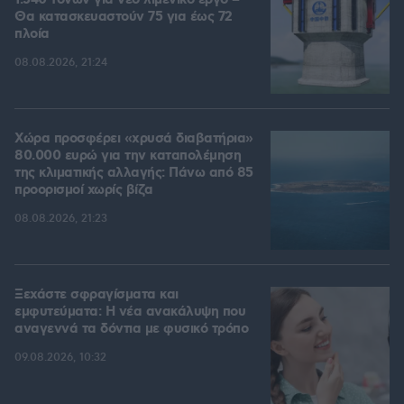
1.540 τόνων για νέο λιμενικό έργο –
Θα κατασκευαστούν 75 για έως 72
πλοία
08.08.2026, 21:24
Χώρα προσφέρει «χρυσά διαβατήρια»
80.000 ευρώ για την καταπολέμηση
της κλιματικής αλλαγής: Πάνω από 85
προορισμοί χωρίς βίζα
08.08.2026, 21:23
Ξεχάστε σφραγίσματα και
εμφυτεύματα: Η νέα ανακάλυψη που
αναγεννά τα δόντια με φυσικό τρόπο
09.08.2026, 10:32