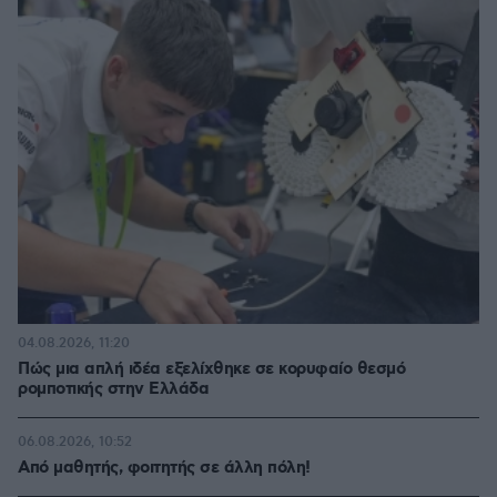
04.08.2026, 11:20
Πώς μια απλή ιδέα εξελίχθηκε σε κορυφαίο θεσμό
ρομποτικής στην Ελλάδα
06.08.2026, 10:52
Από μαθητής, φοιτητής σε άλλη πόλη!