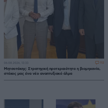
112
06.08.2026, 13:33
Μητσοτάκης: Στρατηγική προτεραιότητα η βιομηχανία,
στόχος μας ένα νέο αναπτυξιακό άλμα