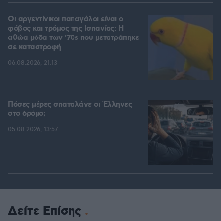
Οι αργεντίνικοι παπαγάλοι είναι ο
φόβος και τρόμος της Ισπανίας: Η
αθώα μόδα των '70s που μετατράπηκε
σε καταστροφή
06.08.2026, 21:13
Πόσες μέρες σπαταλάνε οι Έλληνες
στο δρόμο;
05.08.2026, 13:57
Δείτε Επίσης