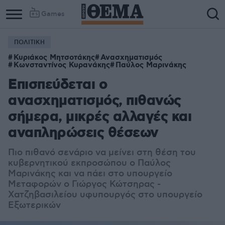
Games
ΠΟΛΙΤΙΚΗ
Κυριάκος Μητσοτάκης
Ανασχηματισμός
Κωνσταντίνος Κυρανάκης
Παύλος Μαρινάκης
Επισπεύδεται ο
ανασχηματισμός, πιθανώς
σήμερα, μικρές αλλαγές και
αναπληρώσεις θέσεων
Πιο πιθανό σενάριο να μείνει στη θέση του
κυβερνητικού εκπροσώπου ο Παύλος
Μαρινάκης και να πάει στο υπουργείο
Μεταφορών ο Γιώργος Κώτσηρας -
Χατζηβασιλείου υφυπουργός στο υπουργείο
Εξωτερικών