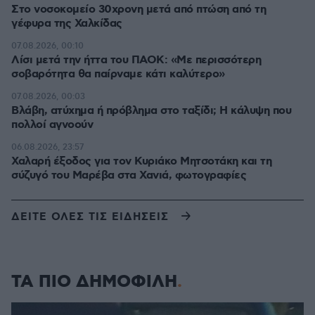
Στο νοσοκομείο 30χρονη μετά από πτώση από τη
γέφυρα της Χαλκίδας
07.08.2026, 00:10
Λίσι μετά την ήττα του ΠΑΟΚ: «Με περισσότερη
σοβαρότητα θα παίρναμε κάτι καλύτερο»
07.08.2026, 00:03
Βλάβη, ατύχημα ή πρόβλημα στο ταξίδι; Η κάλυψη που
πολλοί αγνοούν
06.08.2026, 23:57
Χαλαρή έξοδος για τον Κυριάκο Μητσοτάκη και τη
σύζυγό του Μαρέβα στα Χανιά, φωτογραφίες
ΔΕΙΤΕ ΟΛΕΣ ΤΙΣ ΕΙΔΗΣΕΙΣ
ΤΑ ΠΙΟ ΔΗΜΟΦΙΛΗ