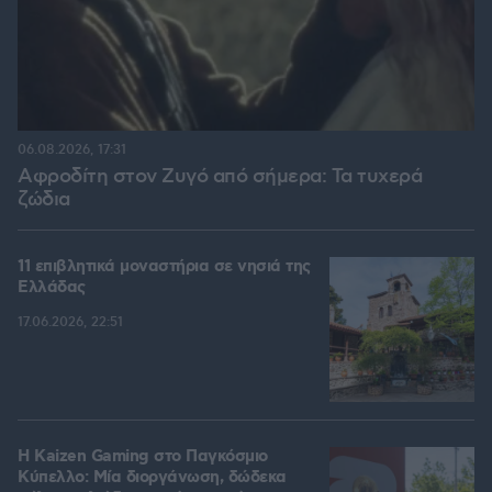
06.08.2026, 17:31
Αφροδίτη στον Ζυγό από σήμερα: Τα τυχερά
ζώδια
11 επιβλητικά μοναστήρια σε νησιά της
Ελλάδας
17.06.2026, 22:51
H Kaizen Gaming στο Παγκόσμιο
Kύπελλο: Μία διοργάνωση, δώδεκα