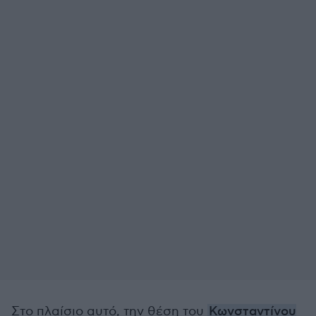
Στο πλαίσιο αυτό, την θέση του
Κωνσταντίνου