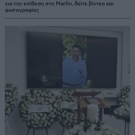
για την επίθεση στη Marfin, δείτε βίντεο και
φωτογραφίες