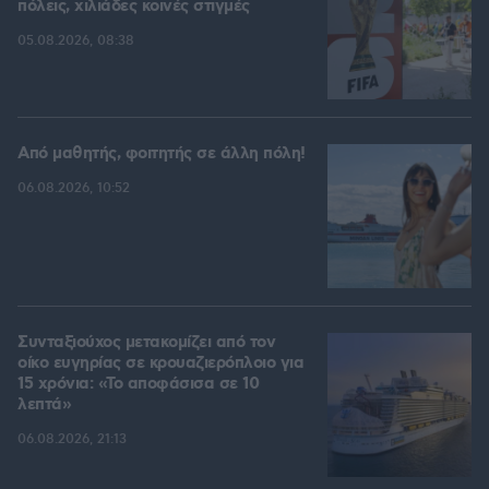
πόλεις, χιλιάδες κοινές στιγμές
05.08.2026, 08:38
Από μαθητής, φοιτητής σε άλλη πόλη!
06.08.2026, 10:52
Συνταξιούχος μετακομίζει από τον
οίκο ευγηρίας σε κρουαζιερόπλοιο για
15 χρόνια: «Το αποφάσισα σε 10
λεπτά»
06.08.2026, 21:13