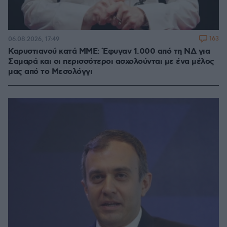
163
06.08.2026, 17:49
Καρυστιανού κατά ΜΜΕ: Έφυγαν 1.000 από τη ΝΔ για
Σαμαρά και οι περισσότεροι ασχολούνται με ένα μέλος
μας από το Μεσολόγγι