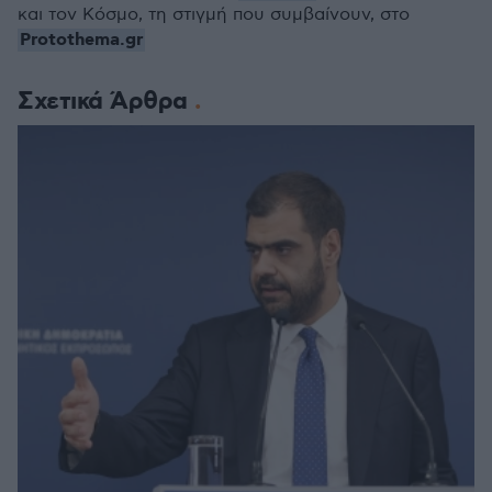
και τον Κόσμο, τη στιγμή που συμβαίνουν, στο
Protothema.gr
Σχετικά Άρθρα