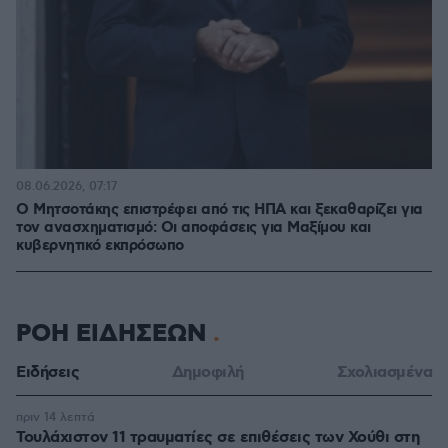
08.06.2026, 07:17
Ο Μητσοτάκης επιστρέφει από τις ΗΠΑ και ξεκαθαρίζει για
τον ανασχηματισμό: Οι αποφάσεις για Μαξίμου και
κυβερνητικό εκπρόσωπο
ΡΟΗ ΕΙΔΗΣΕΩΝ
Ειδήσεις
Δημοφιλή
Σχολιασμένα
πριν 14 λεπτά
Τουλάχιστον 11 τραυματίες σε επιθέσεις των Χούθι στη