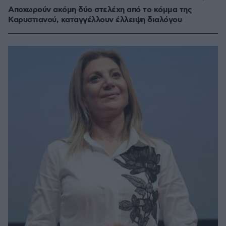
Αποχωρούν ακόμη δύο στελέχη από το κόμμα της
Καρυστιανού, καταγγέλλουν έλλειψη διαλόγου