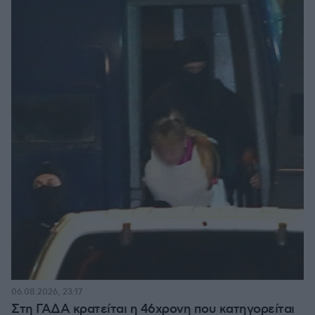
06.08.2026, 23:17
Στη ΓΑΔΑ κρατείται η 46χρονη που κατηγορείται