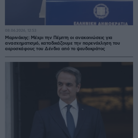
08.06.2026, 12:53
Μαρινάκης: Μέχρι την Πέμπτη οι ανακοινώσεις για
ανασχηματισμό, καταδικάζουμε την παρενόχληση του
αεροσκάφους του Δένδια από το ψευδοκράτος