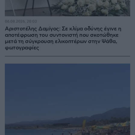
06.08.2026, 20:03
Αριστοτέλης Δαμίγος: Σε κλίμα οδύνης έγινε η
αποτέφρωση του συντονιστή που σκοτώθηκε
μετά τη σύγκρουση ελικοπτέρων στην Ψάθα,
φωτογραφίες