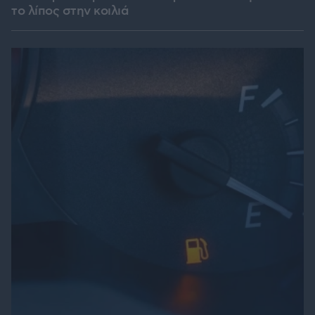
το λίπος στην κοιλιά