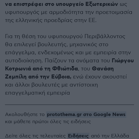
να επιστρέφει στο υπουργείο Εξωτερικών
ως
υφυπουργός με αρμοδιότητα την προετοιμασία
της ελληνικής προεδρίας στην ΕΕ.
Για τη θέση του υφυπουργού Περιβάλλοντος
θα επιλεγεί βουλευτής, μηχανικός στο
επάγγελμα, ενδεχομένως και με εμπειρία στην
Γιώργου
αυτοδιοίκηση. Παίζουν τα ονόματα του
Κοτρωνιά από τη Φθιώτιδα
Θανάση
, του
Ζεμπίλη από την Εύβοια,
ενώ έχουν ακουστεί
και άλλοι βουλευτές με αντίστοιχη
επαγγελματική εμπειρία
protothema.gr στο Google News
Ακολουθήστε το
και μάθετε πρώτοι όλες τις ειδήσεις
Ειδήσεις
Δείτε όλες τις τελευταίες
από την Ελλάδα