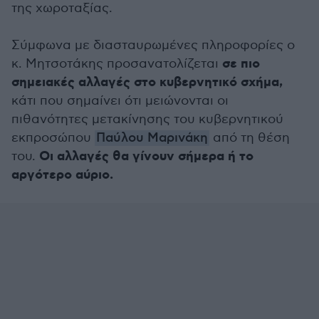
της χωροταξίας.
Σύμφωνα με διασταυρωμένες πληροφορίες ο
σε πιο
κ. Μητσοτάκης προσανατολίζεται
σημειακές αλλαγές στο κυβερνητικό σχήμα,
κάτι που σημαίνει ότι μειώνονται οι
πιθανότητες μετακίνησης του κυβερνητικού
εκπροσώπου
Παύλου Μαρινάκη
από τη θέση
Οι αλλαγές θα γίνουν σήμερα ή το
του.
αργότερο αύριο.