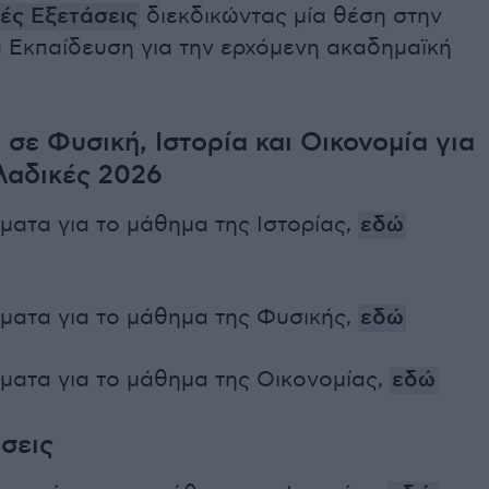
ές Εξετάσεις
διεκδικώντας μία θέση στην
α Εκπαίδευση για την ερχόμενη ακαδημαϊκή
 σε Φυσική, Ιστορία και Οικονομία για
λαδικές 2026
έματα για το μάθημα της Ιστορίας,
εδώ
έματα για το μάθημα της Φυσικής,
εδώ
έματα για το μάθημα της Οικονομίας,
εδώ
ήσεις