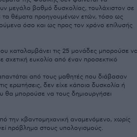
υν μεγάλο βαθμό δυσκολίας, τουλάχιστον σε
ε τα θέματα προηγουμένων ετών, τόσο ως
τούμενα όσο και ως προς τον χρόνο επίλυσής
που καταλαμβάνει τις 25 μονάδες μπορούσε ν
ε σχετική ευκολία από έναν προσεκτικό
απαντάται από τους μαθητές που διάβασαν
τις ερωτήσεις, δεν είχε κάποια δυσκολία ή
υ θα μπορούσε να τους δημιουργήσει
από την κβαντομηχανική αναμενόμενο, χωρίς
γεί πρόβλημα στους υπολογισμούς.