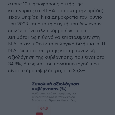
στους 10 ψηφοφόρους αυτής της
κατηγορίας (το 41,8% από αυτή την ομάδα)
είχαν ψηφίσει Νέα Δημοκρατία τον Ιούνιο
του 2023 και από τη στιγμή που δεν έχουν
επιλέξει ένα άλλο κόμμα έως τώρα,
εκτιμάται ως πιθανό να επιστρέψουν στη
Ν.Δ. όταν τεθούν τα εκλογικά διλήμματα. Η
Ν.Δ. έχει στα υπέρ της και τη συνολική
αξιολόγηση της κυβέρνησης, που είναι στο
34,8%, όπως και του πρωθυπουργού, που
είναι ακόμα υψηλότερα, στο 35,3%.