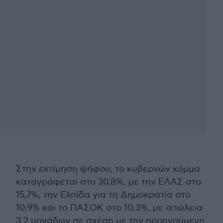
Στην εκτίμηση ψήφου, το κυβερνών κόμμα
καταγράφεται στο 30,8%, με την ΕΛΑΣ στο
15,7%, την Ελπίδα για τη Δημοκρατία στο
10,9% και το ΠΑΣΟΚ στο 10,3%, με απώλεια
3,2 μονάδων σε σχέση με την προηγούμενη