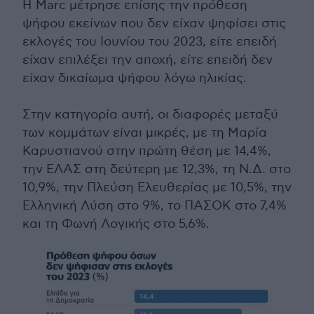
Η Μarc μέτρησε επίσης την πρόθεση
ψήφου εκείνων που δεν είχαν ψηφίσει στις
εκλογές του Ιουνίου του 2023, είτε επειδή
είχαν επιλέξει την αποχή, είτε επειδή δεν
είχαν δικαίωμα ψήφου λόγω ηλικίας.
Στην κατηγορία αυτή, οι διαφορές μεταξύ
των κομμάτων είναι μικρές, με τη Μαρία
Καρυστιανού στην πρώτη θέση με 14,4%,
την ΕΛΑΣ στη δεύτερη με 12,3%, τη Ν.Δ. στο
10,9%, την Πλεύση Ελευθερίας με 10,5%, την
Ελληνική Λύση στο 9%, το ΠΑΣΟΚ στο 7,4%
και τη Φωνή Λογικής στο 5,6%.