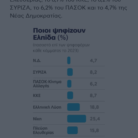
ΣΥΡΙΖΑ, το 6,2% του ΠΑΣΟΚ και το 4,7% της
Νέας Δημοκρατίας.