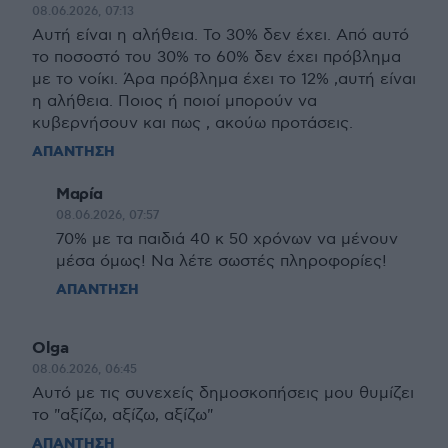
08.06.2026, 07:13
Αυτή είναι η αλήθεια. Το 30% δεν έχει. Από αυτό
το ποσοστό του 30% το 60% δεν έχει πρόβλημα
με το νοίκι. Άρα πρόβλημα έχει το 12% ,αυτή είναι
η αλήθεια. Ποιος ή ποιοί μπορούν να
κυβερνήσουν και πως , ακούω προτάσεις.
ΑΠΑΝΤΗΣΗ
Μαρία
08.06.2026, 07:57
70% με τα παιδιά 40 κ 50 χρόνων να μένουν
μέσα όμως! Να λέτε σωστές πληροφορίες!
ΑΠΑΝΤΗΣΗ
Olga
08.06.2026, 06:45
Αυτό με τις συνεχείς δημοσκοπήσεις μου θυμίζει
το "αξίζω, αξίζω, αξίζω"
ΑΠΑΝΤΗΣΗ