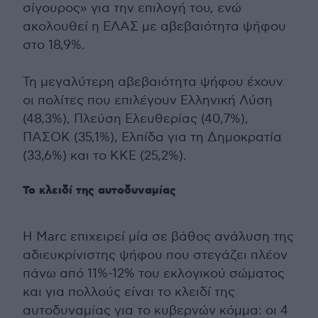
σίγουρος» για την επιλογή του, ενώ
ακολουθεί η ΕΛΑΣ με αβεβαιότητα ψήφου
στο 18,9%.
Τη μεγαλύτερη αβεβαιότητα ψήφου έχουν
οι πολίτες που επιλέγουν Ελληνική Λύση
(48,3%), Πλεύση Ελευθερίας (40,7%),
ΠΑΣΟΚ (35,1%), Ελπίδα για τη Δημοκρατία
(33,6%) και το ΚΚΕ (25,2%).
Το κλειδί της αυτοδυναμίας
Η Marc επιχειρεί μία σε βάθος ανάλυση της
αδιευκρίνιστης ψήφου που στεγάζει πλέον
πάνω από 11%-12% του εκλογικού σώματος
και για πολλούς είναι το κλειδί της
αυτοδυναμίας για το κυβερνών κόμμα: οι 4