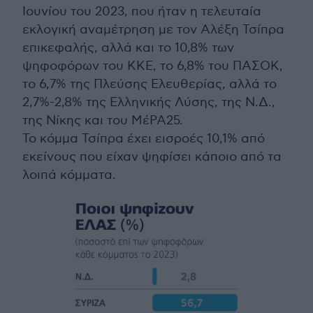
Ιουνίου του 2023, που ήταν η τελευταία
εκλογική αναμέτρηση με τον Αλέξη Τσίπρα
επικεφαλής, αλλά και το 10,8% των
ψηφοφόρων του ΚΚΕ, το 6,8% του ΠΑΣΟΚ,
το 6,7% της Πλεύσης Ελευθερίας, αλλά το
2,7%-2,8% της Ελληνικής Λύσης, της Ν.Δ.,
της Νίκης και του ΜέΡΑ25.
Το κόμμα Τσίπρα έχει εισροές 10,1% από
εκείνους που είχαν ψηφίσει κάποιο από τα
λοιπά κόμματα.