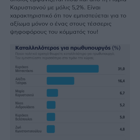
Καρυστιανού με μόλις 5,2%. Είναι
χαρακτηριστικό ότι τον εμπιστεύεται για το
αξίωμα μόνον ο ένας στους τέσσερις
ψηφοφόρους του κόμματός του!