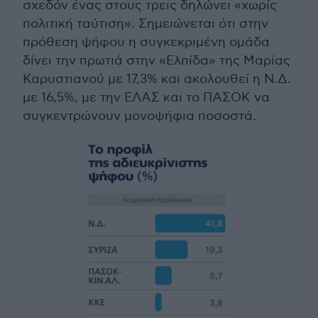
σχεδόν ένας στους τρεις δηλώνει «χωρίς
πολιτική ταύτιση». Σημειώνεται ότι στην
πρόθεση ψήφου η συγκεκριμένη ομάδα
δίνει την πρωτιά στην «Ελπίδα» της Μαρίας
Καρυστιανού με 17,3% και ακολουθεί η Ν.Δ.
με 16,5%, με την ΕΛΑΣ και το ΠΑΣΟΚ να
συγκεντρώνουν μονοψήφια ποσοστά.