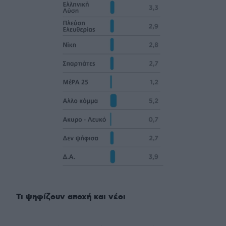
Τι ψηφίζουν αποχή και νέοι