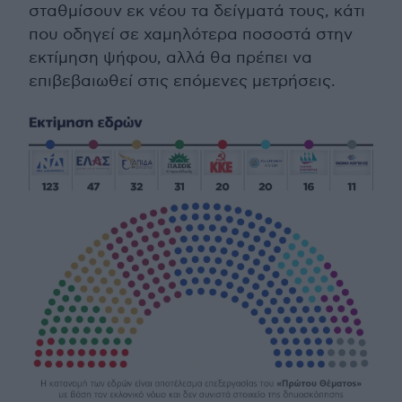
σταθμίσουν εκ νέου τα δείγματά τους, κάτι
που οδηγεί σε χαμηλότερα ποσοστά στην
εκτίμηση ψήφου, αλλά θα πρέπει να
επιβεβαιωθεί στις επόμενες μετρήσεις.