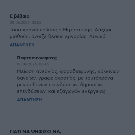
Ε βέβαια
08.06.2026, 03:55
Τόσα χρόνια πρώτος ο Μητσοτάκης. Αύξησε
μισθούς, άνοιξε θέσεις εργασίας. Λογικό.
ΑΠΑΝΤΗΣΗ
Πεφτοσυννεφίτης
08.06.2026, 06:46
Μείωση ανεργίας, φοροδιαφυγής, κόκκινων
δανείων, γραφειοκρατίας, με ταυτόχρονα
ρεκόρ ξένων επενδύσεων, δημοσίων
επενδύσεων, και εξαγωγών ενέργειας.
ΑΠΑΝΤΗΣΗ
ΓΙΑΤΙ ΝΑ ΨΗΦΙΣΩ ΝΔ;