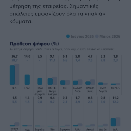
μέτρηση της εταιρείας. Σημαντικές
απώλειες εμφανίζουν όλα τα «παλιά»
κόμματα.