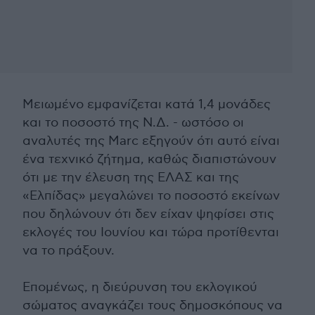
Μειωμένο εμφανίζεται κατά 1,4 μονάδες
και το ποσοστό της Ν.Δ. - ωστόσο οι
αναλυτές της Marc εξηγούν ότι αυτό είναι
ένα τεχνικό ζήτημα, καθώς διαπιστώνουν
ότι με την έλευση της ΕΛΑΣ και της
«Ελπίδας» μεγαλώνει το ποσοστό εκείνων
που δηλώνουν ότι δεν είχαν ψηφίσει στις
εκλογές του Ιουνίου και τώρα προτίθενται
να το πράξουν.
Επομένως, η διεύρυνση του εκλογικού
σώματος αναγκάζει τους δημοσκόπους να