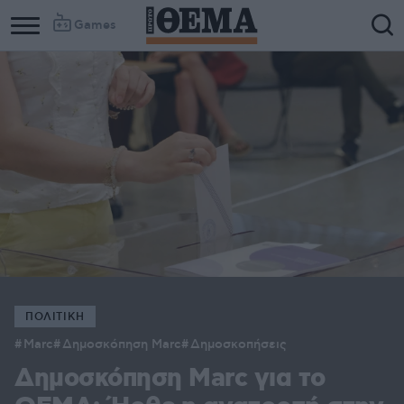
Games
ΠΟΛΙΤΙΚΗ
Μarc
Δημοσκόπηση Marc
Δημοσκοπήσεις
Δημοσκόπηση Marc για το