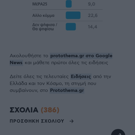
protothema.gr στο Google
Ακολουθήστε το
News
και μάθετε πρώτοι όλες τις ειδήσεις
Ειδήσεις
Δείτε όλες τις τελευταίες
από την
Ελλάδα και τον Κόσμο, τη στιγμή που
Protothema.gr
συμβαίνουν, στο
ΣΧΟΛΙΑ
(386)
ΠΡΟΣΘΗΚΗ ΣΧΟΛΙΟΥ