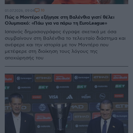
10
01.07.2026, 09:04
Πώς ο Μοντέρο εξήγησε στη Βαλένθια γιατί θέλει
Ολυμπιακό: «Πάω για να πάρω τη EuroLeague»
Ισπανός δημοσιογράφος έγραψε σχετικά με όσα
συμβαίνουν στη Βαλένθια το τελευταίο διάστημα και
ανέφερε και την ιστορία με τον Μοντέρο που
μετέφερε στη διοίκηση τους λόγους της
αποχώρησής του