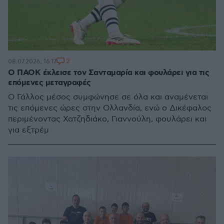
2
08.07.2026, 16:17
Ο ΠΑΟΚ έκλεισε τον Σανταμαρία και φουλάρει για τις
επόμενες μεταγραφές
Ο Γάλλος μέσος συμφώνησε σε όλα και αναμένεται
τις επόμενες ώρες στην Ολλανδία, ενώ ο Δικέφαλος
περιμένοντας Χατζηδιάκο, Γιαννούλη, φουλάρει και
για εξτρέμ