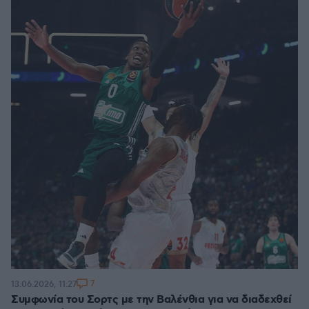
7
13.06.2026, 11:27
Συμφωνία του Σορτς με την Βαλένθια για να διαδεχθεί