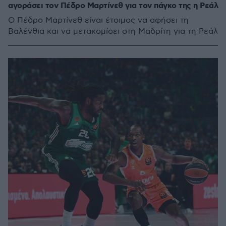
αγοράσει τον Πέδρο Μαρτίνεθ για τον πάγκο της η Ρεάλ
Ο Πέδρο Μαρτίνεθ είναι έτοιμος να αφήσει τη
Βαλένθια και να μετακομίσει στη Μαδρίτη για τη Ρεάλ