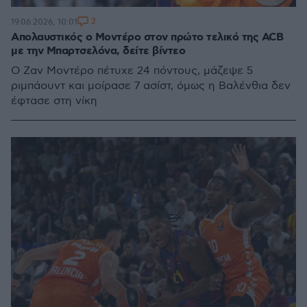
2
19.06.2026, 10:01
Απολαυστικός ο Μοντέρο στον πρώτο τελικό της ACB
με την Μπαρτσελόνα, δείτε βίντεο
Ο Ζαν Μοντέρο πέτυχε 24 πόντους, μάζεψε 5
ριμπάουντ και μοίρασε 7 ασίστ, όμως η Βαλένθια δεν
έφτασε στη νίκη