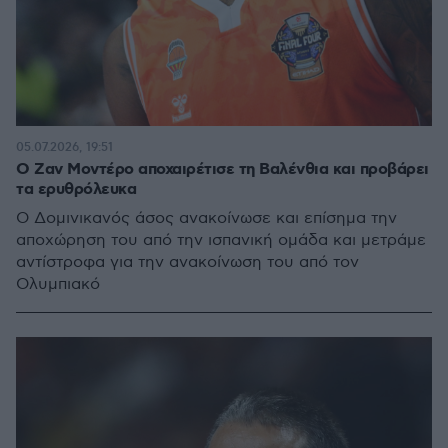
05.07.2026, 19:51
Ο Ζαν Μοντέρο αποχαιρέτισε τη Βαλένθια και προβάρει
τα ερυθρόλευκα
Ο Δομινικανός άσος ανακοίνωσε και επίσημα την
αποχώρηση του από την ισπανική ομάδα και μετράμε
αντίστροφα για την ανακοίνωση του από τον
Ολυμπιακό