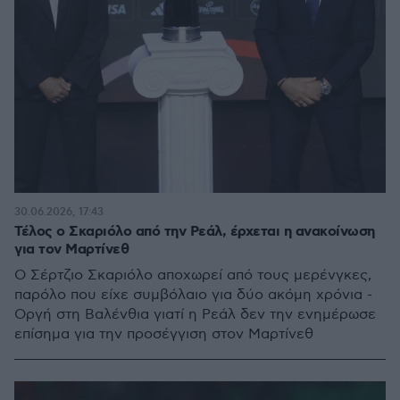
30.06.2026, 17:43
Τέλος ο Σκαριόλο από την Ρεάλ, έρχεται η ανακοίνωση
για τον Μαρτίνεθ
Ο Σέρτζιο Σκαριόλο αποχωρεί από τους μερένγκες,
παρόλο που είχε συμβόλαιο για δύο ακόμη χρόνια -
Οργή στη Βαλένθια γιατί η Ρεάλ δεν την ενημέρωσε
επίσημα για την προσέγγιση στον Μαρτίνεθ