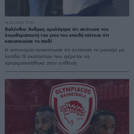
16.06.2026, 17:03
Βαλένθια: Άνδρας ομολόγησε ότι σκότωσε τον
λογοθεραπευτή του γιου του επειδή πίστευε ότι
κακοποιούσε το παιδί
Η αστυνομία ανακοίνωσε ότι εντόπισε το μαχαίρι με
λεπίδα 15 εκατοστών που φέρεται να
χρησιμοποιήθηκε στην επίθεση