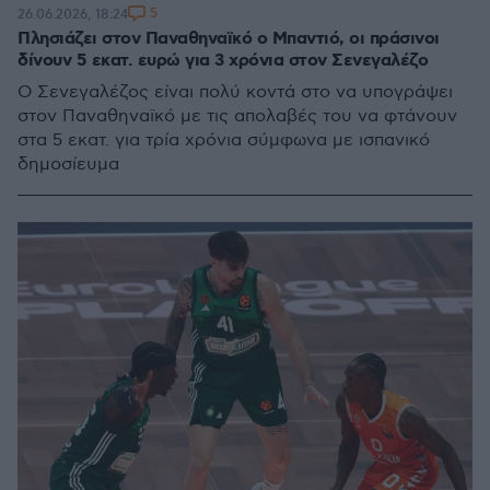
5
26.06.2026, 18:24
Πλησιάζει στον Παναθηναϊκό ο Μπαντιό, οι πράσινοι
δίνουν 5 εκατ. ευρώ για 3 χρόνια στον Σενεγαλέζο
Ο Σενεγαλέζος είναι πολύ κοντά στο να υπογράψει
στον Παναθηναϊκό με τις απολαβές του να φτάνουν
στα 5 εκατ. για τρία χρόνια σύμφωνα με ισπανικό
δημοσίευμα