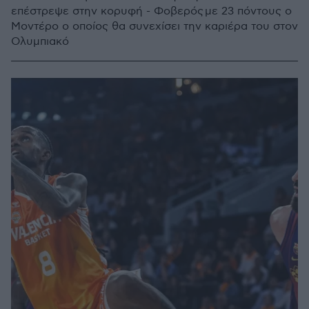
επέστρεψε στην κορυφή - Φοβερός με 23 πόντους ο
Μοντέρο ο οποίος θα συνεχίσει την καριέρα του στον
Ολυμπιακό