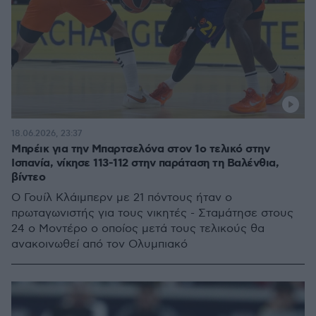
18.06.2026, 23:37
Μπρέικ για την Μπαρτσελόνα στον 1ο τελικό στην
Ισπανία, νίκησε 113-112 στην παράταση τη Βαλένθια,
βίντεο
Ο Γουίλ Κλάιμπερν με 21 πόντους ήταν ο
πρωταγωνιστής για τους νικητές - Σταμάτησε στους
24 ο Μοντέρο ο οποίος μετά τους τελικούς θα
ανακοινωθεί από τον Ολυμπιακό