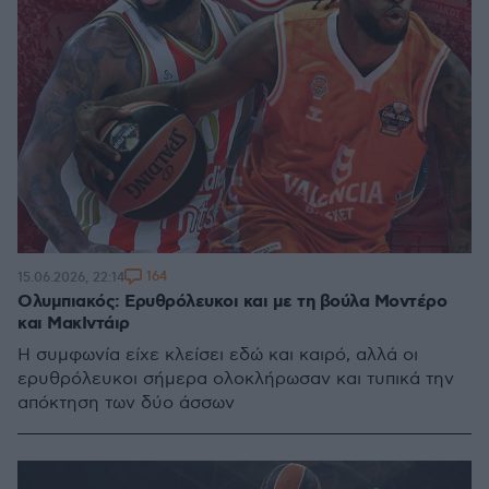
164
15.06.2026, 22:14
Ολυμπιακός: Ερυθρόλευκοι και με τη βούλα Μοντέρο
και ΜακΙντάιρ
Η συμφωνία είχε κλείσει εδώ και καιρό, αλλά οι
ερυθρόλευκοι σήμερα ολοκλήρωσαν και τυπικά την
απόκτηση των δύο άσσων