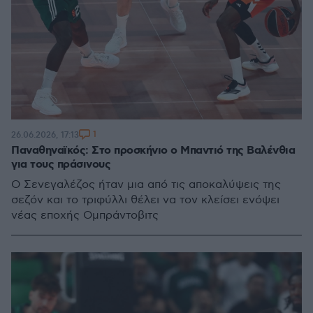
1
26.06.2026, 17:13
Παναθηναϊκός: Στο προσκήνιο ο Μπαντιό της Βαλένθια
για τους πράσινους
Ο Σενεγαλέζος ήταν μια από τις αποκαλύψεις της
σεζόν και το τριφύλλι θέλει να τον κλείσει ενόψει
νέας εποχής Ομπράντοβιτς