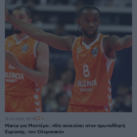
3
18.06.2026, 18:19
Marca για Μοντέρο: «Θα συνεχίσει στον πρωταθλητή
Ευρώπης, τον Ολυμπιακό»