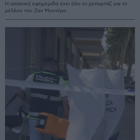
Η ισπανική εφημερίδα έχει όλο το ρεπορτάζ για το
μέλλον του Ζαν Μοντέρο