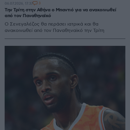
3
06.07.2026, 17:37
Την Τρίτη στην Αθήνα ο Μπαντιό για να ανακοινωθεί
από τον Παναθηναϊκό
Ο Σενεγαλέζος θα περάσει ιατρικά και θα
ανακοινωθεί από τον Παναθηναϊκό την Τρίτη