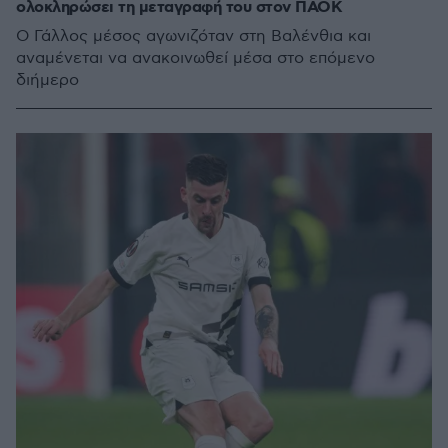
ολοκληρώσει τη μεταγραφή του στον ΠΑΟΚ
Ο Γάλλος μέσος αγωνιζόταν στη Βαλένθια και
αναμένεται να ανακοινωθεί μέσα στο επόμενο
διήμερο