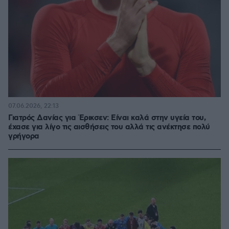
07.06.2026, 22:13
Γιατρός Δανίας για Έρικσεν: Είναι καλά στην υγεία του,
έχασε για λίγο τις αισθήσεις του αλλά τις ανέκτησε πολύ
γρήγορα