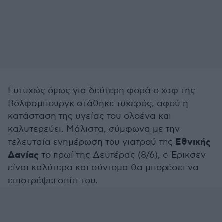
Ευτυχώς όμως για δεύτερη φορά ο χαφ της
Βόλφσμπουργκ στάθηκε τυχερός, αφού η
κατάσταση της υγείας του ολοένα και
καλυτερεύει. Μάλιστα, σύμφωνα με την
Εθνικής
τελευταία ενημέρωση του γιατρού της
Δανίας
το πρωί της Δευτέρας (8/6), ο Έρικσεν
είναι καλύτερα και σύντομα θα μπορέσει να
επιστρέψει σπίτι του.