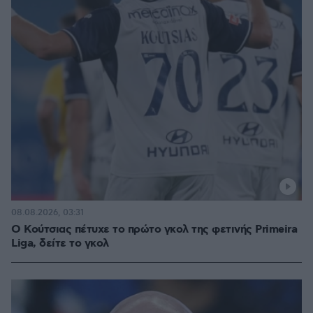
08.08.2026, 03:31
Ο Κούτσιας πέτυχε το πρώτο γκολ της φετινής Primeira
Liga, δείτε το γκολ