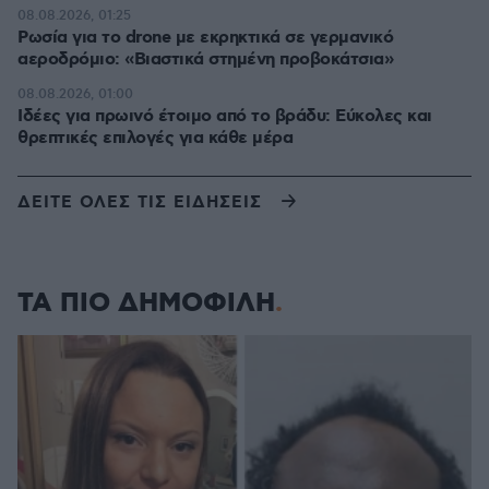
08.08.2026, 01:25
Ρωσία για το drone με εκρηκτικά σε γερμανικό
αεροδρόμιο: «Βιαστικά στημένη προβοκάτσια»
08.08.2026, 01:00
Ιδέες για πρωινό έτοιμο από το βράδυ: Εύκολες και
θρεπτικές επιλογές για κάθε μέρα
ΔΕΙΤΕ ΟΛΕΣ ΤΙΣ ΕΙΔΗΣΕΙΣ
ΤΑ ΠΙΟ ΔΗΜΟΦΙΛΗ