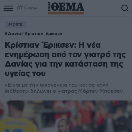
Games
SPORTS
Δανία
Κρίστιαν Έρικσεν
Κρίστιαν Έρικσεν: Η νέα
ενημέρωση από τον γιατρό της
Δανίας για την κατάσταση της
υγείας του
«Είναι με την οικογένεια του και σε καλή
διάθεση» δηλώνει ο γιατρός Μόρτεν Μπόεσεν