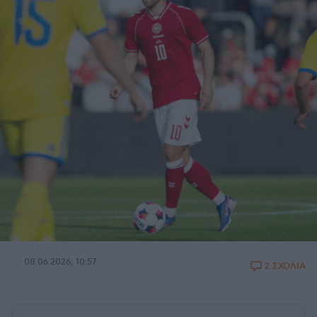
08.06.2026, 10:57
2 ΣΧΟΛΙΑ