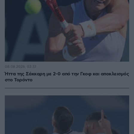
08.08.2026, 03:37
Ήττα της Σάκκαρη με 2-0 από την Γκοφ και αποκλεισμός
στο Τορόντο