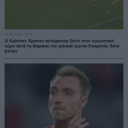
07.06.2026, 21:16
Ο Κρίστιαν Έρικσεν κατέρρευσε ξανά στον αγωνιστικό
χώρο κατά τη διάρκεια του φιλικού Δανία-Ουκρανία, δείτε
βίντεο