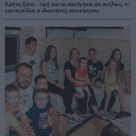
Κρήτη ζητά... τιμή για να ασελγήσει σε ανήλικη, τι
καταγγέλλει ο ιδιοκτήτης επιχείρησης