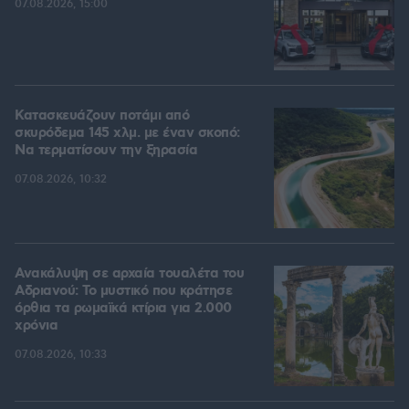
07.08.2026, 15:00
Κατασκευάζουν ποτάμι από
σκυρόδεμα 145 χλμ. με έναν σκοπό:
Να τερματίσουν την ξηρασία
07.08.2026, 10:32
Ανακάλυψη σε αρχαία τουαλέτα του
Αδριανού: Το μυστικό που κράτησε
όρθια τα ρωμαϊκά κτίρια για 2.000
χρόνια
07.08.2026, 10:33