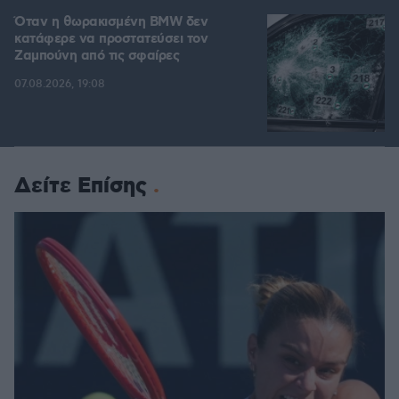
Όταν η θωρακισμένη BMW δεν
κατάφερε να προστατεύσει τον
Ζαμπούνη από τις σφαίρες
07.08.2026, 19:08
Δείτε Επίσης