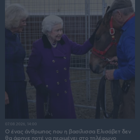
07.08.2026, 14:00
Ο ένας άνθρωπος που η βασίλισσα Ελισάβετ δεν
θα άφηνε ποτέ να περιμένει στο τηλέφωνο