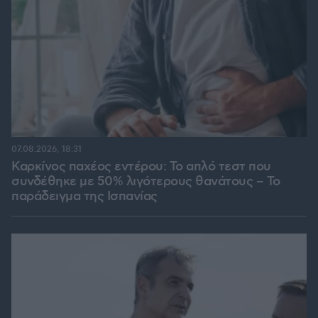
07.08.2026, 18:31
Καρκίνος παχέος εντέρου: Το απλό τεστ που
συνδέθηκε με 50% λιγότερους θανάτους – Το
παράδειγμα της Ισπανίας