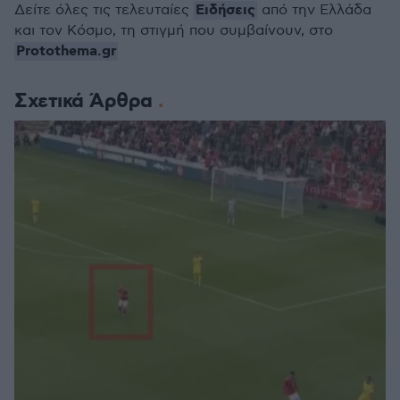
Ειδήσεις
Δείτε όλες τις τελευταίες
από την Ελλάδα
και τον Κόσμο, τη στιγμή που συμβαίνουν, στο
Protothema.gr
Σχετικά Άρθρα