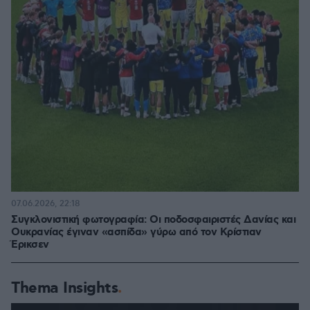
07.06.2026, 22:18
Συγκλονιστική φωτογραφία: Οι ποδοσφαιριστές Δανίας και
Ουκρανίας έγιναν «ασπίδα» γύρω από τον Κρίστιαν
Έρικσεν
Thema Insights