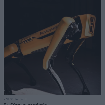
27.07.2026, 06:00
Το μέλλον της τεχνολογίας