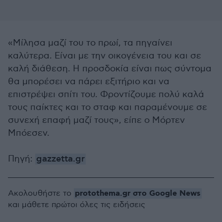
«Μίλησα μαζί του το πρωί, τα πηγαίνει
καλύτερα. Είναι με την οικογένεια του και σε
καλή διάθεση. Η προσδοκία είναι πως σύντομα
θα μπορέσει να πάρει εξιτήριο και να
επιστρέψει σπίτι του. Φροντίζουμε πολύ καλά
τους παίκτες και το σταφ και παραμένουμε σε
συνεχή επαφή μαζί τους», είπε ο Μόρτεν
Μπόεσεν.
Πηγή:
gazzetta.gr
protothema.gr στο Google News
Ακολουθήστε το
και μάθετε πρώτοι όλες τις ειδήσεις