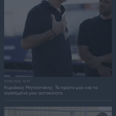
07.08.2026, 19:39
Κυριάκος Μητσοτάκης: Το πρώτο μου και το
αγαπημένο μου αυτοκίνητο