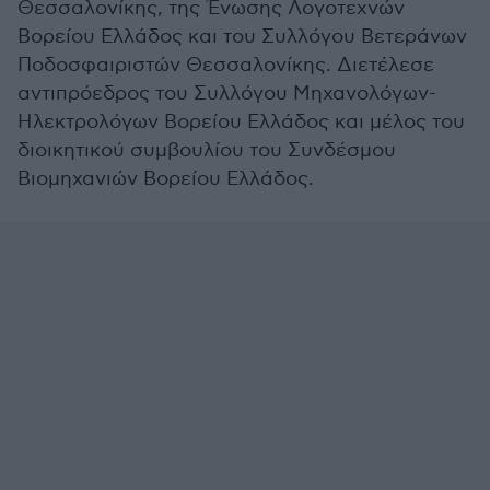
Θεσσαλονίκης, της Ένωσης Λογοτεχνών
Βορείου Ελλάδος και του Συλλόγου Βετεράνων
Ποδοσφαιριστών Θεσσαλονίκης. Διετέλεσε
αντιπρόεδρος του Συλλόγου Μηχανολόγων-
Ηλεκτρολόγων Βορείου Ελλάδος και μέλος του
διοικητικού συμβουλίου του Συνδέσμου
Βιομηχανιών Βορείου Ελλάδος.