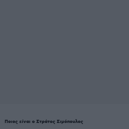
Ποιος είναι ο Στράτος Σιμόπουλος