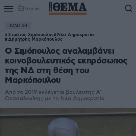
Games
ΠΟΛΙΤΙΚΗ
Στράτος Σιμόπουλος
Νέα Δημοκρατία
Δημήτρης Μαρκόπουλος
Ο Σιμόπουλος αναλαμβάνει
κοινοβουλευτικός εκπρόσωπος
της ΝΔ στη θέση του
Μαρκόπουλου
Από το 2019 εκλέγεται βουλευτής Α’
Θεσσαλονίκης με τη Νέα Δημοκρατία