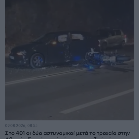
09.08.2026, 08:55
Στο 401 οι δύο αστυνομικοί μετά το τροχαίο στην