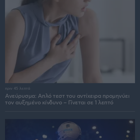
πριν 45 λεπτά
Ανεύρυσμα: Απλό τεστ του αντίχειρα προμηνύει
τον αυξημένο κίνδυνο – Γίνεται σε 1 λεπτό