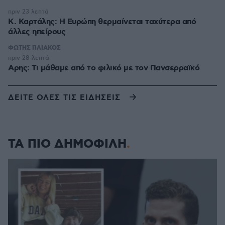
πριν 23 λεπτά
Κ. Καρτάλης: Η Ευρώπη θερμαίνεται ταχύτερα από
άλλες ηπείρους
ΦΩΤΗΣ ΠΛΙΑΚΟΣ
πριν 28 λεπτά
Αρης: Τι μάθαμε από το φιλικό με τον Πανσερραϊκό
ΔΕΙΤΕ ΟΛΕΣ ΤΙΣ ΕΙΔΗΣΕΙΣ
ΤΑ ΠΙΟ ΔΗΜΟΦΙΛΗ