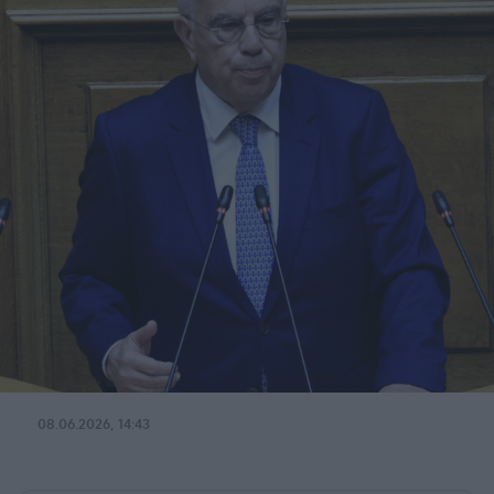
08.06.2026, 14:43