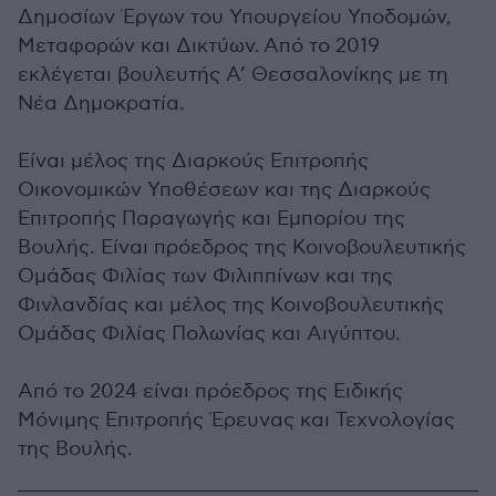
Δημοσίων Έργων του Υπουργείου Υποδομών,
Μεταφορών και Δικτύων. Από το 2019
εκλέγεται βουλευτής Α’ Θεσσαλονίκης με τη
Νέα Δημοκρατία.
Είναι μέλος της Διαρκούς Επιτροπής
Οικονομικών Υποθέσεων και της Διαρκούς
Επιτροπής Παραγωγής και Εμπορίου της
Βουλής. Είναι πρόεδρος της Κοινοβουλευτικής
Ομάδας Φιλίας των Φιλιππίνων και της
Φινλανδίας και μέλος της Κοινοβουλευτικής
Ομάδας Φιλίας Πολωνίας και Αιγύπτου.
Από το 2024 είναι πρόεδρος της Ειδικής
Μόνιμης Επιτροπής Έρευνας και Τεχνολογίας
της Βουλής.