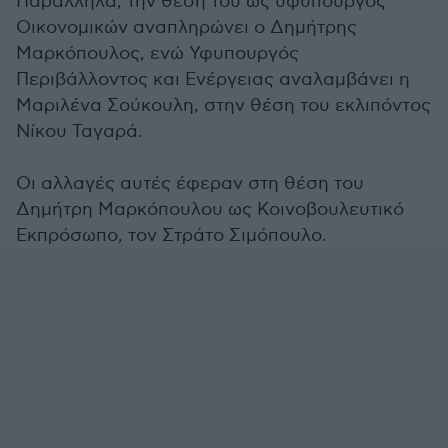
Παράλληλα, την θέση του ως υφυπουργός
Οικονομικών αναπληρώνει ο Δημήτρης
Μαρκόπουλος, ενώ Υφυπουργός
Περιβάλλοντος και Ενέργειας αναλαμβάνει η
Μαριλένα Σούκουλη, στην θέση του εκλιπόντος
Νίκου Ταγαρά.
Οι αλλαγές αυτές έφεραν στη θέση του
Δημήτρη Μαρκόπουλου ως Κοινοβουλευτικό
Εκπρόσωπο, τον Στράτο Σιμόπουλο.