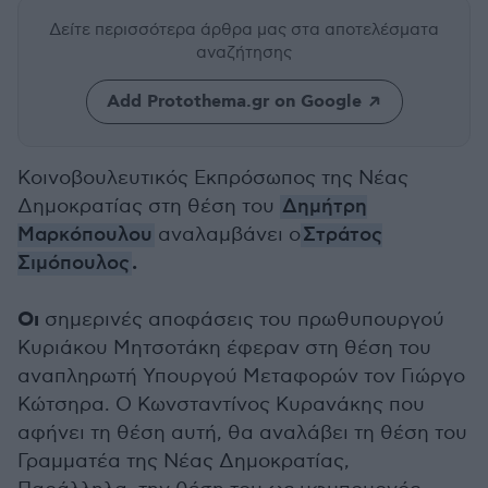
Δείτε περισσότερα άρθρα μας
στα αποτελέσματα
αναζήτησης
Add Protothema.gr on Google
Κοινοβουλευτικός Εκπρόσωπος της Νέας
Δημοκρατίας στη θέση του
Δημήτρη
Μαρκόπουλου
αναλαμβάνει ο
Στράτος
.
Σιμόπουλος
Οι
σημερινές αποφάσεις του πρωθυπουργού
Κυριάκου Μητσοτάκη έφεραν στη θέση του
αναπληρωτή Υπουργού Μεταφορών τον Γιώργο
Κώτσηρα. Ο Κωνσταντίνος Κυρανάκης που
αφήνει τη θέση αυτή, θα αναλάβει τη θέση του
Γραμματέα της Νέας Δημοκρατίας,