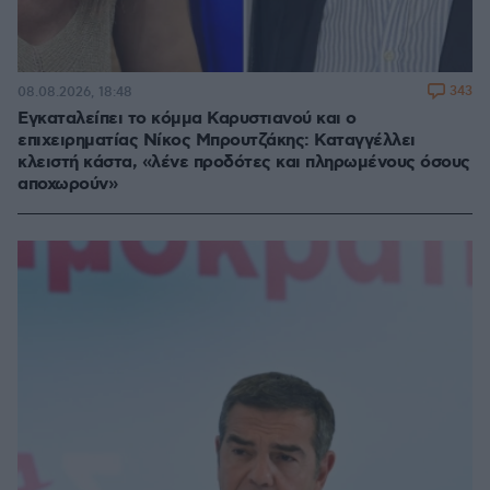
343
08.08.2026, 18:48
Εγκαταλείπει το κόμμα Καρυστιανού και ο
επιχειρηματίας Νίκος Μπρουτζάκης: Καταγγέλλει
κλειστή κάστα, «λένε προδότες και πληρωμένους όσους
αποχωρούν»