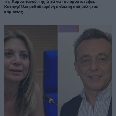
της Καρυστιανού, της ζητά να τον προστατέψει:
Καταγγέλλει μεθοδευμένη σπίλωση από μέλη του
κόμματος