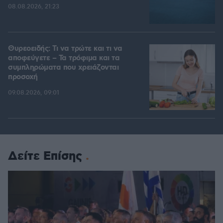
08.08.2026, 21:23
Θυρεοειδής: Τι να τρώτε και τι να
αποφεύγετε – Τα τρόφιμα και τα
συμπληρώματα που χρειάζονται
προσοχή
09.08.2026, 09:01
Δείτε Επίσης