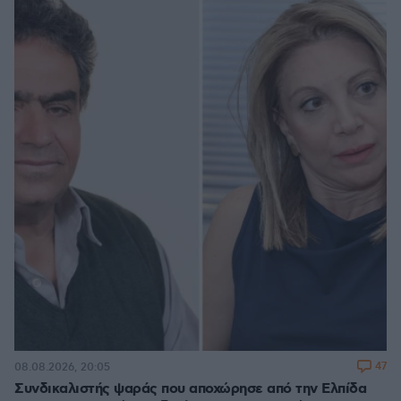
47
08.08.2026, 20:05
Συνδικαλιστής ψαράς που αποχώρησε από την Ελπίδα