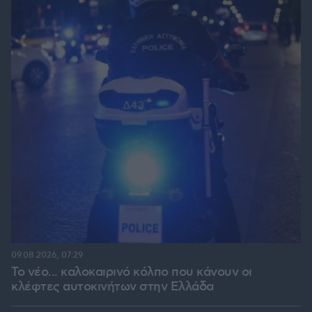
09.08.2026, 07:29
Το νέο... καλοκαιρινό κόλπο που κάνουν οι
κλέφτες αυτοκινήτων στην Ελλάδα