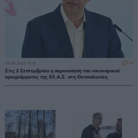
33
08.08.2026, 15:41
Στις 2 Σεπτεμβρίου η παρουσίαση του οικονομικού
προγράμματος της ΕΛ.Α.Σ. στη Θεσσαλονίκη