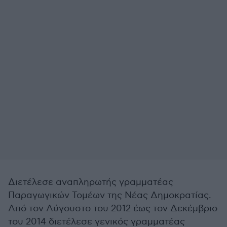
Διετέλεσε αναπληρωτής γραμματέας
Παραγωγικών Τομέων της Νέας Δημοκρατίας.
Από τον Αύγουστο του 2012 έως τον Δεκέμβριο
του 2014 διετέλεσε γενικός γραμματέας