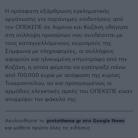
Η πρόσφατη εξάρθρωση εγκληματικής
οργάνωσης για παράνομες επιδοτήσεις από
τον ΟΠΕΚΕΠΕ σε Αγρίνιο και Κοζάνη οδήγησε
στη σύλληψη προσώπων που συνδέονται με
τους καταγγελλόμενους χειρισμούς της.
Σύμφωνα με πληροφορίες, οι συλλήψεις
αφορούν και ηλικιωμένη κτηνοτρόφο από την
Κοζάνη, η οποία φέρεται να εισέπραξε πάνω
από 700.000 ευρώ με απόφαση της κυρίας
Τυχεροπούλου, αν και προηγουμένως οι
αρμόδιες ελεγκτικές αρχές του ΟΠΕΚΕΠΕ είχαν
απορρίψει τον φάκελό της.
protothema.gr στο Google News
Ακολουθήστε το
και μάθετε πρώτοι όλες τις ειδήσεις