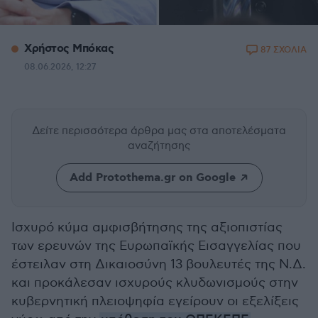
Xρήστος Μπόκας
87 ΣΧΟΛΙΑ
08.06.2026, 12:27
Δείτε περισσότερα άρθρα μας
στα αποτελέσματα
αναζήτησης
Add Protothema.gr on Google
Ισχυρό κύμα αμφισβήτησης της αξιοπιστίας
των ερευνών της Ευρωπαϊκής Εισαγγελίας που
έστειλαν στη Δικαιοσύνη 13 βουλευτές της Ν.Δ.
και προκάλεσαν ισχυρούς κλυδωνισμούς στην
κυβερνητική πλειοψηφία εγείρουν οι εξελίξεις