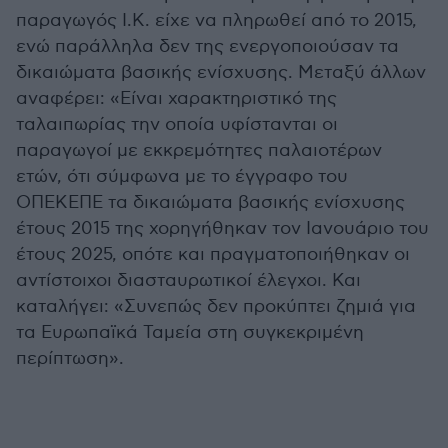
παραγωγός Ι.Κ. είχε να πληρωθεί από το 2015,
ενώ παράλληλα δεν της ενεργοποιούσαν τα
δικαιώματα βασικής ενίσχυσης. Μεταξύ άλλων
αναφέρει: «Είναι χαρακτηριστικό της
ταλαιπωρίας την οποία υφίστανται οι
παραγωγοί με εκκρεμότητες παλαιοτέρων
ετών, ότι σύμφωνα με το έγγραφο του
ΟΠΕΚΕΠΕ τα δικαιώματα βασικής ενίσχυσης
έτους 2015 της χορηγήθηκαν τον Ιανουάριο του
έτους 2025, οπότε και πραγματοποιήθηκαν οι
αντίστοιχοι διασταυρωτικοί έλεγχοι. Και
καταλήγει: «Συνεπώς δεν προκύπτει ζημιά για
τα Ευρωπαϊκά Ταμεία στη συγκεκριμένη
περίπτωση».