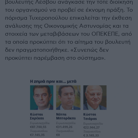
βουλευτής Λέσβου ανάγκασε την τότε διοίκηση
του οργανισμού να προβεί σε έκνομη πράξη. Το
πόρισμα Τυχεροπούλου επικαλείται την έκθεση
ανάλυσης της Οικονομικής Αστυνομίας και τα
στοιχεία των μεταβιβάσεων του ΟΠΕΚΕΠΕ, από
τα οποία προκύπτει ότι το αίτημα του βουλευτή
δεν πραγματοποιήθηκε. «Συνεπώς δεν
προκύπτει παρέμβαση στο σύστημα».