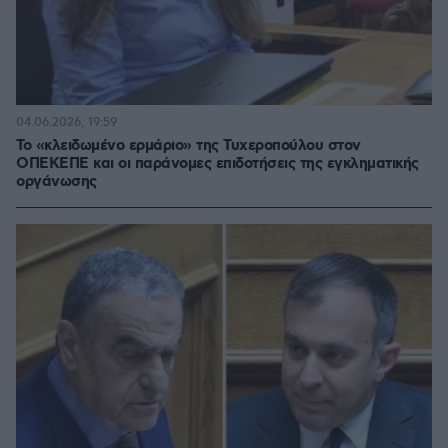
04.06.2026, 19:59
Το «κλειδωμένο ερμάριο» της Τυχεροπούλου στον
ΟΠΕΚΕΠΕ και οι παράνομες επιδοτήσεις της εγκληματικής
οργάνωσης