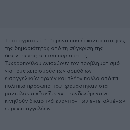
Τα πραγματικά δεδομένα που έρχονται στο φως
της δημοσιότητας από τη σύγκριση της
δικογραφίας και του πορίσματος
Τυχεροπούλου ενισχύουν τον προβληματισμό
για τους χειρισμούς των αρμόδιων
εισαγγελικών αρχών και πλέον πολλά από τα
πολιτικά πρόσωπα που κρεμάστηκαν στα
μανταλάκια «ζυγίζουν» το ενδεχόμενο να
κινηθούν δικαστικά εναντίον των εντεταλμένων
ευρωεισαγγελέων.