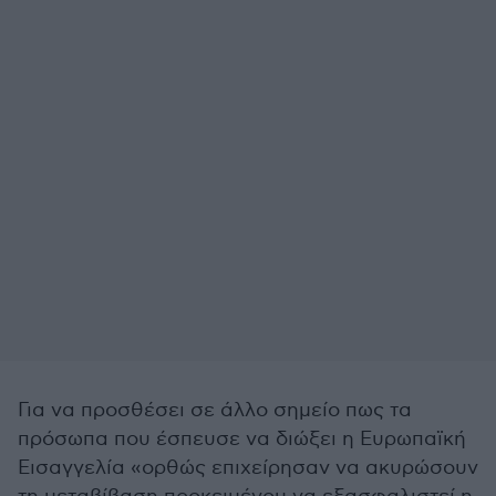
Για να προσθέσει σε άλλο σημείο πως τα
πρόσωπα που έσπευσε να διώξει η Ευρωπαϊκή
Εισαγγελία «ορθώς επιχείρησαν να ακυρώσουν