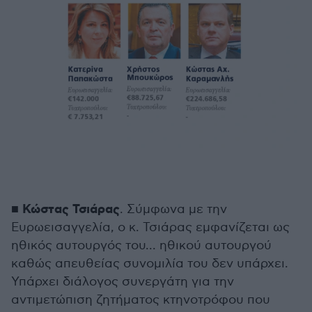
Κώστας Τσιάρας
■
. Σύμφωνα με την
Ευρωεισαγγελία, ο κ. Τσιάρας εμφανίζεται ως
ηθικός αυτουργός του... ηθικού αυτουργού
καθώς απευθείας συνομιλία του δεν υπάρχει.
Υπάρχει διάλογος συνεργάτη για την
αντιμετώπιση ζητήματος κτηνοτρόφου που