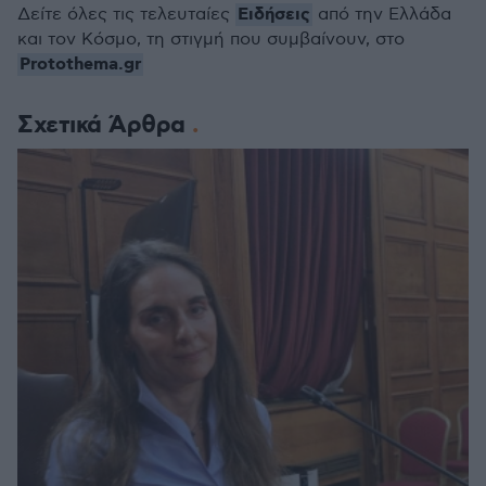
Ειδήσεις
Δείτε όλες τις τελευταίες
από την Ελλάδα
και τον Κόσμο, τη στιγμή που συμβαίνουν, στο
Protothema.gr
Σχετικά Άρθρα