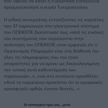
που όφειλε να κάνει η Ευρωπαϊκή Εισαγγελία
πραγματοποίησε η κυρία Τυχεροπούλου.
Η ειδική συνεργάτης εντοπίζοντας τις καρτέλες
των 37 παραγωγών στο ηλεκτρονικό σύστημα
του ΟΠΕΚΕΠΕ διαπίστωσε πως «από τις εικόνες
του συστήματος που περιέχονται στην
απάντηση του ΟΠΕΚΕΠΕ είναι εμφανές ότι ο
Οργανισμός Πληρωμών είχε στη διάθεσή του
όλες τις πληροφορίες που του ήταν
απαραίτητες για να κρίνει ως δικαιολογημένη
την τυπική αυτή καθυστέρηση των
παραγωγών...», ενώ στη συνέχεια προσθέτει:
«Από τα παραπάνω προκύπτει ότι οι ιεραρχικές
προσφυγές ορθώς έγιναν δεκτές...»