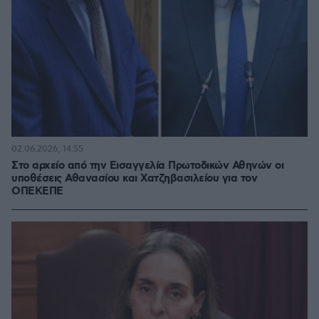
02.06.2026, 14:55
Στο αρχείο από την Εισαγγελία Πρωτοδικών Αθηνών οι
υποθέσεις Αθανασίου και Χατζηβασιλείου για τον
ΟΠΕΚΕΠΕ