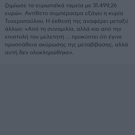
ζημίωσε τα ευρωπαϊκά ταμεία με 31.499,26
ευρώ». Αντίθετο συμπέρασμα εξάγει η κυρία
Τυχεροπούλου. Η έκθεσή της αναφέρει μεταξύ
άλλων: «Από τη συνομιλία, αλλά και από την
επιστολή του μελετητή ... προκύπτει ότι έγινε
προσπάθεια ακύρωσης της μεταβίβασης, αλλά
αυτή δεν ολοκληρώθηκε».