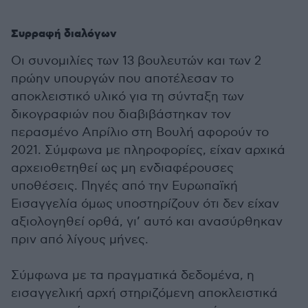
Συρραφή διαλόγων
Οι συνομιλίες των 13 βουλευτών και των 2
πρώην υπουργών που αποτέλεσαν το
αποκλειστικό υλικό για τη σύνταξη των
δικογραφιών που διαβιβάστηκαν τον
περασμένο Απρίλιο στη Βουλή αφορούν το
2021. Σύμφωνα με πληροφορίες, είχαν αρχικά
αρχειοθετηθεί ως μη ενδιαφέρουσες
υποθέσεις. Πηγές από την Ευρωπαϊκή
Εισαγγελία όμως υποστηρίζουν ότι δεν είχαν
αξιολογηθεί ορθά, γι’ αυτό και ανασύρθηκαν
πριν από λίγους μήνες.
Σύμφωνα με τα πραγματικά δεδομένα, η
εισαγγελική αρχή στηριζόμενη αποκλειστικά