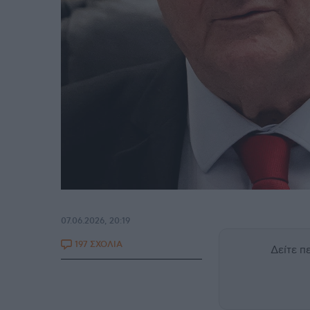
07.06.2026, 20:19
197 ΣΧΟΛΙΑ
Δείτε 