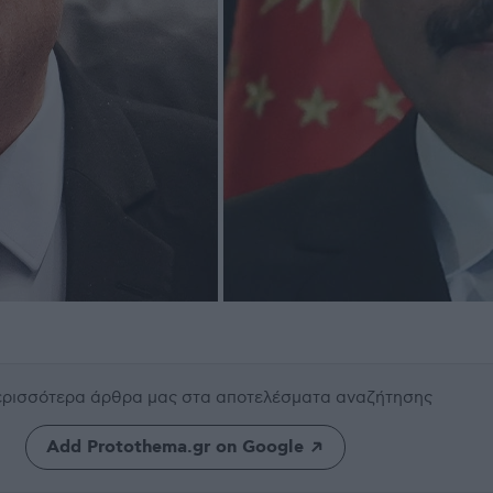
περισσότερα άρθρα μας
στα αποτελέσματα αναζήτησης
Add Protothema.gr on Google