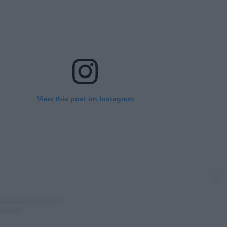
View this post on Instagram