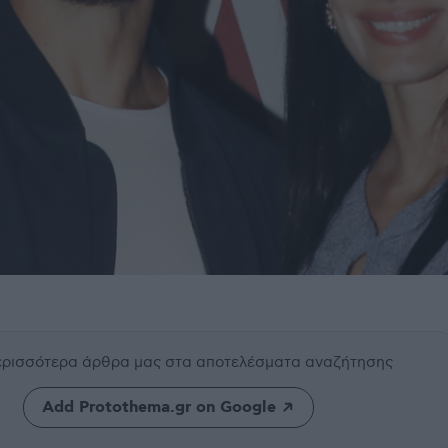
περισσότερα άρθρα μας
στα αποτελέσματα αναζήτησης
Add Protothema.gr on Google