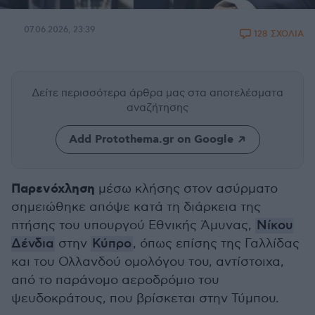
07.06.2026, 23:39
128 ΣΧΟΛΙΑ
Δείτε περισσότερα άρθρα μας
στα αποτελέσματα
αναζήτησης
Add Protothema.gr on Google
Παρενόχληση
μέσω κλήσης στον ασύρματο
σημειώθηκε απόψε κατά τη διάρκεια της
πτήσης του υπουργού Εθνικής Άμυνας,
Νίκου
Δένδια
στην
Κύπρο
, όπως επίσης της Γαλλίδας
και του Ολλανδού ομολόγου του, αντίστοιχα,
από το παράνομο αεροδρόμιο του
ψευδοκράτους, που βρίσκεται στην Τύμπου.