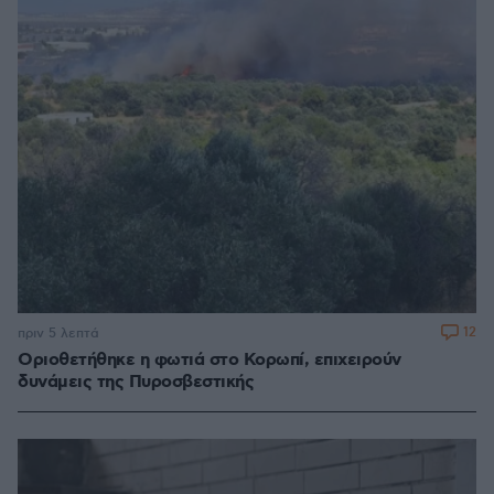
12
πριν 5 λεπτά
Οριοθετήθηκε η φωτιά στο Κορωπί, επιχειρούν
δυνάμεις της Πυροσβεστικής