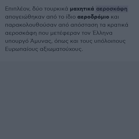
μαχητικά
Επιπλέον, δύο τουρκικά
αεροσκάφη
αεροδρόμιο
απογειώθηκαν από το ίδιο
και
παρακολουθούσαν από απόσταση τα κρατικά
αεροσκάφη που μετέφεραν τον Έλληνα
υπουργό Άμυνας, όπως και τους υπόλοιπους
Ευρωπαίους αξιωματούχους.