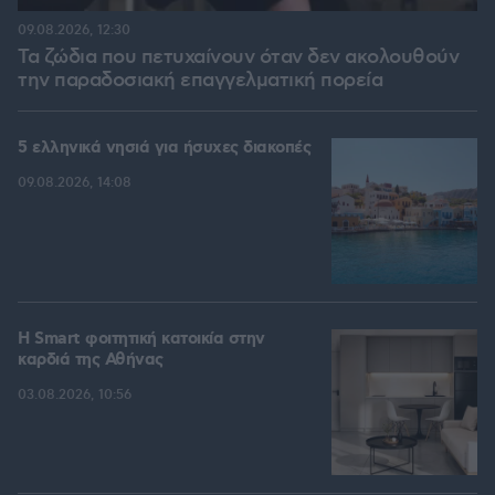
09.08.2026, 12:30
Τα ζώδια που πετυχαίνουν όταν δεν ακολουθούν
την παραδοσιακή επαγγελματική πορεία
5 ελληνικά νησιά για ήσυχες διακοπές
09.08.2026, 14:08
Η Smart φοιτητική κατοικία στην
καρδιά της Αθήνας
03.08.2026, 10:56