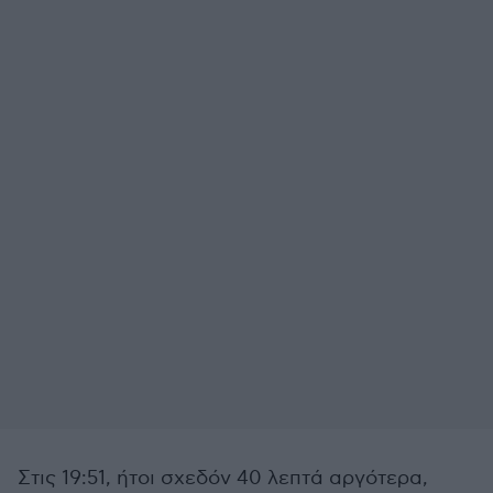
Στις 19:51, ήτοι σχεδόν 40 λεπτά αργότερα,