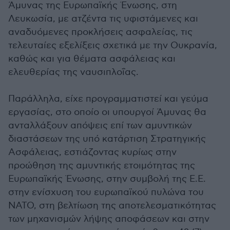
Άμυνας της Ευρωπαϊκής Ένωσης, στη
Λευκωσία, με ατζέντα τις υφιστάμενες και
αναδυόμενες προκλήσεις ασφαλείας, τις
τελευταίες εξελίξεις σχετικά με την Ουκρανία,
καθώς και για θέματα ασφάλειας και
ελευθερίας της ναυσιπλοΐας.
Παράλληλα, είχε προγραμματιστεί και γεύμα
εργασίας, στο οποίο οι υπουργοί Άμυνας θα
ανταλλάξουν απόψεις επί των αμυντικών
διαστάσεων της υπό κατάρτιση Στρατηγικής
Ασφάλειας, εστιάζοντας κυρίως στην
προώθηση της αμυντικής ετοιμότητας της
Ευρωπαϊκής Ένωσης, στην συμβολή της Ε.Ε.
στην ενίσχυση του ευρωπαϊκού πυλώνα του
ΝΑΤΟ, στη βελτίωση της αποτελεσματικότητας
των μηχανισμών λήψης αποφάσεων και στην