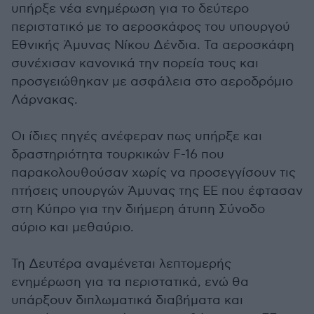
υπήρξε νέα ενημέρωση για το δεύτερο
περιστατικό με το αεροσκάφος του υπουργού
Εθνικής Άμυνας Νίκου Δένδια. Τα αεροσκάφη
συνέχισαν κανονικά την πορεία τους και
προσγειώθηκαν με ασφάλεια στο αεροδρόμιο
Λάρνακας.
Οι ίδιες πηγές ανέφεραν πως υπήρξε και
δραστηριότητα τουρκικών F-16 που
παρακολουθούσαν χωρίς να προσεγγίσουν τις
πτήσεις υπουργών Άμυνας της ΕΕ που έφτασαν
στη Κύπρο για την διήμερη άτυπη Σύνοδο
αύριο και μεθαύριο.
Τη Δευτέρα αναμένεται λεπτομερής
ενημέρωση για τα περιστατικά, ενώ θα
υπάρξουν διπλωματικά διαβήματα και