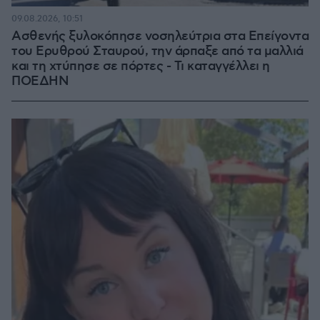
09.08.2026, 10:51
Ασθενής ξυλοκόπησε νοσηλεύτρια στα Επείγοντα
του Ερυθρού Σταυρού, την άρπαξε από τα μαλλιά
και τη χτύπησε σε πόρτες - Τι καταγγέλλει η
ΠΟΕΔΗΝ