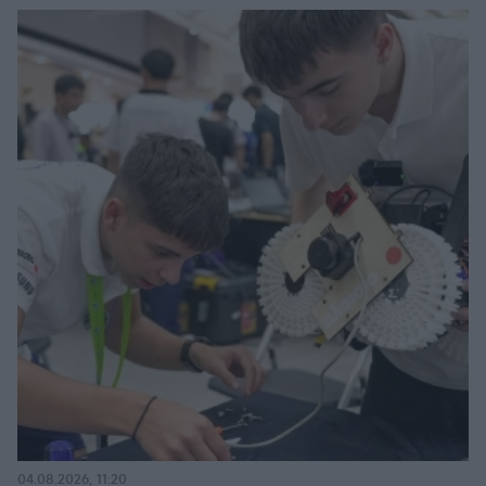
04.08.2026, 11:20