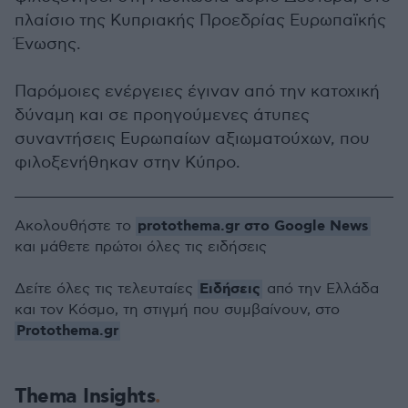
πλαίσιο της Κυπριακής Προεδρίας Ευρωπαϊκής
Ένωσης.
Παρόμοιες ενέργειες έγιναν από την κατοχική
δύναμη και σε προηγούμενες άτυπες
συναντήσεις Ευρωπαίων αξιωματούχων, που
φιλοξενήθηκαν στην Κύπρο.
protothema.gr στο Google News
Ακολουθήστε το
και μάθετε πρώτοι όλες τις ειδήσεις
Ειδήσεις
Δείτε όλες τις τελευταίες
από την Ελλάδα
και τον Κόσμο, τη στιγμή που συμβαίνουν, στο
Protothema.gr
Thema Insights