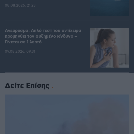
08.08.2026, 21:23
Ανεύρυσμα: Απλό τεστ του αντίχειρα
προμηνύει τον αυξημένο κίνδυνο –
Γίνεται σε 1 λεπτό
09.08.2026, 09:31
Δείτε Επίσης