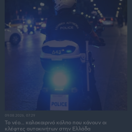
09.08.2026, 07:29
Το νέο... καλοκαιρινό κόλπο που κάνουν οι
κλέφτες αυτοκινήτων στην Ελλάδα