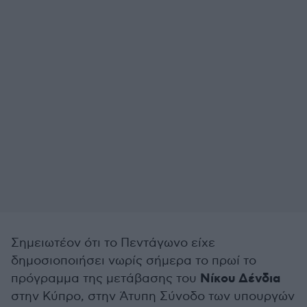
Σημειωτέον ότι το Πεντάγωνο είχε
δημοσιοποιήσει νωρίς σήμερα το πρωί το
Νίκου Δένδια
πρόγραμμα της μετάβασης του
στην Κύπρο, στην Άτυπη Σύνοδο των υπουργών