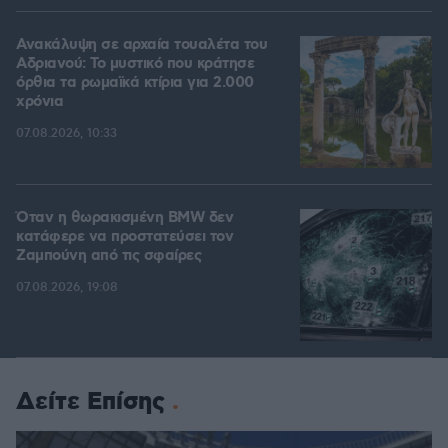
Ανακάλυψη σε αρχαία τουαλέτα του
Αδριανού: Το μυστικό που κράτησε
όρθια τα ρωμαϊκά κτίρια για 2.000
χρόνια
07.08.2026, 10:33
Όταν η θωρακισμένη BMW δεν
κατάφερε να προστατεύσει τον
Ζαμπούνη από τις σφαίρες
07.08.2026, 19:08
Δείτε Επίσης