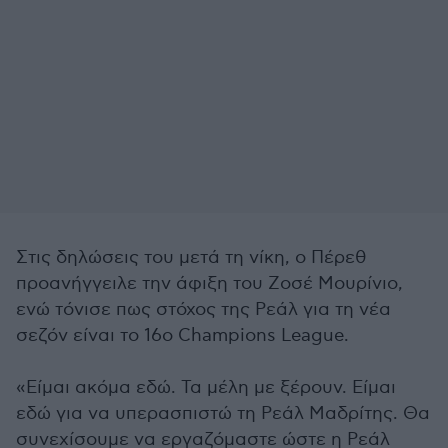
Στις δηλώσεις του μετά τη νίκη, ο Πέρεθ
προανήγγειλε την άφιξη του Ζοσέ Μουρίνιο,
ενώ τόνισε πως στόχος της Ρεάλ για τη νέα
σεζόν είναι το 16ο Champions League.
«Είμαι ακόμα εδώ. Τα μέλη με ξέρουν. Είμαι
εδώ για να υπερασπιστώ τη Ρεάλ Μαδρίτης. Θα
συνεχίσουμε να εργαζόμαστε ώστε η Ρεάλ