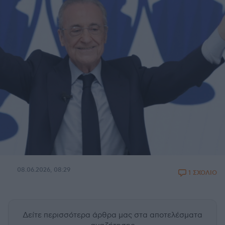
08.06.2026, 08:29
1 ΣΧΟΛΙΟ
Δείτε περισσότερα άρθρα μας
στα αποτελέσματα