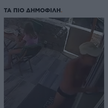
ΤΑ ΠΙΟ ΔΗΜΟΦΙΛΗ