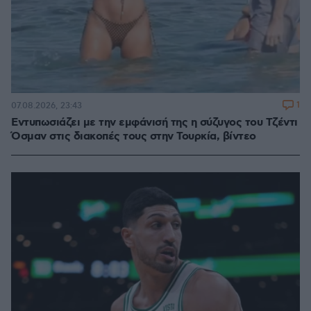
1
07.08.2026, 23:43
Εντυπωσιάζει με την εμφάνισή της η σύζυγος του Τζέντι
Όσμαν στις διακοπές τους στην Τουρκία, βίντεο