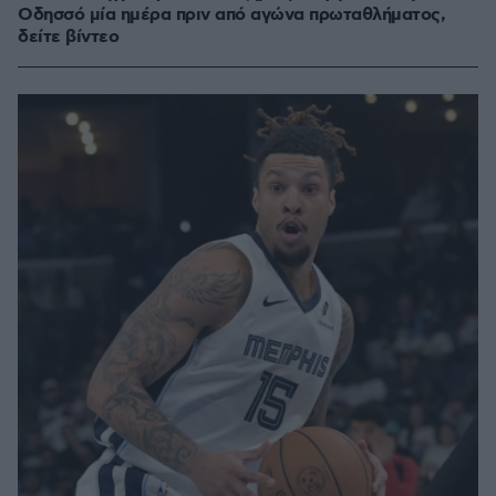
Οδησσό μία ημέρα πριν από αγώνα πρωταθλήματος,
δείτε βίντεο