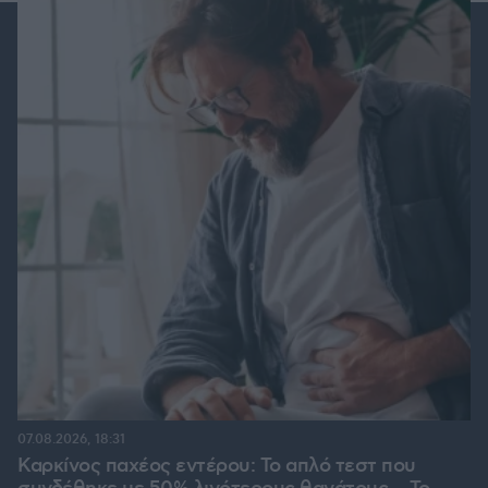
07.08.2026, 18:31
Καρκίνος παχέος εντέρου: Το απλό τεστ που