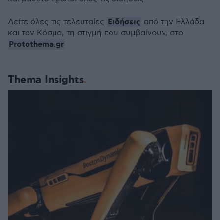
Ειδήσεις
Δείτε όλες τις τελευταίες
από την Ελλάδα
και τον Κόσμο, τη στιγμή που συμβαίνουν, στο
Protothema.gr
Thema Insights