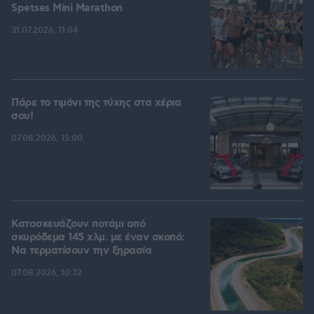
Spetses Mini Marathon
31.07.2026, 11:04
Πάρε το τιμόνι της τύχης στα χέρια
σου!
07.08.2026, 15:00
Κατασκευάζουν ποτάμι από
σκυρόδεμα 145 χλμ. με έναν σκοπό:
Να τερματίσουν την ξηρασία
07.08.2026, 10:32