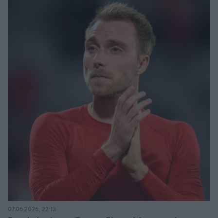
07.06.2026, 22:13