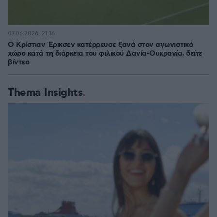
07.06.2026, 21:16
Ο Κρίστιαν Έρικσεν κατέρρευσε ξανά στον αγωνιστικό
χώρο κατά τη διάρκεια του φιλικού Δανία-Ουκρανία, δείτε
βίντεο
Thema Insights