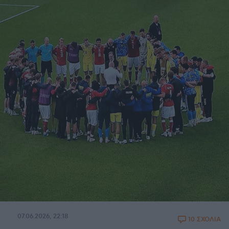
07.06.2026, 22:18
10 ΣΧΟΛΙΑ