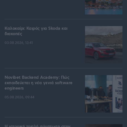
Καλοκαίρι: Καιρός για Skoda και
διακοπές
03.08.2026, 13:41
Novibet Backend Academy: Πώς
εκπαιδεύεται η νέα γενιά software
engineers
05.08.2026, 09:44
Η ιστορική τριπλή σύμπτωση στην