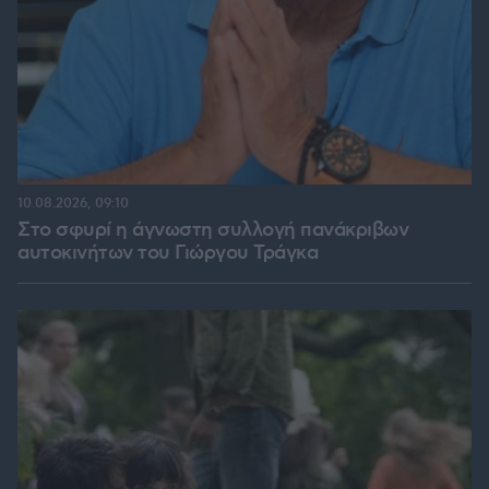
10.08.2026, 09:10
Στο σφυρί η άγνωστη συλλογή πανάκριβων
αυτοκινήτων του Γιώργου Τράγκα