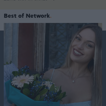
Best of Network