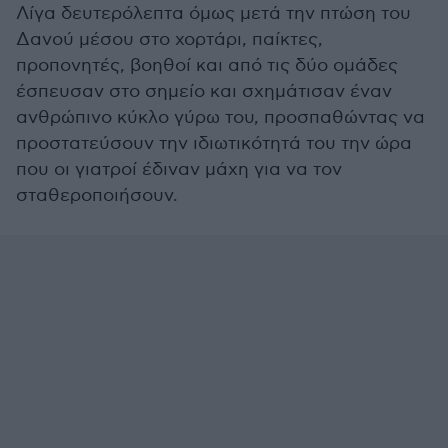
Λίγα δευτερόλεπτα όμως μετά την πτώση του
Δανού μέσου στο χορτάρι, παίκτες,
προπονητές, βοηθοί και από τις δύο ομάδες
έσπευσαν στο σημείο και σχημάτισαν έναν
ανθρώπινο κύκλο γύρω του, προσπαθώντας να
προστατεύσουν την ιδιωτικότητά του την ώρα
που οι γιατροί έδιναν μάχη για να τον
σταθεροποιήσουν.