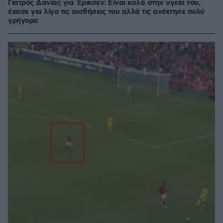
Γιατρός Δανίας για Έρικσεν: Είναι καλά στην υγεία του,
έχασε για λίγο τις αισθήσεις του αλλά τις ανέκτησε πολύ
γρήγορα