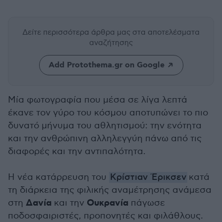
Δείτε περισσότερα άρθρα μας
στα αποτελέσματα
αναζήτησης
Add Protothema.gr on Google
Μία φωτογραφία που μέσα σε λίγα λεπτά
έκανε τον γύρο του κόσμου αποτυπώνει το πιο
δυνατό μήνυμα του αθλητισμού: την ενότητα
και την ανθρώπινη αλληλεγγύη πάνω από τις
διαφορές και την αντιπαλότητα.
Η νέα κατάρρευση του
Κρίστιαν Έρικσεν
κατά
τη διάρκεια της φιλικής αναμέτρησης ανάμεσα
Δανία
Ουκρανία
στη
και την
πάγωσε
ποδοσφαιριστές, προπονητές και φιλάθλους.