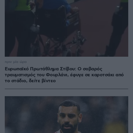
πριν μία ώρα
Ευρωπαϊκό Πρωτάθλημα Στίβου: Ο σοβαρός
τραυματισμός του Φουρλάνι, έφυγε σε καροτσάκι από
το στάδιο, δείτε βίντεο