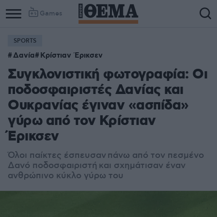
Games
SPORTS
Δανία
Κρίστιαν Έρικσεν
Συγκλονιστική φωτογραφία: Οι
ποδοσφαιριστές Δανίας και
Ουκρανίας έγιναν «ασπίδα»
γύρω από τον Κρίστιαν
Έρικσεν
Όλοι παίκτες έσπευσαν πάνω από τον πεσμένο
Δανό ποδοσφαιριστή και σχημάτισαν έναν
ανθρώπινο κύκλο γύρω του