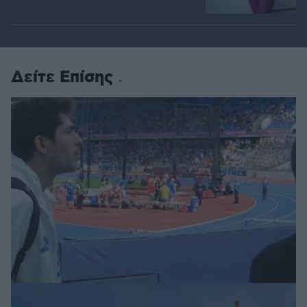
Δείτε Επίσης