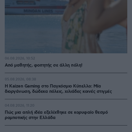
06.08.2026, 10:52
Από μαθητής, φοιτητής σε άλλη πόλη!
05.08.2026, 08:38
H Kaizen Gaming στο Παγκόσμιο Kύπελλο: Μία
διοργάνωση, δώδεκα πόλεις, χιλιάδες κοινές στιγμές
04.08.2026, 11:20
Πώς μια απλή ιδέα εξελίχθηκε σε κορυφαίο θεσμό
ρομποτικής στην Ελλάδα