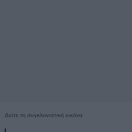
Δείτε τη συγκλονιστική εικόνα