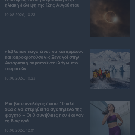
ηλιακή έκλειψη της 12ης Αυγούστου
10.08.2026, 10:23
«Έβλεπαν παγετώνες να καταρρέουν
και χειροκροτούσαν»: Ξεναγοί στην
Ανταρκτική παραιτούνται λόγω των
τουριστών
10.08.2026, 10:23
Μια βιοτεχνολόγος έχασε 10 κιλά
χωρίς να στερηθεί το αγαπημένο της
φαγητό – Οι 8 συνήθειες που έκαναν
τη διαφορά
10.08.2026, 12:01