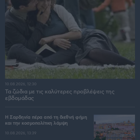
10.08.2026, 12:30
Τα ζώδια με τις καλύτερες προβλέψεις της
εβδομάδας
Η Σαρδηνία πέρα από τη διεθνή φήμη
και την κοσμοπολίτικη λάμψη
10.08.2026, 13:39