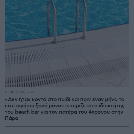
10.08.2026, 12:21
«Δεν ήταν κοντά στο παιδί και πριν έναν μήνα το
είχε αφήσει ξανά μόνο» ισχυρίζεται ο ιδιοκτήτης
του beach bar για τον πατέρα του 4χρονου στην
Πάρο