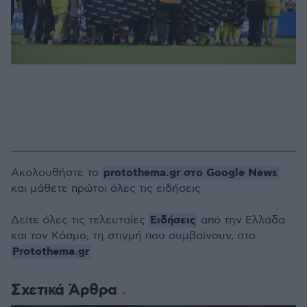
protothema.gr στο Google News
Ακολουθήστε το
και μάθετε πρώτοι όλες τις ειδήσεις
Ειδήσεις
Δείτε όλες τις τελευταίες
από την Ελλάδα
και τον Κόσμο, τη στιγμή που συμβαίνουν, στο
Protothema.gr
Σχετικά Άρθρα