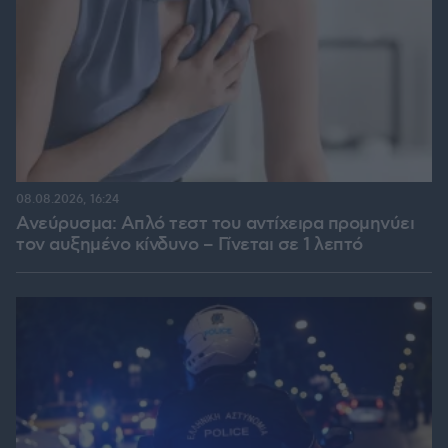
08.08.2026, 16:24
Ανεύρυσμα: Απλό τεστ του αντίχειρα προμηνύει
τον αυξημένο κίνδυνο – Γίνεται σε 1 λεπτό