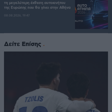
τη μεγαλύτερη έκθεση αυτοκινήτου
της Ευρώπης που θα γίνει στην Αθήνα
08.08.2026, 19:47
Δείτε Επίσης