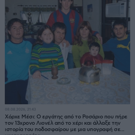
08.08.2026, 21:43
Χόρχε Μέσι: Ο εργάτης από το Ροσάριο που πήρε
τον 13χρονο Λιονέλ από το χέρι και άλλαξε την
ιστορία του ποδοσφαίρου με μια υπογραφή σε...