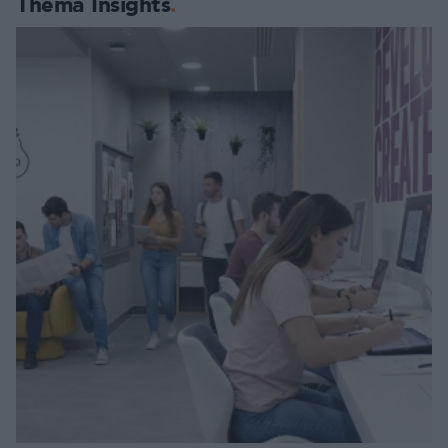
Thema Insights