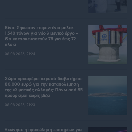
Κίνα: Σήκωσαν τσιμεντένιο μπλοκ
1.540 τόνων για νέο λιμενικό έργο –
Θα κατασκευαστούν 75 για έως 72
πλοία
08.08.2026, 21:24
Χώρα προσφέρει «χρυσά διαβατήρια»
80.000 ευρώ για την καταπολέμηση
της κλιματικής αλλαγής: Πάνω από 85
προορισμοί χωρίς βίζα
08.08.2026, 21:23
Ξεκίνησε η προπώληση εισιτηρίων για