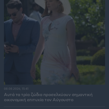
08.08.2026, 15:41
Αυτά τα τρία ζώδια προσελκύουν σημαντική
οικονομική επιτυχία τον Αύγουστο