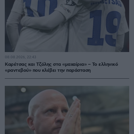
08.08.2026, 22:43
Καρέτσας και Τζόλης στα «μαχαίρια» – Το ελληνικό
«ραντεβού» που κλέβει την παράσταση