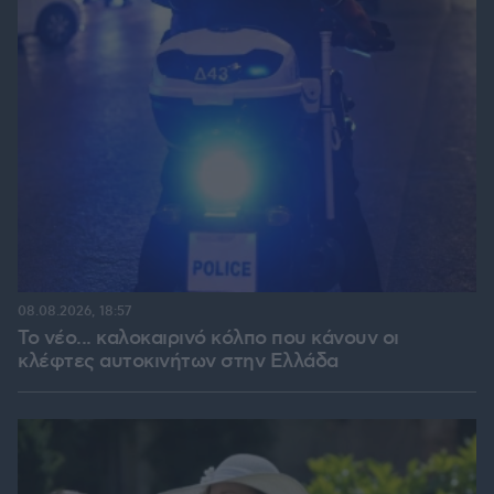
08.08.2026, 18:57
Το νέο... καλοκαιρινό κόλπο που κάνουν οι
κλέφτες αυτοκινήτων στην Ελλάδα