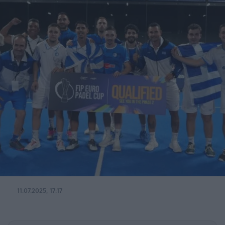
11.07.2025, 17:17