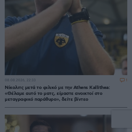
1
08.08.2026, 22:33
Νίκολιτς μετά το φιλικό με την Athens Kallithea:
«Θέλαμε αυτό το ματς, είμαστε ανοικτοί στο
μεταγραφικό παράθυρο», δείτε βίντεο