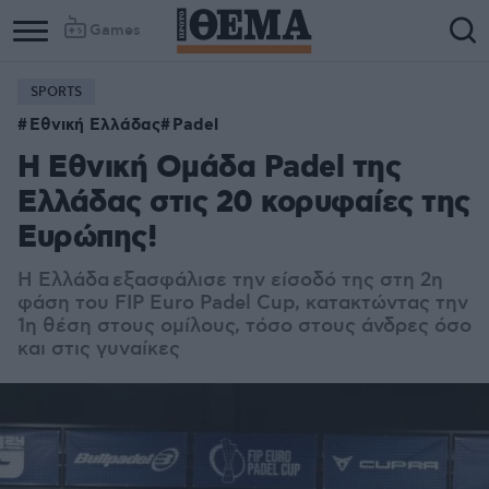
Games
SPORTS
Εθνική Ελλάδας
Padel
Η Εθνική Ομάδα Padel της
Ελλάδας στις 20 κορυφαίες της
Ευρώπης!
Η Ελλάδα
εξασφάλισε την είσοδό της στη 2η
φάση του FIP Euro Padel Cup, κατακτώντας την
1η θέση στους ομίλους, τόσο στους άνδρες όσο
και στις γυναίκες