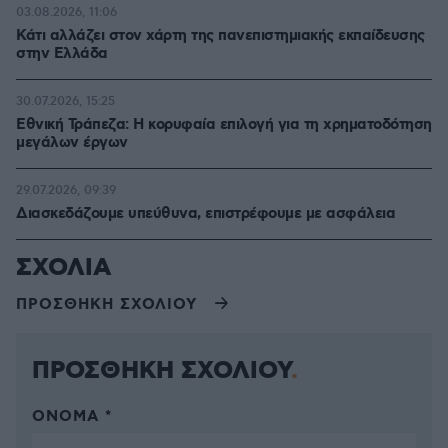
03.08.2026, 11:06
Κάτι αλλάζει στον χάρτη της πανεπιστημιακής εκπαίδευσης
στην Ελλάδα
30.07.2026, 15:25
Εθνική Τράπεζα: Η κορυφαία επιλογή για τη χρηματοδότηση
μεγάλων έργων
29.07.2026, 09:39
Διασκεδάζουμε υπεύθυνα, επιστρέφουμε με ασφάλεια
ΣΧΟΛΙΑ
ΠΡΟΣΘΗΚΗ ΣΧΟΛΙΟΥ
ΠΡΟΣΘΗΚΗ ΣΧΟΛΙΟΥ
ΌΝΟΜΑ *