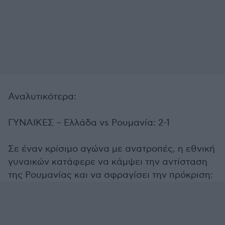
Αναλυτικότερα:
ΓΥΝΑΙΚΕΣ – Ελλάδα vs Ρουμανία: 2-1
Σε έναν κρίσιμο αγώνα με ανατροπές, η εθνική
γυναικών κατάφερε να κάμψει την αντίσταση
της Ρουμανίας και να σφραγίσει την πρόκριση: