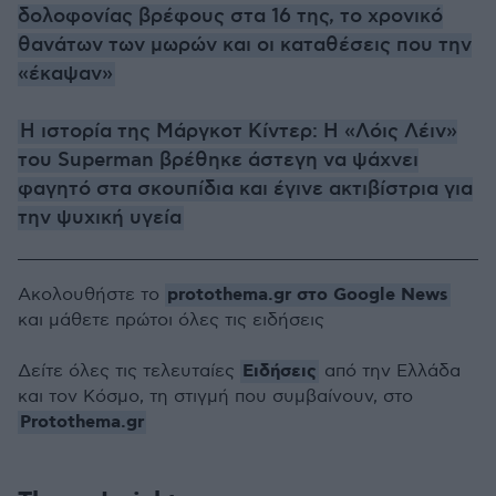
δολοφονίας βρέφους στα 16 της, το χρονικό
θανάτων των μωρών και οι καταθέσεις που την
«έκαψαν»
Η ιστορία της Μάργκοτ Κίντερ: Η «Λόις Λέιν»
του Superman βρέθηκε άστεγη να ψάχνει
φαγητό στα σκουπίδια και έγινε ακτιβίστρια για
την ψυχική υγεία
protothema.gr στο Google News
Ακολουθήστε το
και μάθετε πρώτοι όλες τις ειδήσεις
Ειδήσεις
Δείτε όλες τις τελευταίες
από την Ελλάδα
και τον Κόσμο, τη στιγμή που συμβαίνουν, στο
Protothema.gr