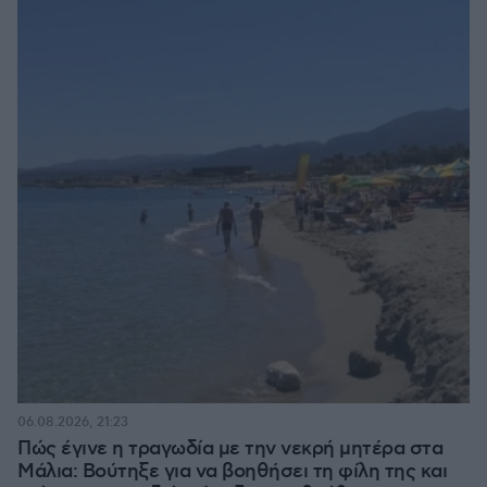
06.08.2026, 21:23
Πώς έγινε η τραγωδία με την νεκρή μητέρα στα
Μάλια: Βούτηξε για να βοηθήσει τη φίλη της και