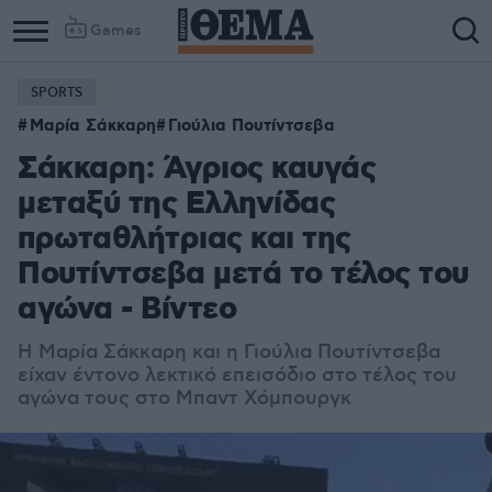
Games
SPORTS
Μαρία Σάκκαρη
Γιούλια Πουτίντσεβα
Σάκκαρη: Άγριος καυγάς
μεταξύ της Ελληνίδας
πρωταθλήτριας και της
Πουτίντσεβα μετά το τέλος του
αγώνα - Βίντεο
Η Μαρία Σάκκαρη και η Γιούλια Πουτίντσεβα
είχαν έντονο λεκτικό επεισόδιο στο τέλος του
αγώνα τους στο Μπαντ Χόμπουργκ