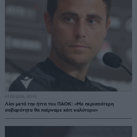
07.08.2026, 00:10
Λίσι μετά την ήττα του ΠΑΟΚ: «Με περισσότερη
σοβαρότητα θα παίρναμε κάτι καλύτερο»